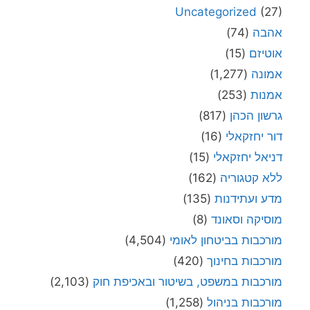
Uncategorized
(27)
אהבה
(74)
אוטיזם
(15)
אמונה
(1,277)
אמנות
(253)
גרשון הכהן
(817)
דור יחזקאלי
(16)
דניאל יחזקאלי
(15)
ללא קטגוריה
(162)
מדע ועתידנות
(135)
מוסיקה וסאונד
(8)
מורכבות בביטחון לאומי
(4,504)
מורכבות בחינוך
(420)
מורכבות במשפט, בשיטור ובאכיפת חוק
(2,103)
מורכבות בניהול
(1,258)