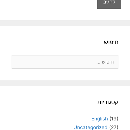
חיפוש
חיפוש:
קטגוריות
English
(19)
Uncategorized
(27)