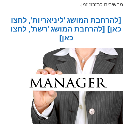
מחשיבים כבזבוז זמן.
[להרחבת המושג 'ליניאריות', לחצו
כאן]
[להרחבת המושג 'רשת', לחצו
כאן]