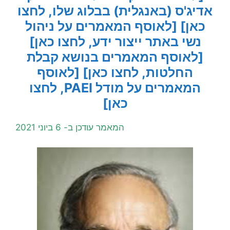
אדיג'ס (באנגלית) בבלוג שלו, לחצו
כאן]
[לאוסף המאמרים על ניהול
נשי באתר ייצור ידע, לחצו כאן]
[לאוסף המאמרים בנושא קבלת
החלטות, לחצו כאן]
[לאוסף
המאמרים על מודל PAEI, לחצו
כאן]
המאמר עודכן ב- 6 ביוני 2021