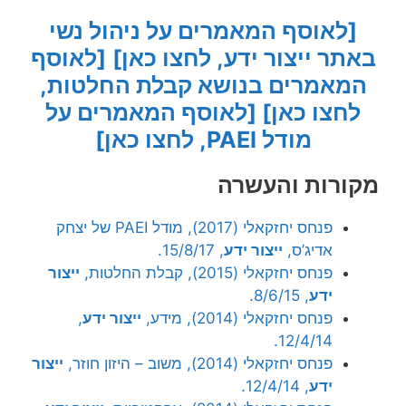
[לאוסף המאמרים על ניהול נשי
באתר ייצור ידע, לחצו כאן]
[לאוסף
המאמרים בנושא קבלת החלטות,
לחצו כאן]
[לאוסף המאמרים על
מודל PAEI, לחצו כאן]
מקורות והעשרה
פנחס יחזקאלי (2017), מודל PAEI של יצחק
אדיג’ס,
ייצור ידע
, 15/8/17.
פנחס יחזקאלי (2015), קבלת החלטות,
ייצור
ידע
, 8/6/15.
פנחס יחזקאלי (2014), מידע,
ייצור ידע
,
12/4/14.
פנחס יחזקאלי (2014), משוב – היזון חוזר,
ייצור
ידע
, 12/4/14.