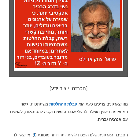
[הכרזה: ייצור ידע]
מה שארגונים צריכים כעת הוא
קבלת ההחלטות
משתתפות, גישה
המתאימה באופן מושלם לבעלי
אנרגיה נשית
וקשה להסתגלות, לאנשים
עם
אנרגיה גברית
.
הסביבה הארגונית שלנו הופכת להיות יותר ויותר מוכוונת
. מי שאין לו
)
I
(