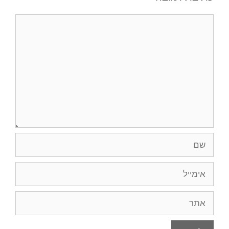
תגובה
שם
אימייל
אתר