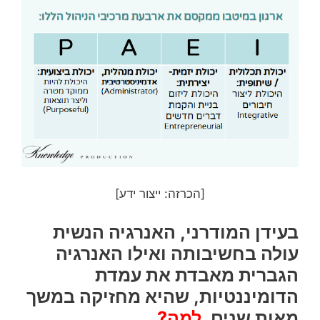
[הכרזה: ייצור ידע]
בעידן המודרני, האנרגיה הנשית
עולה בחשיבותה ואילו האנרגיה
הגברית מאבדת את עמדת
הדומיננטיות, שהיא מחזיקה במשך
מאות שנים.
למה?