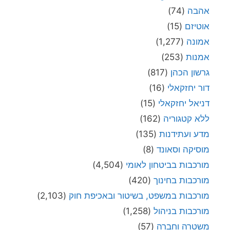
אהבה
(74)
אוטיזם
(15)
אמונה
(1,277)
אמנות
(253)
גרשון הכהן
(817)
דור יחזקאלי
(16)
דניאל יחזקאלי
(15)
ללא קטגוריה
(162)
מדע ועתידנות
(135)
מוסיקה וסאונד
(8)
מורכבות בביטחון לאומי
(4,504)
מורכבות בחינוך
(420)
מורכבות במשפט, בשיטור ובאכיפת חוק
(2,103)
מורכבות בניהול
(1,258)
משטרה וחברה
(57)