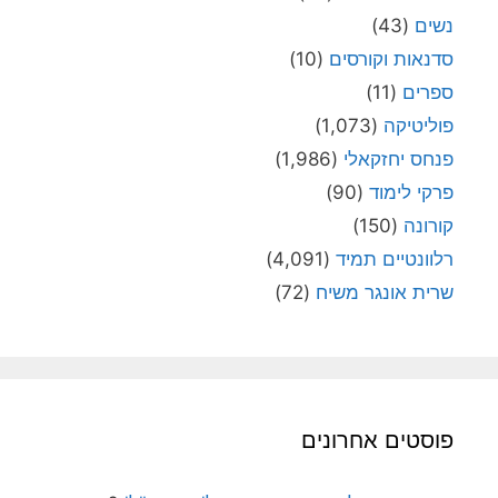
נשים
(43)
סדנאות וקורסים
(10)
ספרים
(11)
פוליטיקה
(1,073)
פנחס יחזקאלי
(1,986)
פרקי לימוד
(90)
קורונה
(150)
רלוונטיים תמיד
(4,091)
שרית אונגר משיח
(72)
פוסטים אחרונים