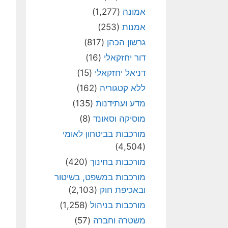
אמונה
(1,277)
אמנות
(253)
גרשון הכהן
(817)
דור יחזקאלי
(16)
דניאל יחזקאלי
(15)
ללא קטגוריה
(162)
מדע ועתידנות
(135)
מוסיקה וסאונד
(8)
מורכבות בביטחון לאומי
(4,504)
מורכבות בחינוך
(420)
מורכבות במשפט, בשיטור
ובאכיפת חוק
(2,103)
מורכבות בניהול
(1,258)
משטרה וחברה
(57)