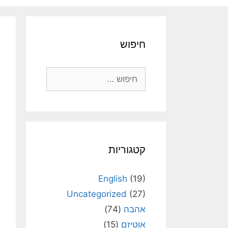
חיפוש
חיפוש:
קטגוריות
English
(19)
Uncategorized
(27)
אהבה
(74)
אוטיזם
(15)