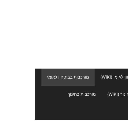
אומי (WIKI)
מורכבות בביטחון לאומי
 (WIKI)
מורכבות בחינוך