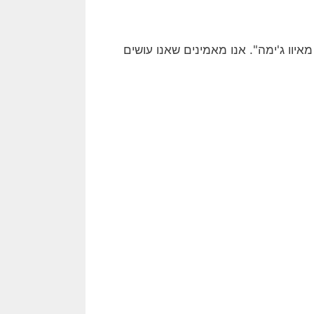
איוו ג'ימה". אנו מאמינים שאנו עושים