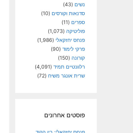
נשים
(43)
סדנאות וקורסים
(10)
ספרים
(11)
פוליטיקה
(1,073)
פנחס יחזקאלי
(1,986)
פרקי לימוד
(90)
קורונה
(150)
רלוונטיים תמיד
(4,091)
שרית אונגר משיח
(72)
פוסטים אחרונים
פנחס יחזקאלי: בין הקוד