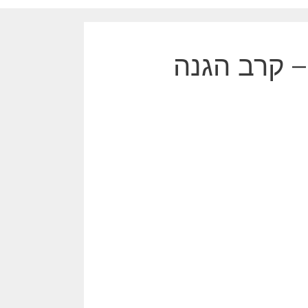
 – קרב הגנה