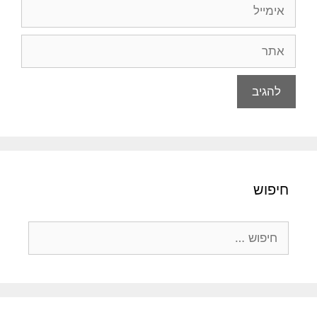
אימייל
אתר
חיפוש
חיפוש: