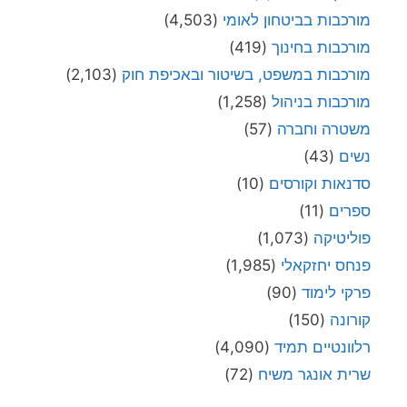
מורכבות בביטחון לאומי
(4,503)
מורכבות בחינוך
(419)
מורכבות במשפט, בשיטור ובאכיפת חוק
(2,103)
מורכבות בניהול
(1,258)
משטרה וחברה
(57)
נשים
(43)
סדנאות וקורסים
(10)
ספרים
(11)
פוליטיקה
(1,073)
פנחס יחזקאלי
(1,985)
פרקי לימוד
(90)
קורונה
(150)
רלוונטיים תמיד
(4,090)
שרית אונגר משיח
(72)