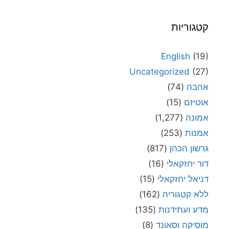
קטגוריות
English
(19)
Uncategorized
(27)
אהבה
(74)
אוטיזם
(15)
אמונה
(1,277)
אמנות
(253)
גרשון הכהן
(817)
דור יחזקאלי
(16)
דניאל יחזקאלי
(15)
ללא קטגוריה
(162)
מדע ועתידנות
(135)
מוסיקה וסאונד
(8)