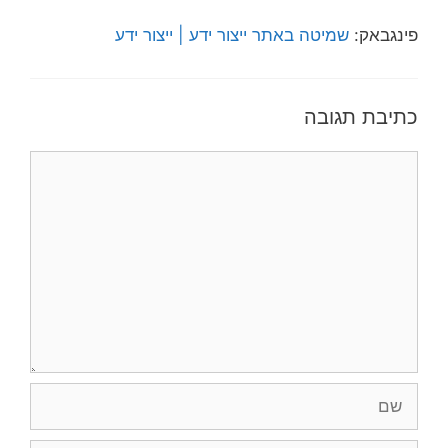
פינגבאק:
שמיטה באתר ייצור ידע | ייצור ידע
כתיבת תגובה
תגובה
שם