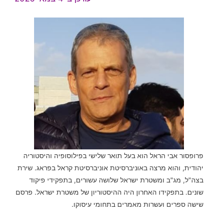
פרופסור אבי הראל הוא בעל תואר שלישי בפילוסופיה והיסטוריה
יהודית, והוא מרצה באוניברסיטת אוניברסיטת קראל בפראג. שירת
בצה"ל, מג"ב ומשטרת ישראל שלושה עשורים, בתפקידי פיקוד
שונים. בתפקידו האחרון היה ההיסטוריון של משטרת ישראל. פרסם
שישה ספרים ועשרות מאמרים בתחומי עיסוקו.