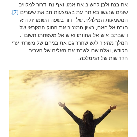
את בנה ולבן להשיב את אמו, ואף נתן דרור למלווים
שונים שנעשו באותה עת באמצעות תבואת שעורים
[7]
.
המשמעות המילולית של דרור בשפה השומרית היא
חזרה אל האם, רעיון המזכיר את החוק המקראי של
ו"שבתם איש אל אחוזתו ואיש אל משפחתו תשובו".
המלך מהעיר לגש שחרר גם את בניהם של משרתי ערי
הקודש, ואלה שבו לשרת את האלים של הערים
הקדושות של הממלכה.