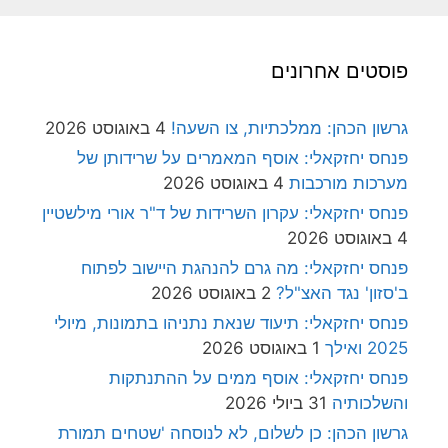
פוסטים אחרונים
גרשון הכהן: ממלכתיות, צו השעה!
4 באוגוסט 2026
פנחס יחזקאלי: אוסף המאמרים על שרידותן של
מערכות מורכבות
4 באוגוסט 2026
פנחס יחזקאלי: עקרון השרידות של ד"ר אורי מילשטיין
4 באוגוסט 2026
פנחס יחזקאלי: מה גרם להנהגת היישוב לפתוח
ב'סזון' נגד האצ"ל?
2 באוגוסט 2026
פנחס יחזקאלי: תיעוד שנאת נתניהו בתמונות, מיולי
2025 ואילך
1 באוגוסט 2026
פנחס יחזקאלי: אוסף ממים על ההתנתקות
והשלכותיה
31 ביולי 2026
גרשון הכהן: כן לשלום, לא לנוסחה 'שטחים תמורת