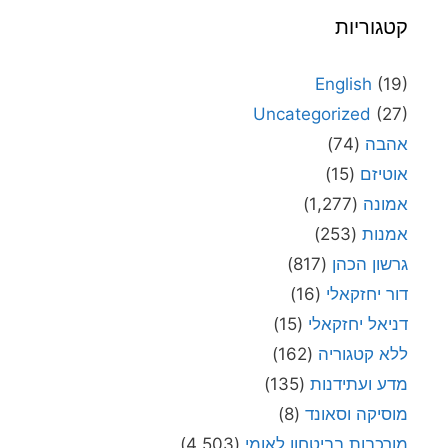
קטגוריות
English
(19)
Uncategorized
(27)
אהבה
(74)
אוטיזם
(15)
אמונה
(1,277)
אמנות
(253)
גרשון הכהן
(817)
דור יחזקאלי
(16)
דניאל יחזקאלי
(15)
ללא קטגוריה
(162)
מדע ועתידנות
(135)
מוסיקה וסאונד
(8)
מורכבות בביטחון לאומי
(4,503)