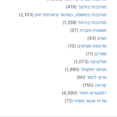
מורכבות בחינוך
(419)
מורכבות במשפט, בשיטור ובאכיפת חוק
(2,103)
מורכבות בניהול
(1,258)
משטרה וחברה
(57)
נשים
(43)
סדנאות וקורסים
(10)
ספרים
(11)
פוליטיקה
(1,073)
פנחס יחזקאלי
(1,985)
פרקי לימוד
(90)
קורונה
(150)
רלוונטיים תמיד
(4,090)
שרית אונגר משיח
(72)