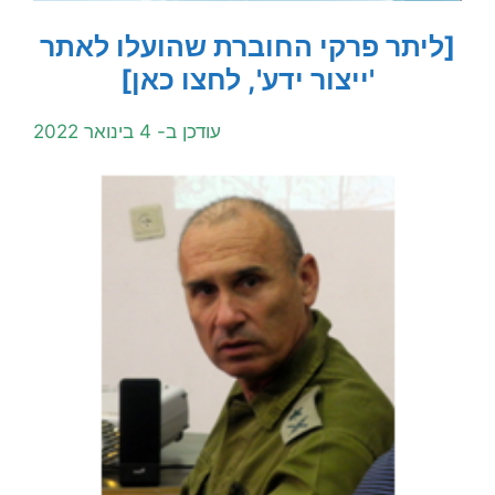
[ליתר פרקי החוברת שהועלו לאתר
'ייצור ידע', לחצו כאן]
עודכן ב- 4 בינואר 2022