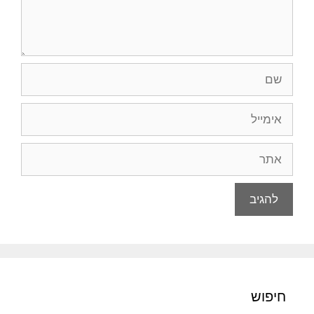
שם
אימייל
אתר
חיפוש