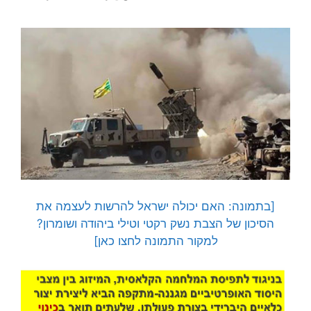
[בתמונה: האם יכולה ישראל להרשות לעצמה את
הסיכון של הצבת נשק רקטי וטילי ביהודה ושומרון?
למקור התמונה לחצו כאן]