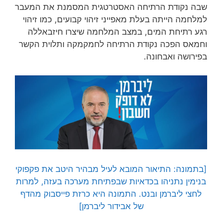
שבה נקודת הרתיחה האסטרטגית המסמנת את המעבר
למלחמה הייתה בעלת מאפייני זיהוי קבועים, כמו זיהוי
רגע רתיחת המים, במצב המלחמה שיצרו חיזבאללה
וחמאס הפכה נקודת הרתיחה לחמקמקה ותלוית הקשר
בפירושה ואבחונה.
[בתמונה: התיאור המובא לעיל מבהיר היטב את פקפוקי
בנימין נתניהו בכדאיות שבפתיחת מערכה בעזה, למרות
לחצי ליברמן ובנט. התמונה היא כרזת פייסבוק מהדף
של אבידור ליברמן]