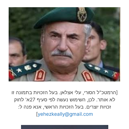
[הרמטכ"ל הסורי, עלי אצלאן. בעל הזכויות בתמונה זו
לא אותר. לכן, השימוש נעשה לפי סעיף 27א' לחוק
זכויות יוצרים. בעל הזכויות הראשי, אנא פנה ל:
]
yehezkeally@gmail.com