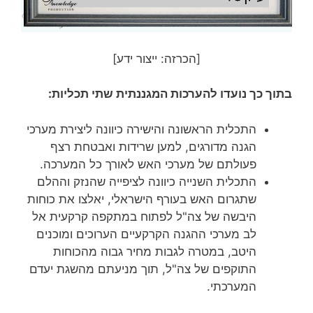
[הכרזה: ייצור ידע]
בתוך כך נועדו להערכות המגננתית שתי תכליות:
התכלית הראשונה והישירה כיוונה ליצירת מערכי
הגנה מדורגים, למען שרידות ואבטחת רצף
פעולתם של מערכי האש לאורך כל המערכה.
התכלית השנייה כיוונה לציפייה שהנזק וההלם
שתגרום האש בעורף הישראלי, יאלצו את כוחות
היבשה של צה"ל לפתוח במתקפה קרקעית אל
לב מערכי ההגנה הקרקעיים הערוכים ומוכנים
היטב, במטרה לגבות מחיר גבוה מהכוחות
התוקפים של צה"ל, תוך מניעתם מהשגת יעדם
המערכתי.