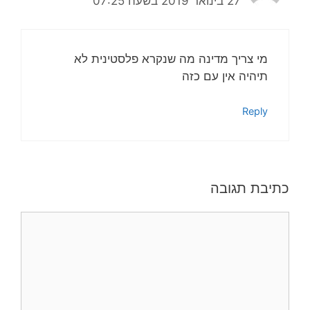
27 בינואר 2019 בשעה 07:25
מי צריך מדינה מה שנקרא פלסטינית לא
תיהיה אין עם כזה
Reply
כתיבת תגובה
תגובה