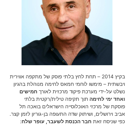
בקיץ 2014 – תחת לחץ בלתי פוסק של מתקפה אווירית
ויבשתית – מימשו לוחמי חמאס לחימה מנוהלת בהגיון
נשלט על-ידי מערכת פיקוד מרכזית לאורך
חמישים
ואחד ימי לחימה
תוך תקיפה טילית/רקטית בלתי
פוסקת של מרכזי האוכלוסייה הישראלים בואכה תל
אביב וירושלים, ושיתוק שדה התעופה בן-גוריון לזמן קצר.
כפי שניסח זאת
חבר הכנסת לשעבר, עופר שלח
: