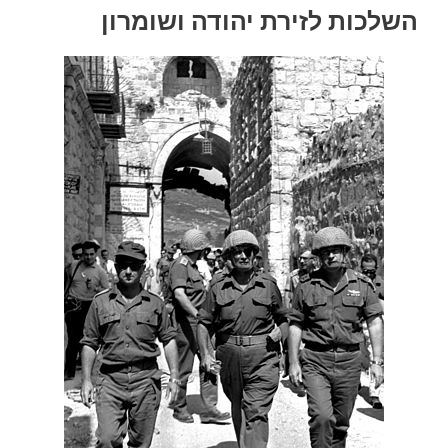
השלכות לזירת יהודה ושומרון