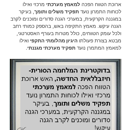
ארוכת הטווח הפכה
למאמץ מערכתי
מרכזי ואילו
לכוחות התמרון נועד
תפקיד משלים ותומך
, בעיקר
במגננה הקרקעית, במערכי הגנה סדורים ומוכנים לקרב
הגנה עיקש. מאמץ התקיפה באש, בהספק כמותי רחב
ולכל עומק הטווחים, כולל מטרות בעורף האסטרטגי,
מבטא בצורת פעולתו
היגיון מהלומתי התקפי
ואילו
למאמץ המתמרן נועד
תפקיד מערכתי מגננתי
.