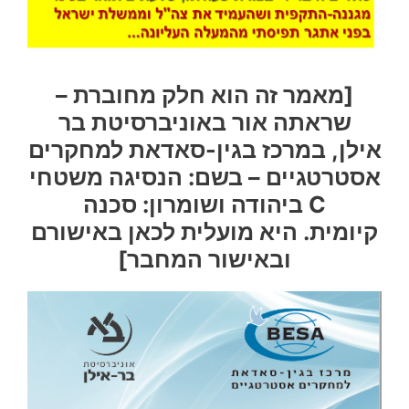
[מאמר זה הוא חלק מחוברת –
שראתה אור באוניברסיטת בר
אילן,
במרכז בגין-סאדאת למחקרים
אסטרטגיים – בשם: הנסיגה משטחי
C ביהודה ושומרון: סכנה
קיומית
.
היא מועלית לכאן באישורם
ובאישור המחבר]