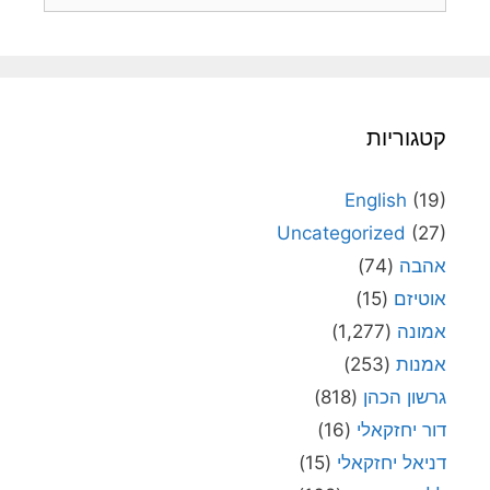
קטגוריות
English
(19)
Uncategorized
(27)
אהבה
(74)
אוטיזם
(15)
אמונה
(1,277)
אמנות
(253)
גרשון הכהן
(818)
דור יחזקאלי
(16)
דניאל יחזקאלי
(15)