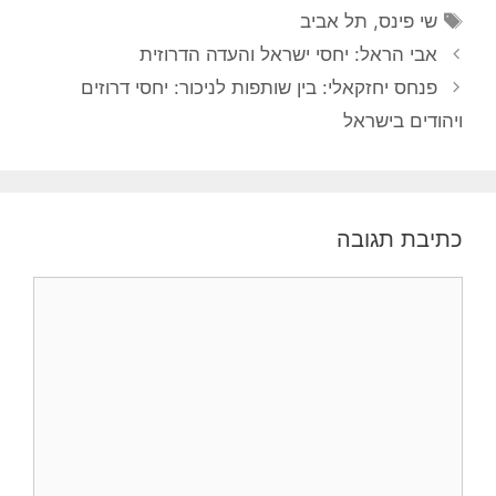
תגיות
שי פינס
,
תל אביב
אבי הראל: יחסי ישראל והעדה הדרוזית
פנחס יחזקאלי: בין שותפות לניכור: יחסי דרוזים
ויהודים בישראל
כתיבת תגובה
תגובה