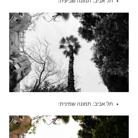
תל אביב: תמונה שביעית:
תל אביב: תמונה שמינית: