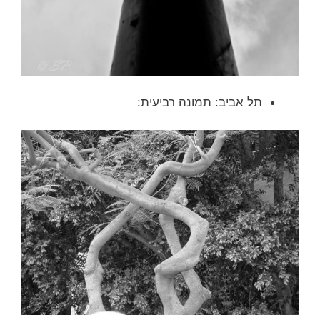
תל אביב: תמונה רביעית: