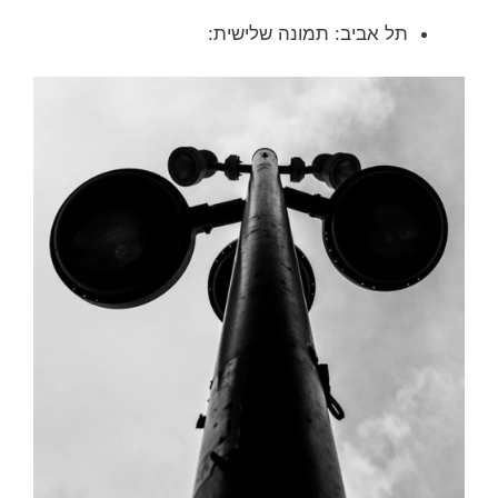
תל אביב: תמונה שלישית: