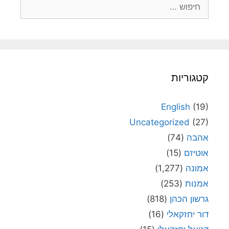
חיפוש:
קטגוריות
English
(19)
Uncategorized
(27)
אהבה
(74)
אוטיזם
(15)
אמונה
(1,277)
אמנות
(253)
גרשון הכהן
(818)
דור יחזקאלי
(16)