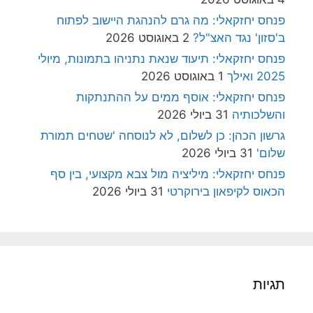
פנחס יחזקאלי: מה גרם להנהגת היישוב לפתוח
ב'סזון' נגד האצ"ל?
2 באוגוסט 2026
פנחס יחזקאלי: תיעוד שנאת נתניהו בתמונות, מיולי
2025 ואילך
1 באוגוסט 2026
פנחס יחזקאלי: אוסף ממים על ההתנתקות
והשלכותיה
31 ביולי 2026
גרשון הכהן: כן לשלום, לא לנוסחה 'שטחים תמורת
שלום'
31 ביולי 2026
פנחס יחזקאלי: מיליציה מול צבא מקצועי, בין סף
הכאוס לקיפאון בירוקרטי
31 ביולי 2026
תגיות