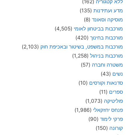
ללא קטגוריה
(162)
מדע ועתידנות
(135)
מוסיקה וסאונד
(8)
מורכבות בביטחון לאומי
(4,505)
מורכבות בחינוך
(420)
מורכבות במשפט, בשיטור ובאכיפת חוק
(2,103)
מורכבות בניהול
(1,258)
משטרה וחברה
(57)
נשים
(43)
סדנאות וקורסים
(10)
ספרים
(11)
פוליטיקה
(1,073)
פנחס יחזקאלי
(1,986)
פרקי לימוד
(90)
קורונה
(150)