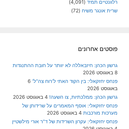
רלוונטיים תמיד
(4,091)
שרית אונגר משיח
(72)
פוסטים אחרונים
גרשון הכהן: חיזבאללה לא יוותר על חובת ההתנגדות
8 באוגוסט 2026
פנחס יחזקאלי: בין הקוד האתי ל'רוח צה"ל'
6
באוגוסט 2026
גרשון הכהן: ממלכתיות, צו השעה!
4 באוגוסט 2026
פנחס יחזקאלי: אוסף המאמרים על שרידותן של
מערכות מורכבות
4 באוגוסט 2026
פנחס יחזקאלי: עקרון השרידות של ד"ר אורי מילשטיין
4 באוגוסט 2026