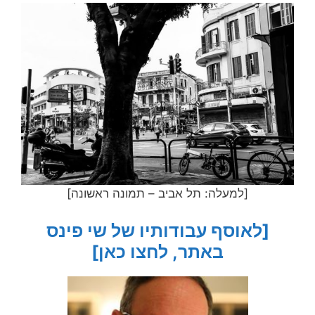
[למעלה: תל אביב – תמונה ראשונה]
[לאוסף עבודותיו של שי פינס
באתר, לחצו כאן]