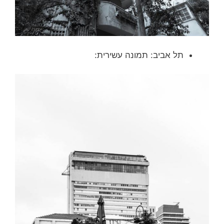
תל אביב: תמונה עשירית: