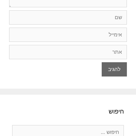
שם
אימייל
אתר
חיפוש
חיפוש: