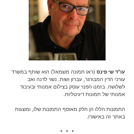
עו"ד שי פינס
(ראו תמונה משמאל) הוא שותף במשרד
עורכי הדין המבורגר, עברון ושות. נשוי לדנה ואב
לשלושה. בזמנו הפנוי עוסק בצילום אמנותי ובעיבוד
אמנותי של תמונות דיגיטליות.
התמונות הללו הן חלק מאוסף התמונות שלו, ומוצגות
באתר זה באישורו.
* * *