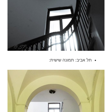
תל אביב: תמונה שישית: