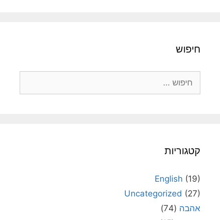
חיפוש
חיפוש:
קטגוריות
English
(19)
Uncategorized
(27)
אהבה
(74)