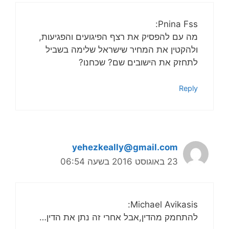
Pnina Fss:
מה עם להפסיק את רצף הפיגועים והפגיעות,
ולהקטין את המחיר שישראל שלימה בשביל
לתחזק את הישובים שם? שכחנו?
Reply
yehezkeally@gmail.com
23 באוגוסט 2016 בשעה 06:54
Michael Avikasis:
להתחמק מהדין,אבל אחרי זה נתן את הדין…