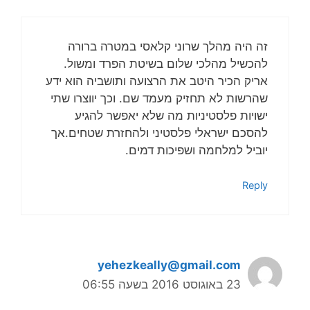
זה היה מהלך שרוני קלאסי במטרה ברורה
להכשיל מהלכי שלום בשיטת הפרד ומשול.
אריק הכיר היטב את הרצועה ותושביה הוא ידע
שהרשות לא תחזיק מעמד שם. וכך יווצרו שתי
ישויות פלסטיניות מה שלא יאפשר להגיע
להסכם ישראלי פלסטיני ולהחזרת שטחים.אך
יוביל למלחמה ושפיכות דמים.
Reply
yehezkeally@gmail.com
23 באוגוסט 2016 בשעה 06:55