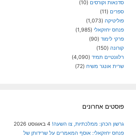
סדנאות וקורסים
(10)
ספרים
(11)
פוליטיקה
(1,073)
פנחס יחזקאלי
(1,985)
פרקי לימוד
(90)
קורונה
(150)
רלוונטיים תמיד
(4,090)
שרית אונגר משיח
(72)
פוסטים אחרונים
גרשון הכהן: ממלכתיות, צו השעה!
4 באוגוסט 2026
פנחס יחזקאלי: אוסף המאמרים על שרידותן של