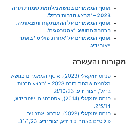
אוסף המאמרים בנושא מלחמת שמחת תורה
2023 – 'מבצע חרבות ברזל'.
אוסף המאמרים על ההתנתקות ותוצאותיה.
הרחבת המושג: 'אסטרטגיה'.
אוסף המאמרים על 'אתרוג פוליטי' באתר
ייצור ידע.
מקורות והעשרה
פנחס יחזקאלי (2023), אוסף המאמרים בנושא
מלחמת שמחת תורה 2023 – 'מבצע חרבות
ברזל',
ייצור ידע
, 8/10/23.
פנחס יחזקאלי (2014), אסטרטגיה,
ייצור ידע
,
2/5/14.
פנחס יחזקאלי (2023), אתרוג ואתרוגים
פוליטיים באתר יצור ידע,
יצור ידע
, 31/1/23.