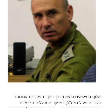
אלוף במילואים גרשון הכהן כיהן בתפקידיו האחרונים
בשירות פעיל בצה"ל, כמפקד המכללות הצבאיות