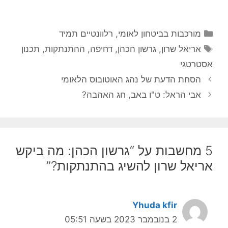
קטגוריות
מורכבות בביטחון לאומי
,
רלוונטיים תמיד
תגיות
אריאל שרון
,
גרשון הכהן
,
דחיפה
,
ההתנתקות
,
תכנון
אסטרטגי
הסחת הדעת של נהג האוטובוס הלאומי
אבי הראל: ט"ו באב, חג האהבה?
5 מחשבות על “גרשון הכהן: מה ביקש
אריאל שרון להשיג בהתנתקות?”
Yhuda kfir
2 בנובמבר 2023 בשעה 05:51