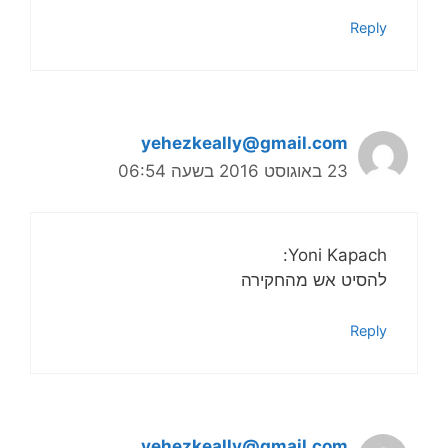
Reply
yehezkeally@gmail.com
23 באוגוסט 2016 בשעה 06:54
Yoni Kapach:
להסיט אש מהחקירה
Reply
yehezkeally@gmail.com