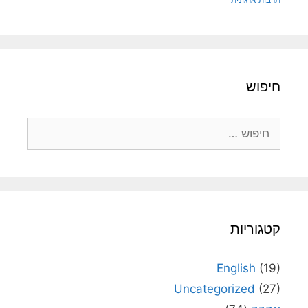
חיפוש
חיפוש:
קטגוריות
English
(19)
Uncategorized
(27)