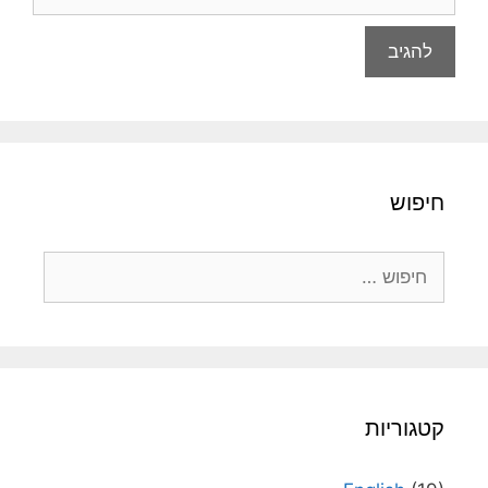
חיפוש
חיפוש:
קטגוריות