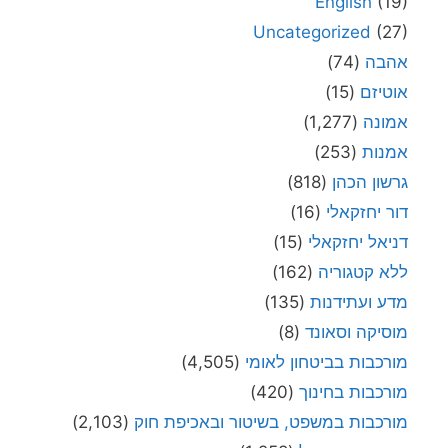
English
(19)
Uncategorized
(27)
אהבה
(74)
אוטיזם
(15)
אמונה
(1,277)
אמנות
(253)
גרשון הכהן
(818)
דור יחזקאלי
(16)
דניאל יחזקאלי
(15)
ללא קטגוריה
(162)
מדע ועתידנות
(135)
מוסיקה וסאונד
(8)
מורכבות בביטחון לאומי
(4,505)
מורכבות בחינוך
(420)
מורכבות במשפט, בשיטור ובאכיפת חוק
(2,103)