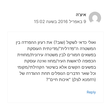
איצ'ה
9 באפריל 2016 בשעה 15:02
ואולי כדאי לשקול (שוב?) את רעיון ההפרדה בין
המשטרה ה"פדרלית"/מדינתית העוסקת
בפשאים חמורים לבין משטרה עירונית/מחוזית
הכפופה לראשות העיר/מחוז ואינה עוסקת
בפשעים הקשים אלא בשיטור הקהילתי/מקומי
וכל שאר הדברים הנופלים תחת ההגדרה של
(רחמנא לצלן) "איכות חיים"?
Reply