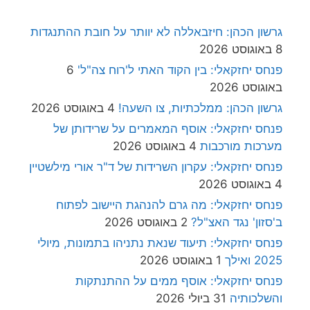
גרשון הכהן: חיזבאללה לא יוותר על חובת ההתנגדות
8 באוגוסט 2026
פנחס יחזקאלי: בין הקוד האתי ל'רוח צה"ל'
6
באוגוסט 2026
גרשון הכהן: ממלכתיות, צו השעה!
4 באוגוסט 2026
פנחס יחזקאלי: אוסף המאמרים על שרידותן של
מערכות מורכבות
4 באוגוסט 2026
פנחס יחזקאלי: עקרון השרידות של ד"ר אורי מילשטיין
4 באוגוסט 2026
פנחס יחזקאלי: מה גרם להנהגת היישוב לפתוח
ב'סזון' נגד האצ"ל?
2 באוגוסט 2026
פנחס יחזקאלי: תיעוד שנאת נתניהו בתמונות, מיולי
2025 ואילך
1 באוגוסט 2026
פנחס יחזקאלי: אוסף ממים על ההתנתקות
והשלכותיה
31 ביולי 2026