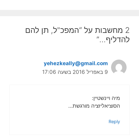
2 מחשבות על “המפכ"ל, תן להם
להדליף…”
yehezkeally@gmail.com
9 באפריל 2016 בשעה 17:06
מיה ויינשטיין:
הסוציאליזציה מורגשת…
Reply