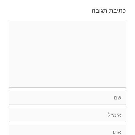
כתיבת תגובה
תגובה
שם
אימייל
אתר