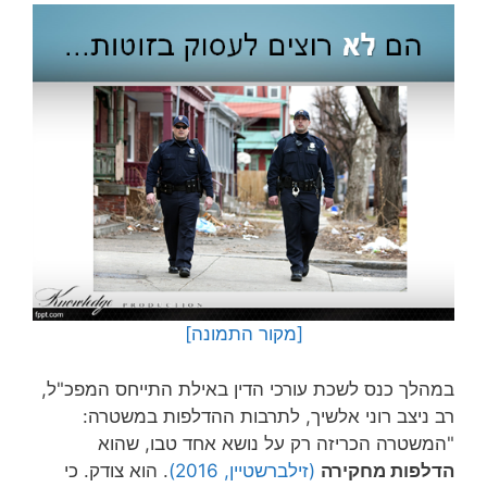
[מקור התמונה]
במהלך כנס לשכת עורכי הדין באילת התייחס המפכ"ל,
רב ניצב רוני אלשיך, לתרבות ההדלפות במשטרה:
"המשטרה הכריזה רק על נושא אחד טבו, שהוא
הדלפות מחקירה
(זילברשטיין, 2016)
. הוא צודק. כי