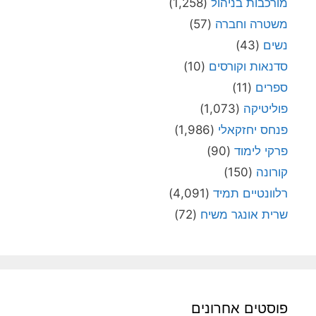
מורכבות בניהול
(1,258)
משטרה וחברה
(57)
נשים
(43)
סדנאות וקורסים
(10)
ספרים
(11)
פוליטיקה
(1,073)
פנחס יחזקאלי
(1,986)
פרקי לימוד
(90)
קורונה
(150)
רלוונטיים תמיד
(4,091)
שרית אונגר משיח
(72)
פוסטים אחרונים