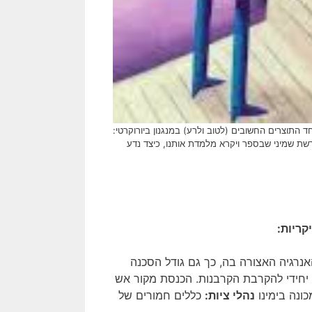
ד התוצרים החשובים (לטוב ולרע) במנגנון ביורוקרטי:
רשת שמיני שבספר ויקרא מלמדת אותנו, כיצד נדע
קריות:
רגיה האצורה בה, כך גם גודל הסכנה
יחידי להקרבת הקרבנות. הכנסת מקור אש
ונה בימינו
נהלי ציות:
כללים חמורים של