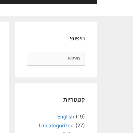
חיפוש
חיפוש:
קטגוריות
English
(19)
Uncategorized
(27)