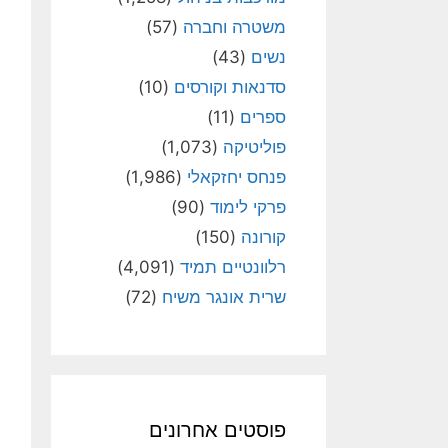
משטרה וחברה
(57)
נשים
(43)
סדנאות וקורסים
(10)
ספרים
(11)
פוליטיקה
(1,073)
פנחס יחזקאלי
(1,986)
פרקי לימוד
(90)
קורונה
(150)
רלוונטיים תמיד
(4,091)
שרית אונגר משיח
(72)
פוסטים אחרונים