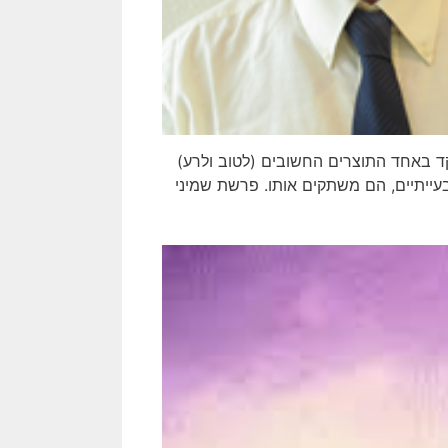
קד באחד התוצרים החשובים (לטוב ולרע)
בעייתיים, הם משתקים אותו. פרשת שמיני