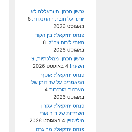
גרשון הכהן: חיזבאללה לא
יוותר על חובת ההתנגדות
8
באוגוסט 2026
פנחס יחזקאלי: בין הקוד
האתי ל'רוח צה"ל'
6
באוגוסט 2026
גרשון הכהן: ממלכתיות, צו
השעה!
4 באוגוסט 2026
פנחס יחזקאלי: אוסף
המאמרים על שרידותן של
מערכות מורכבות
4
באוגוסט 2026
פנחס יחזקאלי: עקרון
השרידות של ד"ר אורי
מילשטיין
4 באוגוסט 2026
פנחס יחזקאלי: מה גרם