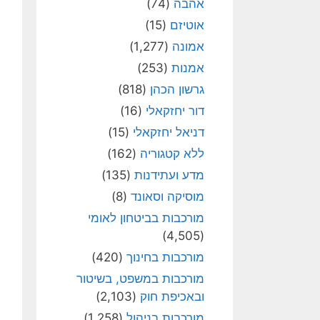
אהבה
(74)
אוטיזם
(15)
אמונה
(1,277)
אמנות
(253)
גרשון הכהן
(818)
דור יחזקאלי
(16)
דניאל יחזקאלי
(15)
ללא קטגוריה
(162)
מדע ועתידנות
(135)
מוסיקה וסאונד
(8)
מורכבות בביטחון לאומי
(4,505)
מורכבות בחינוך
(420)
מורכבות במשפט, בשיטור
ובאכיפת חוק
(2,103)
מורכבות בניהול
(1,258)