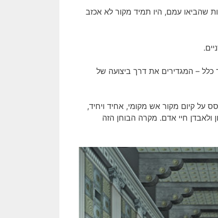
 שהביאו עמם, היו תמיד מקור לא אכזב
יים.
ם בדרך כלל – המגדירים את דרך ביצועה של
 על קיום מקור אש מקומי, אחיד ויחיד,
 ולאבדן חיי אדם. מקרה הבוחן הזה