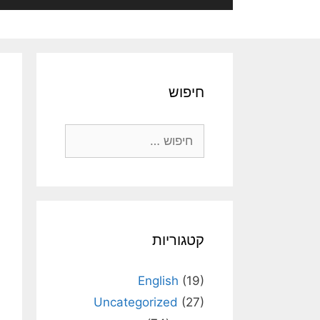
חיפוש
חיפוש:
קטגוריות
English
(19)
Uncategorized
(27)