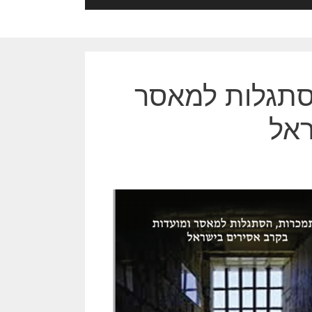
הסתגלות למאסר
ראל