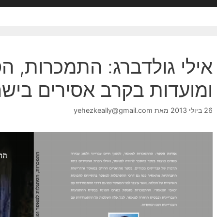
אילי גולדברג: התמכרות, 
ומועדות בקרב אסירים ביש
26 ביולי 2013
מאת
yehezkeally@gmail.com