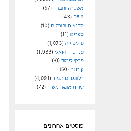
משטרה וחברה
(57)
נשים
(43)
סדנאות וקורסים
(10)
ספרים
(11)
פוליטיקה
(1,073)
פנחס יחזקאלי
(1,986)
פרקי לימוד
(90)
קורונה
(150)
רלוונטיים תמיד
(4,091)
שרית אונגר משיח
(72)
פוסטים אחרונים