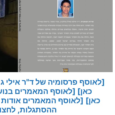
[לאוסף פרסומיה של ד"ר אילי ג
כאן]
[לאוסף המאמרים בנוש
כאן]
[לאוסף המאמרים אודות 
ההסתגלות, לחצו 