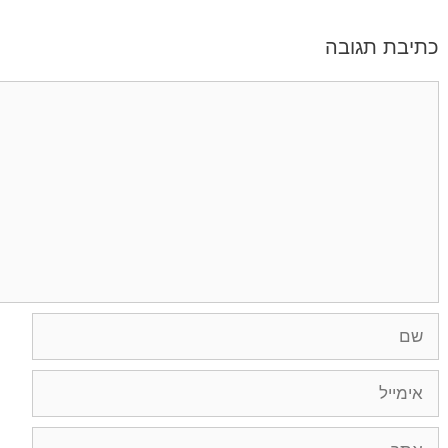
כתיבת תגובה
תגובה
שם
אימייל
אתר