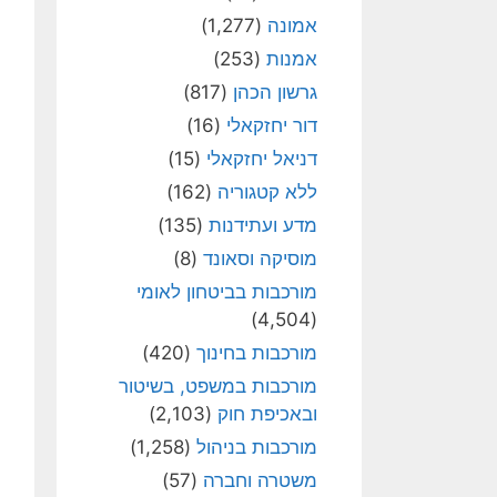
אמונה
(1,277)
אמנות
(253)
גרשון הכהן
(817)
דור יחזקאלי
(16)
דניאל יחזקאלי
(15)
ללא קטגוריה
(162)
מדע ועתידנות
(135)
מוסיקה וסאונד
(8)
מורכבות בביטחון לאומי
(4,504)
מורכבות בחינוך
(420)
מורכבות במשפט, בשיטור
ובאכיפת חוק
(2,103)
מורכבות בניהול
(1,258)
משטרה וחברה
(57)