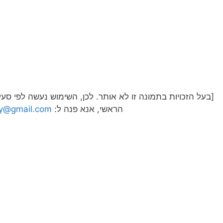
הראשי, אנא פנה ל:
ly@gmail.com