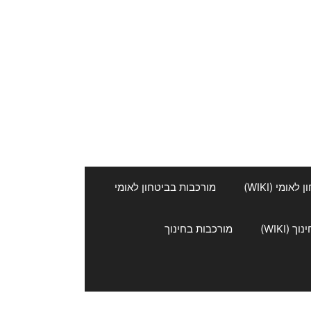
אומי (WIKI)
מורכבות בביטחון לאומי
 (WIKI)
מורכבות בחינוך