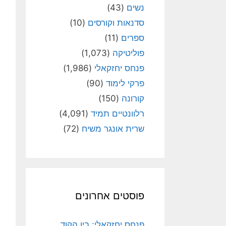
נשים
(43)
סדנאות וקורסים
(10)
ספרים
(11)
פוליטיקה
(1,073)
פנחס יחזקאלי
(1,986)
פרקי לימוד
(90)
קורונה
(150)
רלוונטיים תמיד
(4,091)
שרית אונגר משיח
(72)
פוסטים אחרונים
פנחס יחזקאלי: בין הקוד