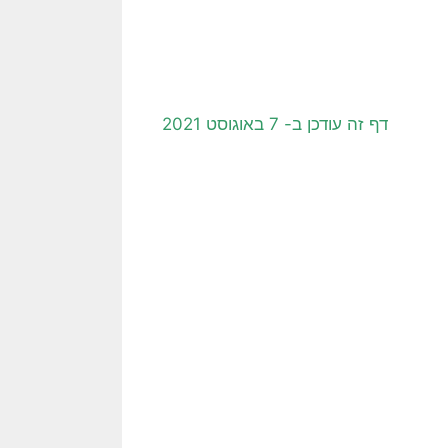
דף זה עודכן ב- 7 באוגוסט 2021