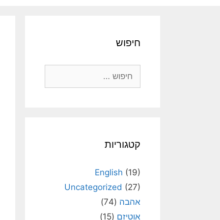
חיפוש
חיפוש:
קטגוריות
English
(19)
Uncategorized
(27)
אהבה
(74)
אוטיזם
(15)