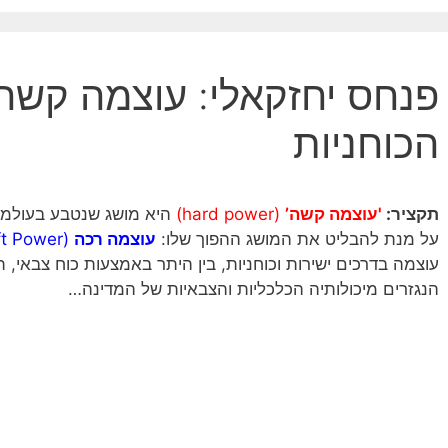
פנחס יחזקאלי: עוצמה קשה
הכוחניות
תקציר:
'עוצמה קשה’
(hard power)
היא מושג שנטבע בעולמו
על מנת להבליט את המושג ההפוך שלו:
עוצמה רכה
(Soft Power)
עוצמה בדרכים ישירות וכוחניות, בין היתר באמצעות כוח צבאי, 
הנגזרים מיכולותיה הכלכליות והצבאיות של המדינה…