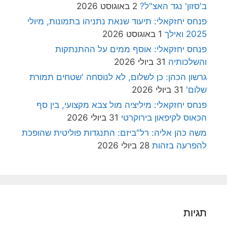
ב'סזון' נגד האצ"ל?
2 באוגוסט 2026
פנחס יחזקאלי: תיעוד שנאת נתניהו בתמונות, מיולי
2025 ואילך
1 באוגוסט 2026
פנחס יחזקאלי: אוסף ממים על ההתנתקות
והשלכותיה
31 ביולי 2026
גרשון הכהן: כן לשלום, לא לנוסחה 'שטחים תמורת
שלום'
31 ביולי 2026
פנחס יחזקאלי: מיליציה מול צבא מקצועי, בין סף
הכאוס לקיפאון בירוקרטי
31 ביולי 2026
משה כהן אליה: רל"ביזם: התנגדות פוליטית שהופכת
להפרעה בזהות
28 ביולי 2026
תגיות