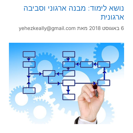
נושא לימוד: מבנה ארגוני וסביבה
ארגונית
6 באוגוסט 2018
מאת
yehezkeally@gmail.com