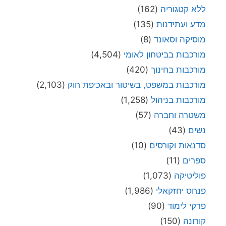
ללא קטגוריה
(162)
מדע ועתידנות
(135)
מוסיקה וסאונד
(8)
מורכבות בביטחון לאומי
(4,504)
מורכבות בחינוך
(420)
מורכבות במשפט, בשיטור ובאכיפת חוק
(2,103)
מורכבות בניהול
(1,258)
משטרה וחברה
(57)
נשים
(43)
סדנאות וקורסים
(10)
ספרים
(11)
פוליטיקה
(1,073)
פנחס יחזקאלי
(1,986)
פרקי לימוד
(90)
קורונה
(150)