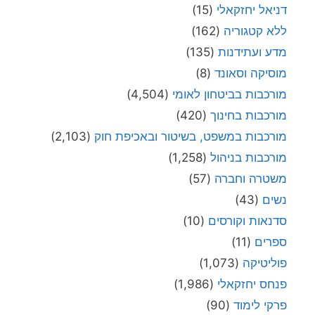
דניאל יחזקאלי
(15)
ללא קטגוריה
(162)
מדע ועתידנות
(135)
מוסיקה וסאונד
(8)
מורכבות בביטחון לאומי
(4,504)
מורכבות בחינוך
(420)
מורכבות במשפט, בשיטור ובאכיפת חוק
(2,103)
מורכבות בניהול
(1,258)
משטרה וחברה
(57)
נשים
(43)
סדנאות וקורסים
(10)
ספרים
(11)
פוליטיקה
(1,073)
פנחס יחזקאלי
(1,986)
פרקי לימוד
(90)