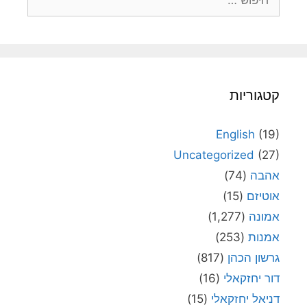
קטגוריות
English
(19)
Uncategorized
(27)
אהבה
(74)
אוטיזם
(15)
אמונה
(1,277)
אמנות
(253)
גרשון הכהן
(817)
דור יחזקאלי
(16)
דניאל יחזקאלי
(15)