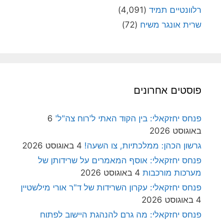
רלוונטיים תמיד
(4,091)
שרית אונגר משיח
(72)
פוסטים אחרונים
פנחס יחזקאלי: בין הקוד האתי ל'רוח צה"ל'
6
באוגוסט 2026
גרשון הכהן: ממלכתיות, צו השעה!
4 באוגוסט 2026
פנחס יחזקאלי: אוסף המאמרים על שרידותן של
מערכות מורכבות
4 באוגוסט 2026
פנחס יחזקאלי: עקרון השרידות של ד"ר אורי מילשטיין
4 באוגוסט 2026
פנחס יחזקאלי: מה גרם להנהגת היישוב לפתוח