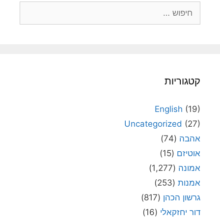
חיפוש:
קטגוריות
English
(19)
Uncategorized
(27)
אהבה
(74)
אוטיזם
(15)
אמונה
(1,277)
אמנות
(253)
גרשון הכהן
(817)
דור יחזקאלי
(16)