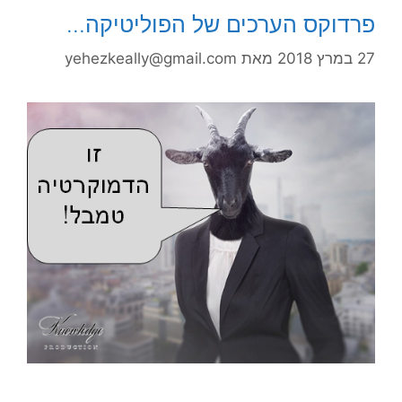
פרדוקס הערכים של הפוליטיקה…
27 במרץ 2018
מאת
yehezkeally@gmail.com