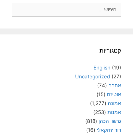
חיפוש:
קטגוריות
English
(19)
Uncategorized
(27)
אהבה
(74)
אוטיזם
(15)
אמונה
(1,277)
אמנות
(253)
גרשון הכהן
(818)
דור יחזקאלי
(16)