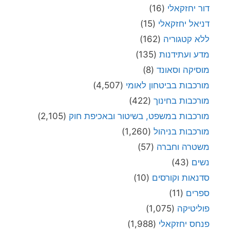
דור יחזקאלי
(16)
דניאל יחזקאלי
(15)
ללא קטגוריה
(162)
מדע ועתידנות
(135)
מוסיקה וסאונד
(8)
מורכבות בביטחון לאומי
(4,507)
מורכבות בחינוך
(422)
מורכבות במשפט, בשיטור ובאכיפת חוק
(2,105)
מורכבות בניהול
(1,260)
משטרה וחברה
(57)
נשים
(43)
סדנאות וקורסים
(10)
ספרים
(11)
פוליטיקה
(1,075)
פנחס יחזקאלי
(1,988)