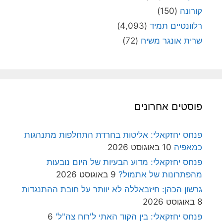
קורונה
(150)
רלוונטיים תמיד
(4,093)
שרית אונגר משיח
(72)
פוסטים אחרונים
פנחס יחזקאלי: אליטות בחרדת התחלפות מתנהגות
כמאפיה
10 באוגוסט 2026
פנחס יחזקאלי: מדוע הבעיות של היום נובעות
מהפתרונות של אתמול?
9 באוגוסט 2026
גרשון הכהן: חיזבאללה לא יוותר על חובת ההתנגדות
8 באוגוסט 2026
פנחס יחזקאלי: בין הקוד האתי ל'רוח צה"ל'
6