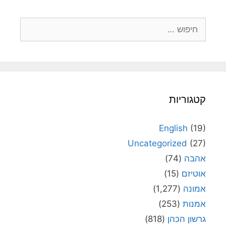
חיפוש:
קטגוריות
English
(19)
Uncategorized
(27)
אהבה
(74)
אוטיזם
(15)
אמונה
(1,277)
אמנות
(253)
גרשון הכהן
(818)