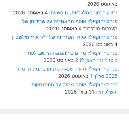
באוגוסט 2026
גרשון הכהן: ממלכתיות, צו השעה!
4 באוגוסט 2026
פנחס יחזקאלי: אוסף המאמרים על שרידותן של
מערכות מורכבות
4 באוגוסט 2026
פנחס יחזקאלי: עקרון השרידות של ד"ר אורי מילשטיין
4 באוגוסט 2026
פנחס יחזקאלי: מה גרם להנהגת היישוב לפתוח
ב'סזון' נגד האצ"ל?
2 באוגוסט 2026
פנחס יחזקאלי: תיעוד שנאת נתניהו בתמונות, מיולי
2025 ואילך
1 באוגוסט 2026
פנחס יחזקאלי: אוסף ממים על ההתנתקות
והשלכותיה
31 ביולי 2026