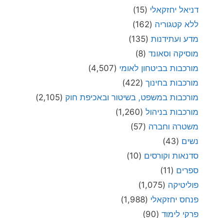
דניאל יחזקאלי
(15)
ללא קטגוריה
(162)
מדע ועתידנות
(135)
מוסיקה וסאונד
(8)
מורכבות בביטחון לאומי
(4,507)
מורכבות בחינוך
(422)
מורכבות במשפט, בשיטור ובאכיפת חוק
(2,105)
מורכבות בניהול
(1,260)
משטרה וחברה
(57)
נשים
(43)
סדנאות וקורסים
(10)
ספרים
(11)
פוליטיקה
(1,075)
פנחס יחזקאלי
(1,988)
פרקי לימוד
(90)