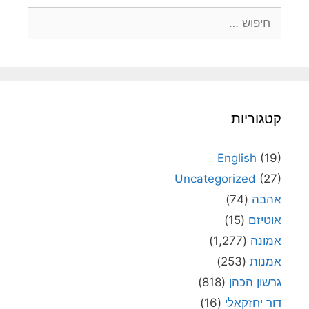
חיפוש:
קטגוריות
English
(19)
Uncategorized
(27)
אהבה
(74)
אוטיזם
(15)
אמונה
(1,277)
אמנות
(253)
גרשון הכהן
(818)
דור יחזקאלי
(16)