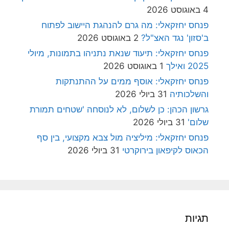
4 באוגוסט 2026
פנחס יחזקאלי: מה גרם להנהגת היישוב לפתוח
ב'סזון' נגד האצ"ל?
2 באוגוסט 2026
פנחס יחזקאלי: תיעוד שנאת נתניהו בתמונות, מיולי
2025 ואילך
1 באוגוסט 2026
פנחס יחזקאלי: אוסף ממים על ההתנתקות
והשלכותיה
31 ביולי 2026
גרשון הכהן: כן לשלום, לא לנוסחה 'שטחים תמורת
שלום'
31 ביולי 2026
פנחס יחזקאלי: מיליציה מול צבא מקצועי, בין סף
הכאוס לקיפאון בירוקרטי
31 ביולי 2026
תגיות