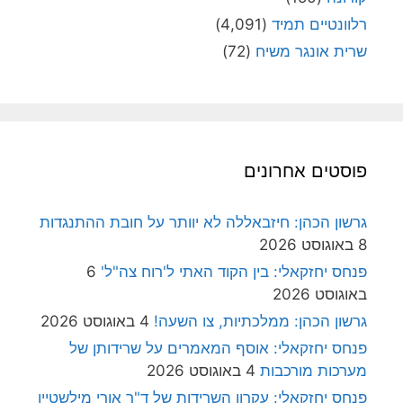
רלוונטיים תמיד
(4,091)
שרית אונגר משיח
(72)
פוסטים אחרונים
גרשון הכהן: חיזבאללה לא יוותר על חובת ההתנגדות
8 באוגוסט 2026
פנחס יחזקאלי: בין הקוד האתי ל'רוח צה"ל'
6
באוגוסט 2026
גרשון הכהן: ממלכתיות, צו השעה!
4 באוגוסט 2026
פנחס יחזקאלי: אוסף המאמרים על שרידותן של
מערכות מורכבות
4 באוגוסט 2026
פנחס יחזקאלי: עקרון השרידות של ד"ר אורי מילשטיין