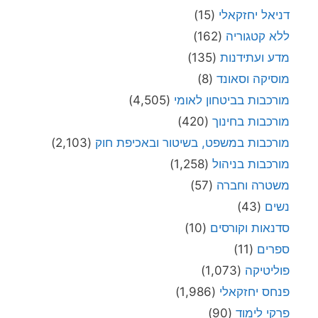
דניאל יחזקאלי
(15)
ללא קטגוריה
(162)
מדע ועתידנות
(135)
מוסיקה וסאונד
(8)
מורכבות בביטחון לאומי
(4,505)
מורכבות בחינוך
(420)
מורכבות במשפט, בשיטור ובאכיפת חוק
(2,103)
מורכבות בניהול
(1,258)
משטרה וחברה
(57)
נשים
(43)
סדנאות וקורסים
(10)
ספרים
(11)
פוליטיקה
(1,073)
פנחס יחזקאלי
(1,986)
פרקי לימוד
(90)