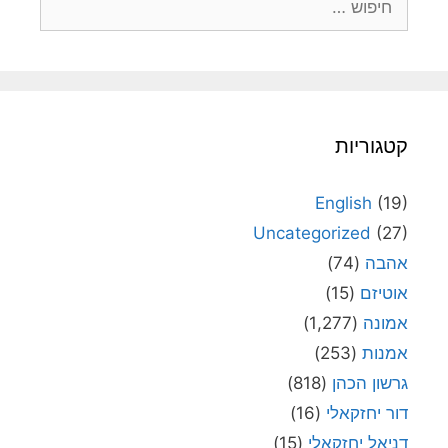
קטגוריות
English
(19)
Uncategorized
(27)
אהבה
(74)
אוטיזם
(15)
אמונה
(1,277)
אמנות
(253)
גרשון הכהן
(818)
דור יחזקאלי
(16)
דניאל יחזקאלי
(15)