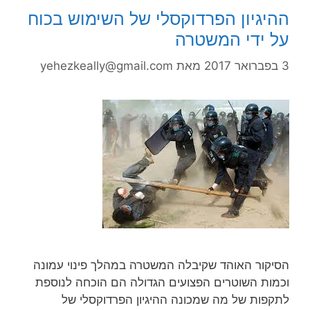
ההיגיון הפרדוקסלי של השימוש בכוח
על ידי המשטרה
3 בפברואר 2017
מאת
yehezkeally@gmail.com
הסיקור האוהד שקיבלה המשטרה במהלך פינוי עמונה
וכמות השוטרים הפצועים הגדולה הם הוכחה לנוספת
לתקפות של מה שמכונה ההיגיון הפרדוקסלי של