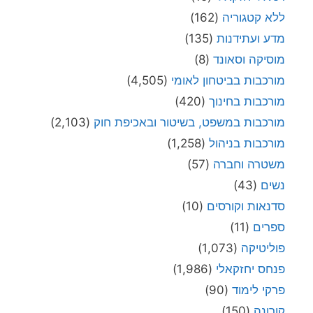
ללא קטגוריה
(162)
מדע ועתידנות
(135)
מוסיקה וסאונד
(8)
מורכבות בביטחון לאומי
(4,505)
מורכבות בחינוך
(420)
מורכבות במשפט, בשיטור ובאכיפת חוק
(2,103)
מורכבות בניהול
(1,258)
משטרה וחברה
(57)
נשים
(43)
סדנאות וקורסים
(10)
ספרים
(11)
פוליטיקה
(1,073)
פנחס יחזקאלי
(1,986)
פרקי לימוד
(90)
קורונה
(150)