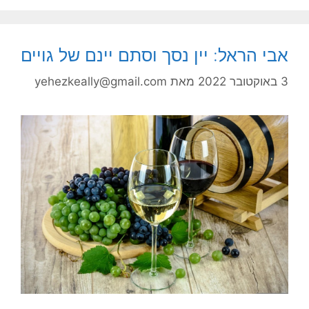
אבי הראל: יין נסך וסתם יינם של גויים
3 באוקטובר 2022
מאת
yehezkeally@gmail.com