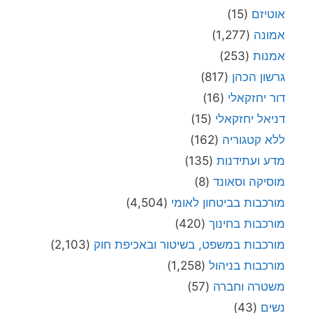
אוטיזם
(15)
אמונה
(1,277)
אמנות
(253)
גרשון הכהן
(817)
דור יחזקאלי
(16)
דניאל יחזקאלי
(15)
ללא קטגוריה
(162)
מדע ועתידנות
(135)
מוסיקה וסאונד
(8)
מורכבות בביטחון לאומי
(4,504)
מורכבות בחינוך
(420)
מורכבות במשפט, בשיטור ובאכיפת חוק
(2,103)
מורכבות בניהול
(1,258)
משטרה וחברה
(57)
נשים
(43)