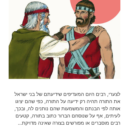
לצערי, רבים היום המעדיפים שידיעתם של בני ישראל
את התורה תהיה רק ידיעה על התורה, כפי שהם יציגו
אותה לפי הבנתם והמשמעות שהם נותנים לה, ובכך,
לעיתים, אף על שנוסחם הברור כתוב בתורה, קטעים
רבים מוסברים או מפורשים בצורה שאינה מדויקת…