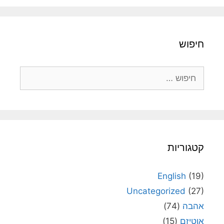
חיפוש
חיפוש:
קטגוריות
English
(19)
Uncategorized
(27)
אהבה
(74)
אוטיזם
(15)