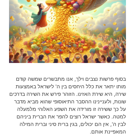
בסוף פרשות נצבים וילך, אנו מתבשרים שמשה קודם
מותו יתאר את כלל היחסים בין ה' לישראל באמצעות
שירה, היא שירת האזינו. הזוהר פירש את השירה בדרכים
שונות, ולעניינינו ההסבר התיאוסופי שהוא מביא מדבר
על כך ששירה זו מורידה את השפע האלוהי מלמעלה
למטה. כאשר ישראל רוצים להפר את הברית ביניהם
לבין ה', אין הם יכולים, בגין ברית סיני וברית המילה
המאפיינת אותם.