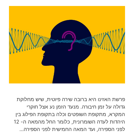
פרשת האזינו היא ברובה שירה פיוטית, שיש מחלוקת
גדולה על זמן חיבורה. מנעד הזמן נע אצל חוקרי
המקרא, מתקופת השופטים וכלה בתקופת הפילוג בין
היהדות לעדה השומרונית, כלומר החל מהמאה ה- 12
לפני הספירה, ועד המאה החמישית לפני הספירה…