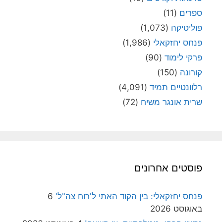
ספרים
(11)
פוליטיקה
(1,073)
פנחס יחזקאלי
(1,986)
פרקי לימוד
(90)
קורונה
(150)
רלוונטיים תמיד
(4,091)
שרית אונגר משיח
(72)
פוסטים אחרונים
פנחס יחזקאלי: בין הקוד האתי ל'רוח צה"ל'
6
באוגוסט 2026