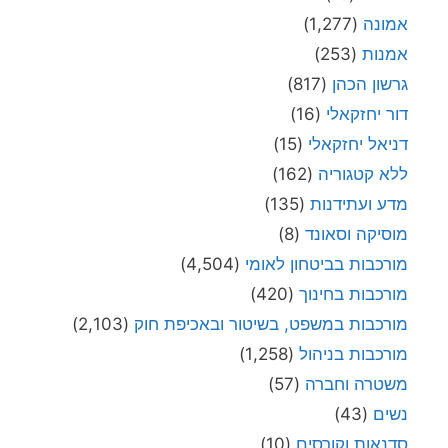
אמונה
(1,277)
אמנות
(253)
גרשון הכהן
(817)
דור יחזקאלי
(16)
דניאל יחזקאלי
(15)
ללא קטגוריה
(162)
מדע ועתידנות
(135)
מוסיקה וסאונד
(8)
מורכבות בביטחון לאומי
(4,504)
מורכבות בחינוך
(420)
מורכבות במשפט, בשיטור ובאכיפת חוק
(2,103)
מורכבות בניהול
(1,258)
משטרה וחברה
(57)
נשים
(43)
סדנאות וקורסים
(10)