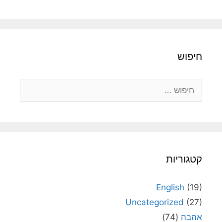
חיפוש
חיפוש:
קטגוריות
English
(19)
Uncategorized
(27)
אהבה
(74)