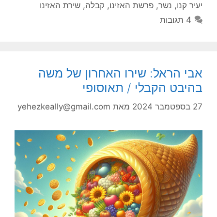
יעיר קנו
,
נשר
,
פרשת האזינו
,
קבלה
,
שירת האזינו
4 תגובות
אבי הראל: שירו האחרון של משה
בהיבט הקבלי / תאוסופי
27 בספטמבר 2024
מאת
yehezkeally@gmail.com