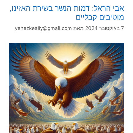
אבי הראל: דמות הנשר בשירת האזינו,
מוטיבים קבליים
7 באוקטובר 2024
מאת
yehezkeally@gmail.com