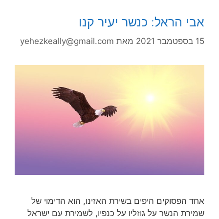
אבי הראל: כנשר יעיר קנו
15 בספטמבר 2021
מאת
yehezkeally@gmail.com
אחד הפסוקים היפים בשירת האזינו, הוא הדימוי של
שמירת הנשר על גוזליו על כנפיו, לשמירת עם ישראל