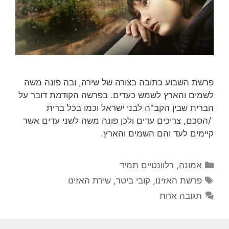
פרשת השבוע כתובה בצורה של שירה, ובה פונה משה
לשמים והארץ לשמש כעדים. בפרשה הקודמת דובר על
הברית שבין הקב"ה לבני ישראל וכמו בכל ברית
/הסכם, צריכים עדים ולכן פונה משה לשני עדים אשר
קיימים לעד והם השמים והארץ.
קטגוריות
אמונה
,
רלוונטיים תמיד
תגיות
פרשת האזינו
,
קובי ביטר
,
שירת האזינו
תגובה אחת