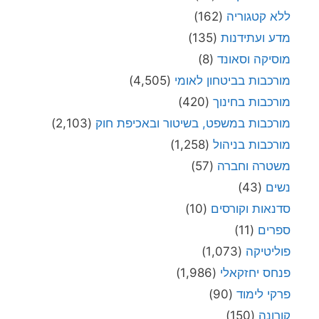
ללא קטגוריה
(162)
מדע ועתידנות
(135)
מוסיקה וסאונד
(8)
מורכבות בביטחון לאומי
(4,505)
מורכבות בחינוך
(420)
מורכבות במשפט, בשיטור ובאכיפת חוק
(2,103)
מורכבות בניהול
(1,258)
משטרה וחברה
(57)
נשים
(43)
סדנאות וקורסים
(10)
ספרים
(11)
פוליטיקה
(1,073)
פנחס יחזקאלי
(1,986)
פרקי לימוד
(90)
קורונה
(150)