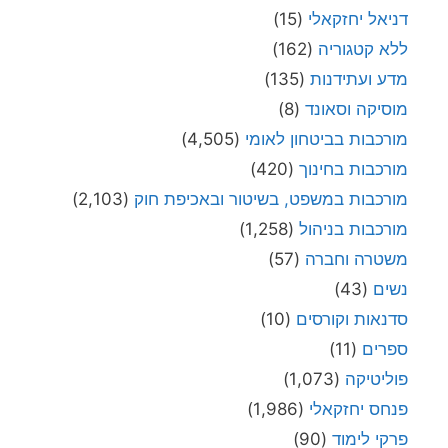
דניאל יחזקאלי
(15)
ללא קטגוריה
(162)
מדע ועתידנות
(135)
מוסיקה וסאונד
(8)
מורכבות בביטחון לאומי
(4,505)
מורכבות בחינוך
(420)
מורכבות במשפט, בשיטור ובאכיפת חוק
(2,103)
מורכבות בניהול
(1,258)
משטרה וחברה
(57)
נשים
(43)
סדנאות וקורסים
(10)
ספרים
(11)
פוליטיקה
(1,073)
פנחס יחזקאלי
(1,986)
פרקי לימוד
(90)