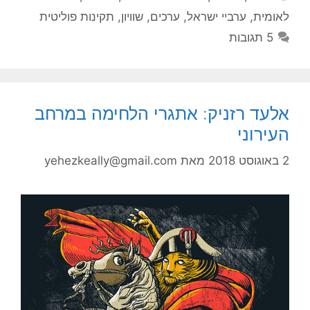
לאומית
,
ערביי ישראל
,
ערכים
,
שוויון
,
תקינות פוליטית
5 תגובות
אלעד רזניק: אתגרי הלחימה במרחב
העירוני
2 באוגוסט 2018
מאת
yehezkeally@gmail.com