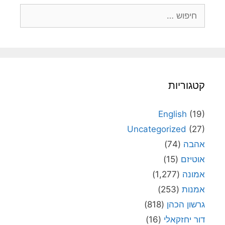
חיפוש:
קטגוריות
English
(19)
Uncategorized
(27)
אהבה
(74)
אוטיזם
(15)
אמונה
(1,277)
אמנות
(253)
גרשון הכהן
(818)
דור יחזקאלי
(16)