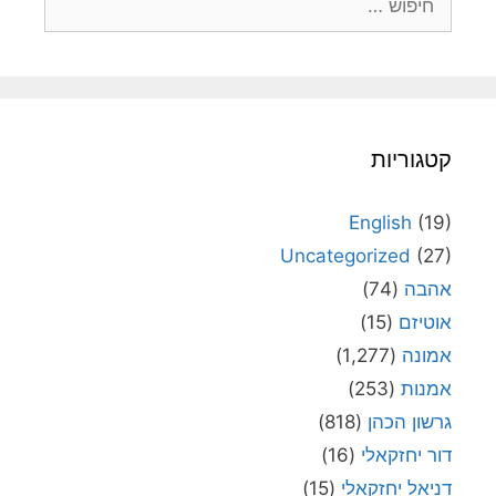
קטגוריות
English
(19)
Uncategorized
(27)
אהבה
(74)
אוטיזם
(15)
אמונה
(1,277)
אמנות
(253)
גרשון הכהן
(818)
דור יחזקאלי
(16)
דניאל יחזקאלי
(15)