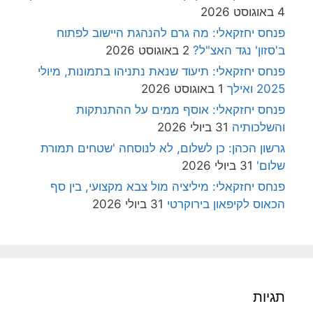
4 באוגוסט 2026
פנחס יחזקאלי: מה גרם להנהגת היישוב לפתוח
ב'סזון' נגד האצ"ל?
2 באוגוסט 2026
פנחס יחזקאלי: תיעוד שנאת נתניהו בתמונות, מיולי
2025 ואילך
1 באוגוסט 2026
פנחס יחזקאלי: אוסף ממים על ההתנתקות
והשלכותיה
31 ביולי 2026
גרשון הכהן: כן לשלום, לא לנוסחה 'שטחים תמורת
שלום'
31 ביולי 2026
פנחס יחזקאלי: מיליציה מול צבא מקצועי, בין סף
הכאוס לקיפאון בירוקרטי
31 ביולי 2026
תגיות