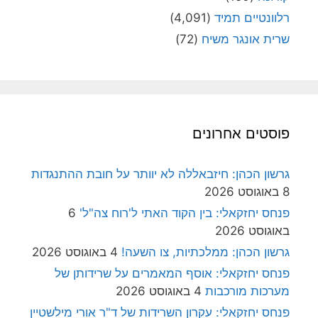
רלוונטיים תמיד
(4,091)
שרית אונגר משיח
(72)
פוסטים אחרונים
גרשון הכהן: חיזבאללה לא יוותר על חובת ההתנגדות
8 באוגוסט 2026
פנחס יחזקאלי: בין הקוד האתי ל'רוח צה"ל'
6
באוגוסט 2026
גרשון הכהן: ממלכתיות, צו השעה!
4 באוגוסט 2026
פנחס יחזקאלי: אוסף המאמרים על שרידותן של
מערכות מורכבות
4 באוגוסט 2026
פנחס יחזקאלי: עקרון השרידות של ד"ר אורי מילשטיין