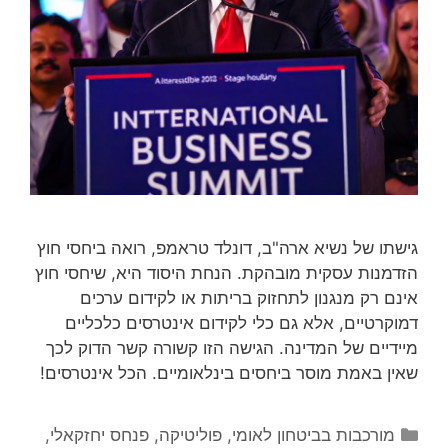
גישתו של נשיא ארה"ב, דונלד טראמפ, רואה ביחסי חוץ
הזדמנות עסקית מובהקת. הנחת היסוד היא, שיחסי חוץ
אינם רק מנגנון לתחזוק בריתות או לקידום ערכים
דמוקרטיים, אלא גם כלי לקידום אינטרסים כלכליים
מיידיים של המדינה. הגישה הזו קשורה קשר הדוק לכך
שאין באמת מוסר ביחסים בינלאומיים. הכל אינטרסים!
קטגוריות
מורכבות בביטחון לאומי
,
פוליטיקה
,
פנחס יחזקאלי
,