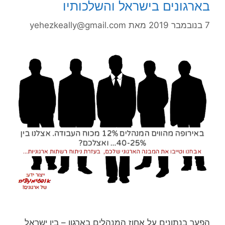
בארגונים בישראל והשלכותיו
7 בנובמבר 2019
מאת
yehezkeally@gmail.com
הפער בנתונים על אחוז המנהלים בארגון – בין ישראל