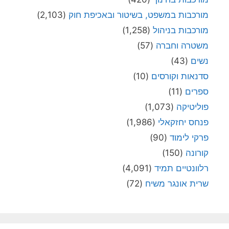
מורכבות במשפט, בשיטור ובאכיפת חוק
(2,103)
מורכבות בניהול
(1,258)
משטרה וחברה
(57)
נשים
(43)
סדנאות וקורסים
(10)
ספרים
(11)
פוליטיקה
(1,073)
פנחס יחזקאלי
(1,986)
פרקי לימוד
(90)
קורונה
(150)
רלוונטיים תמיד
(4,091)
שרית אונגר משיח
(72)