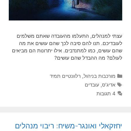
עצתי למנהלים, התעלמו מהעובדה שאתם משלמים
לעובדיכם. תנו להם סיבה לכך שהם עושים את מה
שהם עושים, כמו למתנדבים. אילו יתרונות הם מביאים
לעולם? מה ההבדל שהם עושים?
קטגוריות
מורכבות בניהול
,
רלוונטיים תמיד
תגיות
אדיג'ס
,
עובדים
4 תגובות
יחזקאלי ואונגר-משיח: ריבוי מנהלים