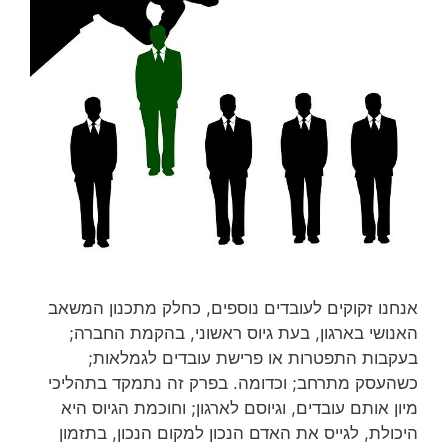
אנחנו זקוקים לעובדים נוספים, כחלק מתכנון המשאב
האנושי בארגון, בעת גיוס ראשוני, בהקמת החברה;
בעקבות התפטרות או פרישת עובדים לגמלאות;
כשהעסק מתרחב; וכדומה. בפרק זה נתמקד בתהליכי
מיון אותם עובדים, וגיוסם לארגון; וחוכמת הגיוס היא
היכולת, לגייס את האדם הנכון למקום הנכון, בתזמון