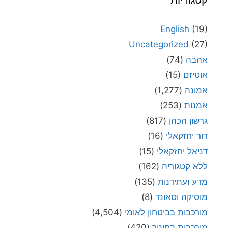
English
(19)
Uncategorized
(27)
אהבה
(74)
אוטיזם
(15)
אמונה
(1,277)
אמנות
(253)
גרשון הכהן
(817)
דור יחזקאלי
(16)
דניאל יחזקאלי
(15)
ללא קטגוריה
(162)
מדע ועתידנות
(135)
מוסיקה וסאונד
(8)
מורכבות בביטחון לאומי
(4,504)
מורכבות בחינוך
(420)