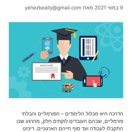
9 במאי 2021
מאת
yehezkeally@gmail.com
הדרכה היא מכלול הלימודים – הפורמליים והבלתי
פורמליים, שבהם העובדים לוקחים חלק, מהרגע שבו
התקבלו לעבודה ועד סוף חייהם הארגוניים. ריכזנו