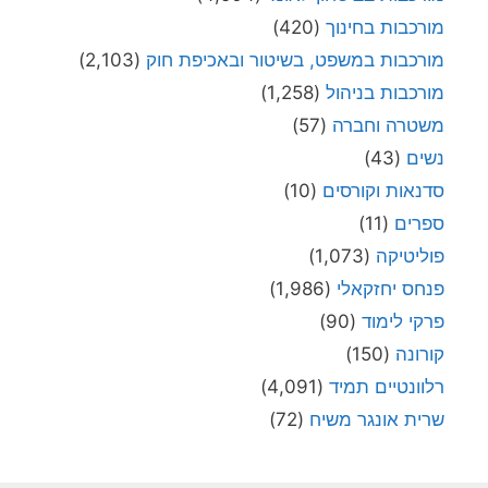
מורכבות בחינוך
(420)
מורכבות במשפט, בשיטור ובאכיפת חוק
(2,103)
מורכבות בניהול
(1,258)
משטרה וחברה
(57)
נשים
(43)
סדנאות וקורסים
(10)
ספרים
(11)
פוליטיקה
(1,073)
פנחס יחזקאלי
(1,986)
פרקי לימוד
(90)
קורונה
(150)
רלוונטיים תמיד
(4,091)
שרית אונגר משיח
(72)