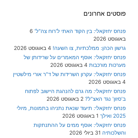
פוסטים אחרונים
פנחס יחזקאלי: בין הקוד האתי ל'רוח צה"ל'
6
באוגוסט 2026
גרשון הכהן: ממלכתיות, צו השעה!
4 באוגוסט 2026
פנחס יחזקאלי: אוסף המאמרים על שרידותן של
מערכות מורכבות
4 באוגוסט 2026
פנחס יחזקאלי: עקרון השרידות של ד"ר אורי מילשטיין
4 באוגוסט 2026
פנחס יחזקאלי: מה גרם להנהגת היישוב לפתוח
ב'סזון' נגד האצ"ל?
2 באוגוסט 2026
פנחס יחזקאלי: תיעוד שנאת נתניהו בתמונות, מיולי
2025 ואילך
1 באוגוסט 2026
פנחס יחזקאלי: אוסף ממים על ההתנתקות
והשלכותיה
31 ביולי 2026