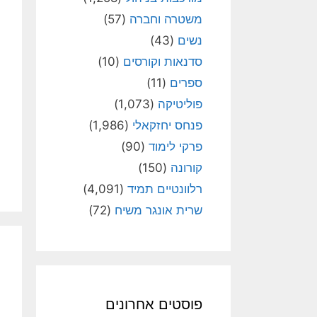
משטרה וחברה
(57)
נשים
(43)
סדנאות וקורסים
(10)
ספרים
(11)
פוליטיקה
(1,073)
פנחס יחזקאלי
(1,986)
פרקי לימוד
(90)
קורונה
(150)
רלוונטיים תמיד
(4,091)
שרית אונגר משיח
(72)
פוסטים אחרונים