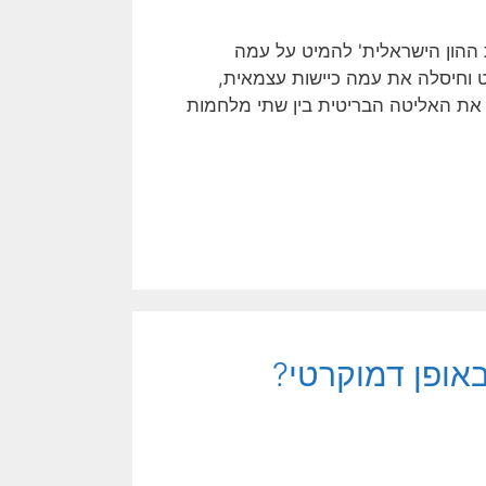
 ההון הישראלית' להמיט על עמה
 וחיסלה את עמה כיישות עצמאית,
– את האליטה הבריטית בין שתי מלחמות
אופן דמוקרטי?