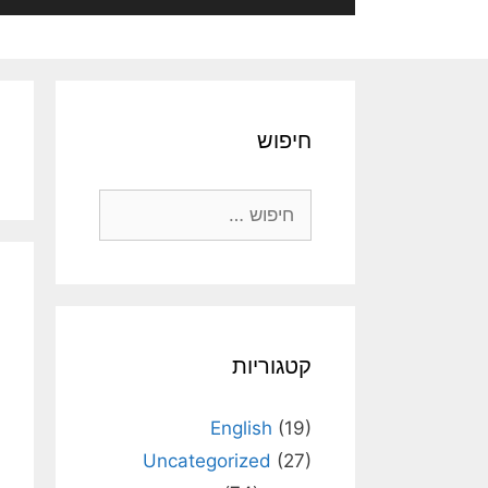
חיפוש
חיפוש:
קטגוריות
English
(19)
Uncategorized
(27)