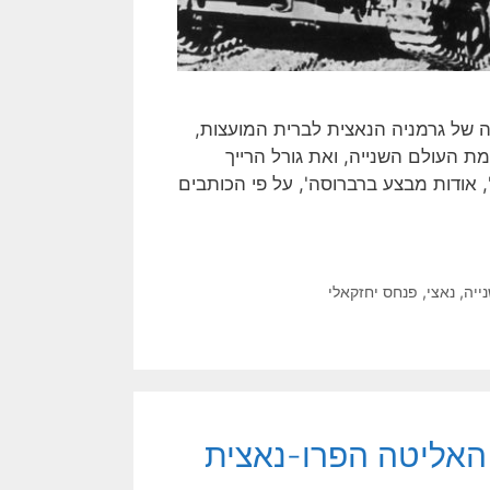
 פלישתה של גרמניה הנאצית לברית המועצות,
העולם השנייה, ואת גורל הרייך
, אודות מבצע ברברוסה', על פי הכותבים
ייה
,
נאצי
,
פנחס יחזקאלי
 האליטה הפרו-נאצית