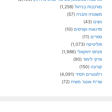
מורכבות בניהול
(1,258)
משטרה וחברה
(57)
נשים
(43)
סדנאות וקורסים
(10)
ספרים
(11)
פוליטיקה
(1,073)
פנחס יחזקאלי
(1,986)
פרקי לימוד
(90)
קורונה
(150)
רלוונטיים תמיד
(4,091)
שרית אונגר משיח
(72)