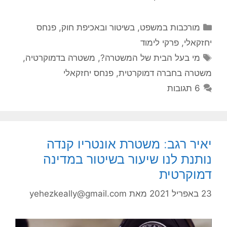
קטגוריות
מורכבות במשפט, בשיטור ובאכיפת חוק
,
פנחס
יחזקאלי
,
פרקי לימוד
תגיות
מי בעל הבית של המשטרה?
,
משטרה בדמוקרטיה
,
משטרה בחברה דמוקרטית
,
פנחס יחזקאלי
6 תגובות
יאיר רגב: משטרת אונטריו קנדה
נותנת לנו שיעור בשיטור במדינה
דמוקרטית
23 באפריל 2021
מאת
yehezkeally@gmail.com