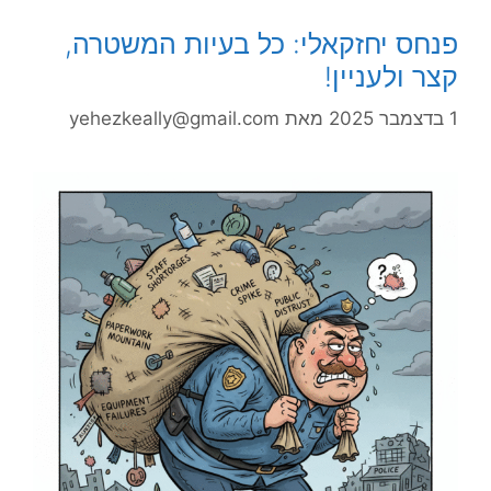
פנחס יחזקאלי: כל בעיות המשטרה,
קצר ולעניין!
1 בדצמבר 2025
מאת
yehezkeally@gmail.com