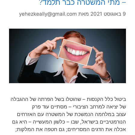
– מתי המשטרה כבר תלמד?
9 באוגוסט 2021
מאת
yehezkeally@gmail.com
ביטול כלל הקנסות – שהוטלו בשל הפרתה של ההגבלה
של יציאה למרחב הציבורי – מסתיים עוד פרק
עצוב במלחמה הנמשכת של המשטרה עם האזרחים
הנורמטיביים בישראל, שבו – כלשון המעשייה – היא גם
אכלה את הדגים המסריחים; גם חטפה את המלקות;