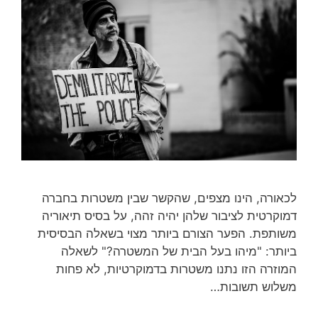
לכאורה, הינו מצפים, שהקשר שבין משטרות בחברה
דמוקרטית לציבור שלהן יהיה זהה, על בסיס תיאוריה
משותפת. הפער הצורם ביותר מצוי בשאלה הבסיסית
ביותר: "מיהו בעל הבית של המשטרה?" לשאלה
המוזרה הזו נתנו משטרות בדמוקרטיות, לא פחות
משלוש תשובות…