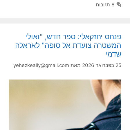
6 תגובות
פנחס יחזקאלי: ספר חדש, "ואולי
המשטרה צועדת אל סופה" לאראלה
שדמי
25 בפברואר 2026
מאת
yehezkeally@gmail.com