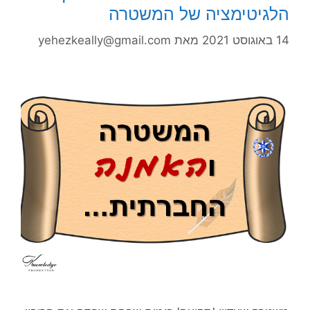
הלגיטימציה של המשטרה
14 באוגוסט 2021
מאת
yehezkeally@gmail.com