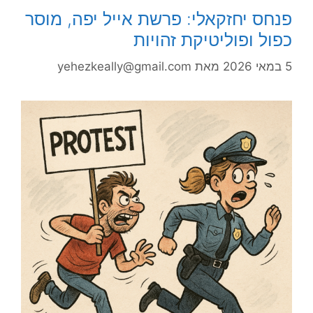
פנחס יחזקאלי: פרשת אייל יפה, מוסר
כפול ופוליטיקת זהויות
5 במאי 2026
מאת
yehezkeally@gmail.com