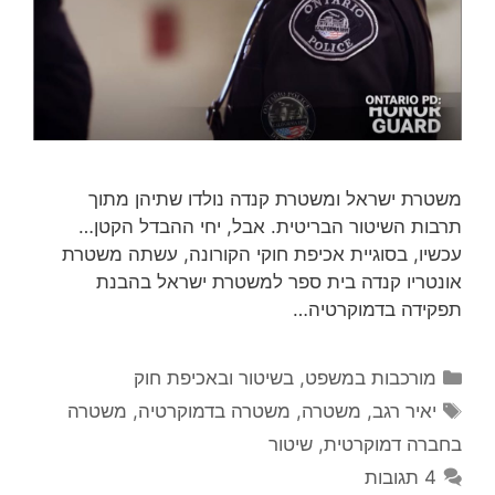
משטרת ישראל ומשטרת קנדה נולדו שתיהן מתוך
תרבות השיטור הבריטית. אבל, יחי ההבדל הקטן…
עכשיו, בסוגיית אכיפת חוקי הקורונה, עשתה משטרת
אונטריו קנדה בית ספר למשטרת ישראל בהבנת
תפקידה בדמוקרטיה…
קטגוריות
מורכבות במשפט, בשיטור ובאכיפת חוק
תגיות
יאיר רגב
,
משטרה
,
משטרה בדמוקרטיה
,
משטרה
בחברה דמוקרטית
,
שיטור
4 תגובות