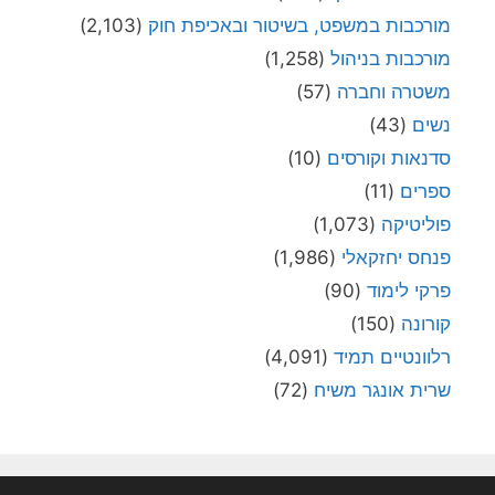
מורכבות במשפט, בשיטור ובאכיפת חוק
(2,103)
מורכבות בניהול
(1,258)
משטרה וחברה
(57)
נשים
(43)
סדנאות וקורסים
(10)
ספרים
(11)
פוליטיקה
(1,073)
פנחס יחזקאלי
(1,986)
פרקי לימוד
(90)
קורונה
(150)
רלוונטיים תמיד
(4,091)
שרית אונגר משיח
(72)