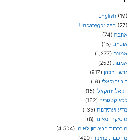
English
(19)
Uncategorized
(27)
אהבה
(74)
אוטיזם
(15)
אמונה
(1,277)
אמנות
(253)
גרשון הכהן
(817)
דור יחזקאלי
(16)
דניאל יחזקאלי
(15)
ללא קטגוריה
(162)
מדע ועתידנות
(135)
מוסיקה וסאונד
(8)
מורכבות בביטחון לאומי
(4,504)
מורכבות בחינוך
(420)