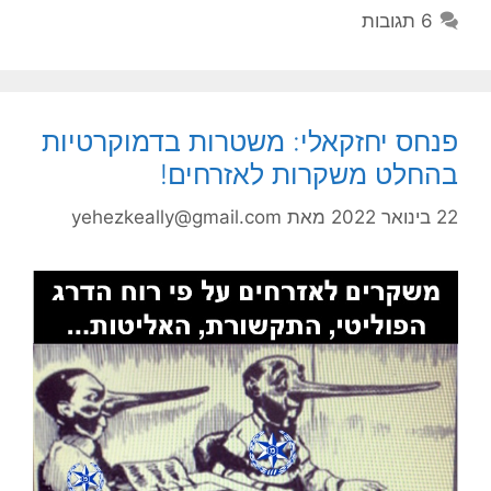
6 תגובות
פנחס יחזקאלי: משטרות בדמוקרטיות
בהחלט משקרות לאזרחים!
22 בינואר 2022
מאת
yehezkeally@gmail.com