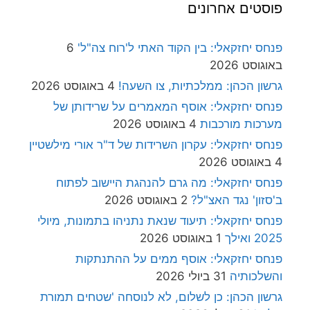
פוסטים אחרונים
פנחס יחזקאלי: בין הקוד האתי ל'רוח צה"ל'
6
באוגוסט 2026
גרשון הכהן: ממלכתיות, צו השעה!
4 באוגוסט 2026
פנחס יחזקאלי: אוסף המאמרים על שרידותן של
מערכות מורכבות
4 באוגוסט 2026
פנחס יחזקאלי: עקרון השרידות של ד"ר אורי מילשטיין
4 באוגוסט 2026
פנחס יחזקאלי: מה גרם להנהגת היישוב לפתוח
ב'סזון' נגד האצ"ל?
2 באוגוסט 2026
פנחס יחזקאלי: תיעוד שנאת נתניהו בתמונות, מיולי
2025 ואילך
1 באוגוסט 2026
פנחס יחזקאלי: אוסף ממים על ההתנתקות
והשלכותיה
31 ביולי 2026
גרשון הכהן: כן לשלום, לא לנוסחה 'שטחים תמורת