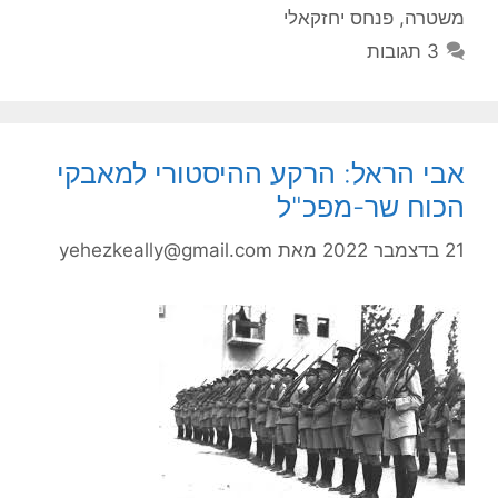
משטרה
,
פנחס יחזקאלי
3 תגובות
אבי הראל: הרקע ההיסטורי למאבקי
הכוח שר-מפכ"ל
21 בדצמבר 2022
מאת
yehezkeally@gmail.com