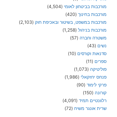
מורכבות בביטחון לאומי
(4,504)
מורכבות בחינוך
(420)
מורכבות במשפט, בשיטור ובאכיפת חוק
(2,103)
מורכבות בניהול
(1,258)
משטרה וחברה
(57)
נשים
(43)
סדנאות וקורסים
(10)
ספרים
(11)
פוליטיקה
(1,073)
פנחס יחזקאלי
(1,986)
פרקי לימוד
(90)
קורונה
(150)
רלוונטיים תמיד
(4,091)
שרית אונגר משיח
(72)