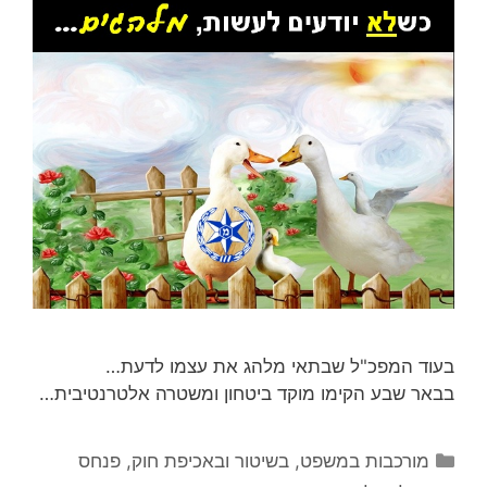
בעוד המפכ"ל שבתאי מלהג את עצמו לדעת…
בבאר שבע הקימו מוקד ביטחון ומשטרה אלטרנטיבית…
קטגוריות
מורכבות במשפט, בשיטור ובאכיפת חוק
,
פנחס