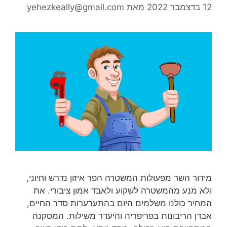
12 בדצמבר 2022
מאת
yehezkeally@gmail.com
מידור השר מפעולות המשטרה הפר איזון נדרש וחיוני,
ולא מנע מהמשטרה לשקוע ולאבד אמון ציבורי. את
המחיר כולנו משלמים היום בהתערערות סדר החיים,
אבדן הריבונות בפריפריה והיעדר משילות. המסקנה