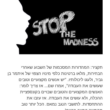
תקציר: המהדורות המסכמות של השבוע שאחרי
הבחירות, מלאו ברטינות כלפי מינויו הצפוי של איתמר בן
גביר, ולעגו ליכולותיו. "יש אנשים מקצועיים וטובים
שעושים את העבודה", אמרו שם… אז צריך לומר:
האנשים המקצועיים והטובים שבויים בקונספציית
ההכלה, ולא עושים את העבודה. אז עזבו את
ההתחסדות. לתושבי הנגב נמאס. הכל יותר טוב