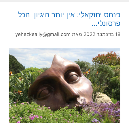
פנחס יחזקאלי: אין יותר היגיון. הכל
פרסונלי…
18 בדצמבר 2022
מאת
yehezkeally@gmail.com