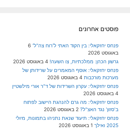
פוסטים אחרונים
פנחס יחזקאלי: בין הקוד האתי ל'רוח צה"ל'
6
באוגוסט 2026
גרשון הכהן: ממלכתיות, צו השעה!
4 באוגוסט 2026
פנחס יחזקאלי: אוסף המאמרים על שרידותן של
מערכות מורכבות
4 באוגוסט 2026
פנחס יחזקאלי: עקרון השרידות של ד"ר אורי מילשטיין
4 באוגוסט 2026
פנחס יחזקאלי: מה גרם להנהגת היישוב לפתוח
ב'סזון' נגד האצ"ל?
2 באוגוסט 2026
פנחס יחזקאלי: תיעוד שנאת נתניהו בתמונות, מיולי
2025 ואילך
1 באוגוסט 2026