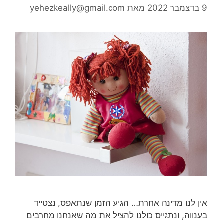
9 בדצמבר 2022
מאת
yehezkeally@gmail.com
אין לנו מדינה אחרת… הגיע הזמן שנתאפס, נצטייד
בענווה, ונתגייס כולנו להציל את מה שאנחנו מחרבים