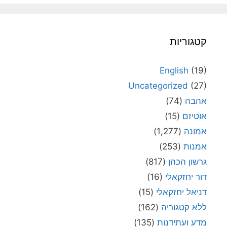
קטגוריות
English
(19)
Uncategorized
(27)
אהבה
(74)
אוטיזם
(15)
אמונה
(1,277)
אמנות
(253)
גרשון הכהן
(817)
דור יחזקאלי
(16)
דניאל יחזקאלי
(15)
ללא קטגוריה
(162)
מדע ועתידנות
(135)