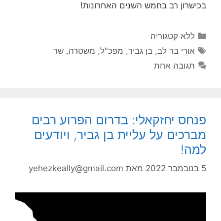
בכישרון רב בחמש השנים האחרונות!
קטגוריות
ללא קטגוריה
תגיות
אורי בר לב
,
בן גביר
,
מפכ"ל
,
משטרה
,
שר
תגובה אחת
פנחס יחזקאלי: בדרום הפרוע רבים
מברכים על עליית בן גביר, ויודעים
למה!
5 בנובמבר 2022
מאת
yehezkeally@gmail.com