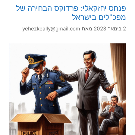
פנחס יחזקאלי: פרדוקס הבחירה של
מפכ"לים בישראל
2 בינואר 2023
מאת
yehezkeally@gmail.com