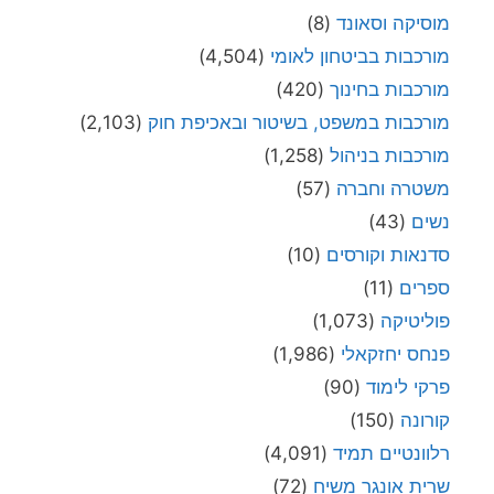
מוסיקה וסאונד
(8)
מורכבות בביטחון לאומי
(4,504)
מורכבות בחינוך
(420)
מורכבות במשפט, בשיטור ובאכיפת חוק
(2,103)
מורכבות בניהול
(1,258)
משטרה וחברה
(57)
נשים
(43)
סדנאות וקורסים
(10)
ספרים
(11)
פוליטיקה
(1,073)
פנחס יחזקאלי
(1,986)
פרקי לימוד
(90)
קורונה
(150)
רלוונטיים תמיד
(4,091)
שרית אונגר משיח
(72)