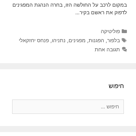
במקום לרכב על החולשה הזו, בחרה הנהגת המפגינים
לדפוק את ראשם בקיר…
קטגוריות
פוליטיקה
תגיות
בלפור
,
הפגנות
,
מפגינים
,
נתניהו
,
פנחס יחזקאלי
תגובה אחת
חיפוש
חיפוש: