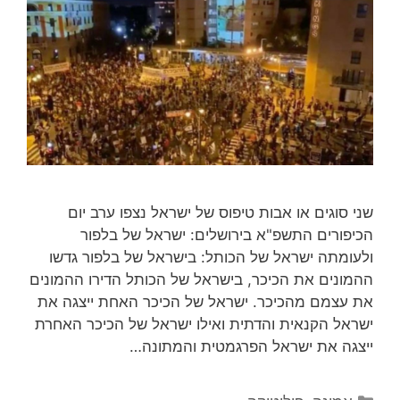
שני סוגים או אבות טיפוס של ישראל נצפו ערב יום
הכיפורים התשפ"א בירושלים: ישראל של בלפור
ולעומתה ישראל של הכותל: בישראל של בלפור גדשו
ההמונים את הכיכר, בישראל של הכותל הדירו ההמונים
את עצמם מהכיכר. ישראל של הכיכר האחת ייצגה את
ישראל הקנאית והדתית ואילו ישראל של הכיכר האחרת
ייצגה את ישראל הפרגמטית והמתונה…
קטגוריות