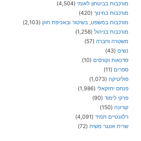
מורכבות בביטחון לאומי
(4,504)
מורכבות בחינוך
(420)
מורכבות במשפט, בשיטור ובאכיפת חוק
(2,103)
מורכבות בניהול
(1,258)
משטרה וחברה
(57)
נשים
(43)
סדנאות וקורסים
(10)
ספרים
(11)
פוליטיקה
(1,073)
פנחס יחזקאלי
(1,986)
פרקי לימוד
(90)
קורונה
(150)
רלוונטיים תמיד
(4,091)
שרית אונגר משיח
(72)