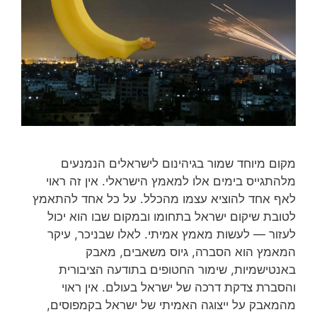
מקום מיוחד שמור בגיהינום לישראלים הנמנעים
מלהתגייס בימים אלו למאמץ הישראלי. אין זה ראוי
לאף אחד להוציא עצמו מהכלל. על כל אחד להתאמץ
לטובת שיקום ישראל בתחומו ובמקום שבו הוא יכול
לעזור — לעשות מאמץ אמיתי. לאלו שבניכר, עיקר
המאמץ הוא הסברה, גיוס משאבים, מאבק
באנטישמיות, שימור החטופים בתודעה הציבורית
והסברת צדקת דרכה של ישראל בעולם. אין ראוי
מהמאבק על ייצוגה האמיתי של ישראל בקמפוסים,