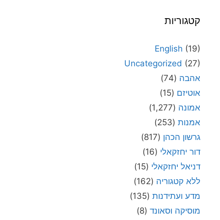
קטגוריות
English
(19)
Uncategorized
(27)
אהבה
(74)
אוטיזם
(15)
אמונה
(1,277)
אמנות
(253)
גרשון הכהן
(817)
דור יחזקאלי
(16)
דניאל יחזקאלי
(15)
ללא קטגוריה
(162)
מדע ועתידנות
(135)
מוסיקה וסאונד
(8)