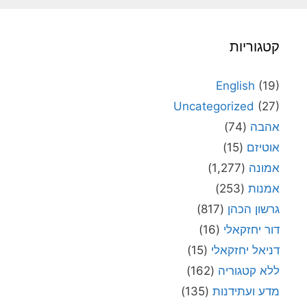
קטגוריות
English
(19)
Uncategorized
(27)
אהבה
(74)
אוטיזם
(15)
אמונה
(1,277)
אמנות
(253)
גרשון הכהן
(817)
דור יחזקאלי
(16)
דניאל יחזקאלי
(15)
ללא קטגוריה
(162)
מדע ועתידנות
(135)