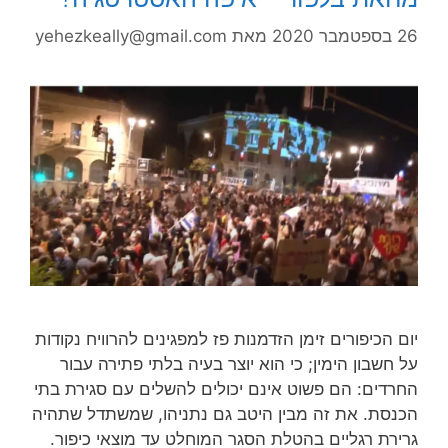
26 בספטמבר 2020
מאת
yehezkeally@gmail.com
יום הכיפורים זימן הזדמנות פז למפגינים להרוויח נקודות
על חשבון הימין; כי הוא יוצר בעיה בלתי פתירה עבור
החרדים: הם פשוט אינם יכולים להשלים עם סגירת בתי
הכנסת. את זה מבין היטב גם נתניהו, שמשתדל שתהיה
גרירת רגליים בהטלת הסגר המוחלט עד מוצאי כיפור.