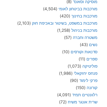
מוסיקה וסאונד
(8)
מורכבות בביטחון לאומי
(4,504)
מורכבות בחינוך
(420)
מורכבות במשפט, בשיטור ובאכיפת חוק
(2,103)
מורכבות בניהול
(1,258)
משטרה וחברה
(57)
נשים
(43)
סדנאות וקורסים
(10)
ספרים
(11)
פוליטיקה
(1,073)
פנחס יחזקאלי
(1,986)
פרקי לימוד
(90)
קורונה
(150)
רלוונטיים תמיד
(4,091)
שרית אונגר משיח
(72)