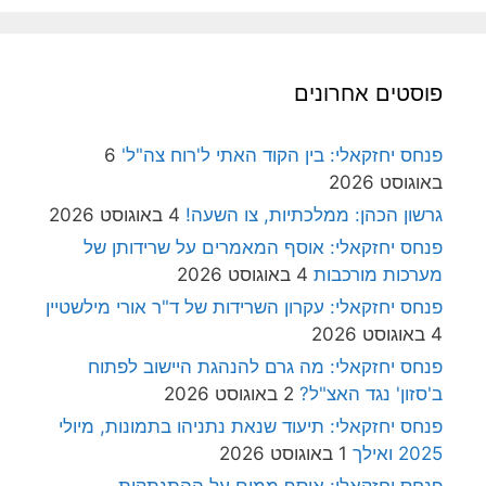
פוסטים אחרונים
פנחס יחזקאלי: בין הקוד האתי ל'רוח צה"ל'
6
באוגוסט 2026
גרשון הכהן: ממלכתיות, צו השעה!
4 באוגוסט 2026
פנחס יחזקאלי: אוסף המאמרים על שרידותן של
מערכות מורכבות
4 באוגוסט 2026
פנחס יחזקאלי: עקרון השרידות של ד"ר אורי מילשטיין
4 באוגוסט 2026
פנחס יחזקאלי: מה גרם להנהגת היישוב לפתוח
ב'סזון' נגד האצ"ל?
2 באוגוסט 2026
פנחס יחזקאלי: תיעוד שנאת נתניהו בתמונות, מיולי
2025 ואילך
1 באוגוסט 2026
פנחס יחזקאלי: אוסף ממים על ההתנתקות