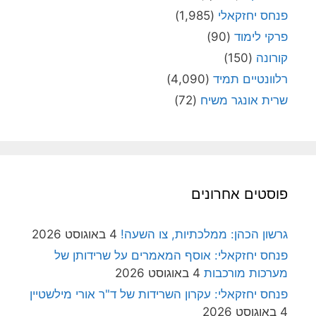
פנחס יחזקאלי
(1,985)
פרקי לימוד
(90)
קורונה
(150)
רלוונטיים תמיד
(4,090)
שרית אונגר משיח
(72)
פוסטים אחרונים
גרשון הכהן: ממלכתיות, צו השעה!
4 באוגוסט 2026
פנחס יחזקאלי: אוסף המאמרים על שרידותן של
מערכות מורכבות
4 באוגוסט 2026
פנחס יחזקאלי: עקרון השרידות של ד"ר אורי מילשטיין
4 באוגוסט 2026