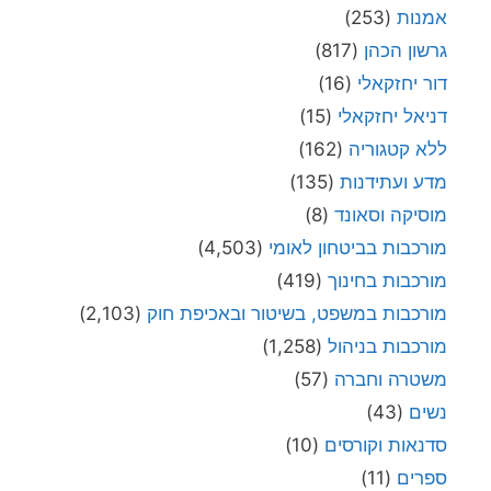
אמנות
(253)
גרשון הכהן
(817)
דור יחזקאלי
(16)
דניאל יחזקאלי
(15)
ללא קטגוריה
(162)
מדע ועתידנות
(135)
מוסיקה וסאונד
(8)
מורכבות בביטחון לאומי
(4,503)
מורכבות בחינוך
(419)
מורכבות במשפט, בשיטור ובאכיפת חוק
(2,103)
מורכבות בניהול
(1,258)
משטרה וחברה
(57)
נשים
(43)
סדנאות וקורסים
(10)
ספרים
(11)