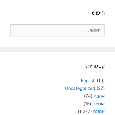
חיפוש
חיפוש:
קטגוריות
English
(19)
Uncategorized
(27)
אהבה
(74)
אוטיזם
(15)
אמונה
(1,277)