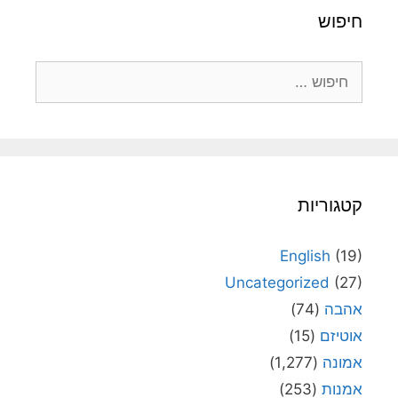
חיפוש
חיפוש:
קטגוריות
English
(19)
Uncategorized
(27)
אהבה
(74)
אוטיזם
(15)
אמונה
(1,277)
אמנות
(253)