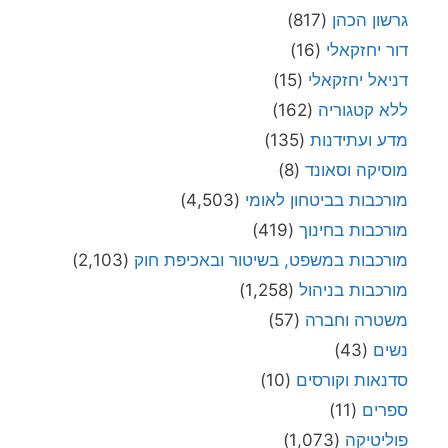
גרשון הכהן
(817)
דור יחזקאלי
(16)
דניאל יחזקאלי
(15)
ללא קטגוריה
(162)
מדע ועתידנות
(135)
מוסיקה וסאונד
(8)
מורכבות בביטחון לאומי
(4,503)
מורכבות בחינוך
(419)
מורכבות במשפט, בשיטור ובאכיפת חוק
(2,103)
מורכבות בניהול
(1,258)
משטרה וחברה
(57)
נשים
(43)
סדנאות וקורסים
(10)
ספרים
(11)
פוליטיקה
(1,073)