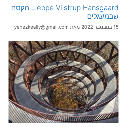
Jeppe Vilstrup Hansgaard: הקסם
שבמעגלים
15 בנובמבר 2022
מאת
yehezkeally@gmail.com