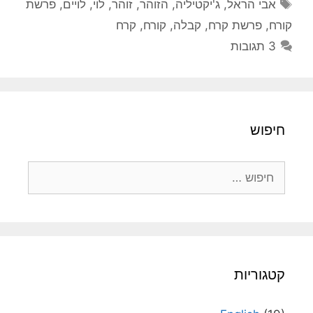
תגיות
אבי הראל
,
ג'יקטיליה
,
הזוהר
,
זוהר
,
לוי
,
לויים
,
פרשת
קורח
,
פרשת קרח
,
קבלה
,
קורח
,
קרח
3 תגובות
חיפוש
חיפוש:
קטגוריות