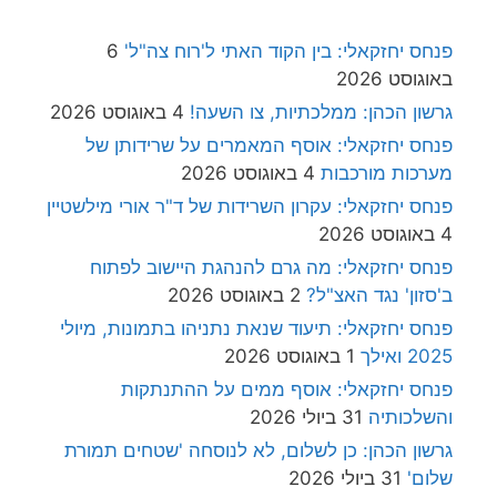
פנחס יחזקאלי: בין הקוד האתי ל'רוח צה"ל'
6
באוגוסט 2026
גרשון הכהן: ממלכתיות, צו השעה!
4 באוגוסט 2026
פנחס יחזקאלי: אוסף המאמרים על שרידותן של
מערכות מורכבות
4 באוגוסט 2026
פנחס יחזקאלי: עקרון השרידות של ד"ר אורי מילשטיין
4 באוגוסט 2026
פנחס יחזקאלי: מה גרם להנהגת היישוב לפתוח
ב'סזון' נגד האצ"ל?
2 באוגוסט 2026
פנחס יחזקאלי: תיעוד שנאת נתניהו בתמונות, מיולי
2025 ואילך
1 באוגוסט 2026
פנחס יחזקאלי: אוסף ממים על ההתנתקות
והשלכותיה
31 ביולי 2026
גרשון הכהן: כן לשלום, לא לנוסחה 'שטחים תמורת
שלום'
31 ביולי 2026