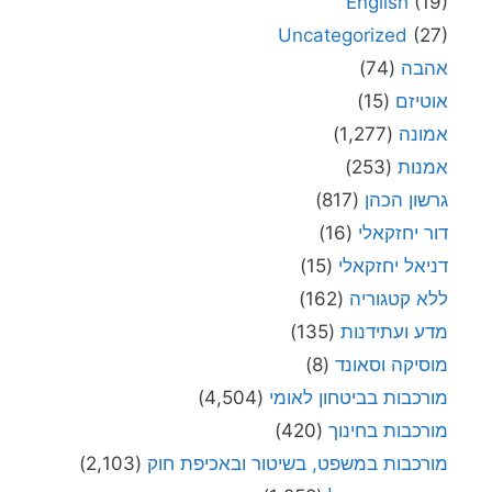
English
(19)
Uncategorized
(27)
אהבה
(74)
אוטיזם
(15)
אמונה
(1,277)
אמנות
(253)
גרשון הכהן
(817)
דור יחזקאלי
(16)
דניאל יחזקאלי
(15)
ללא קטגוריה
(162)
מדע ועתידנות
(135)
מוסיקה וסאונד
(8)
מורכבות בביטחון לאומי
(4,504)
מורכבות בחינוך
(420)
מורכבות במשפט, בשיטור ובאכיפת חוק
(2,103)