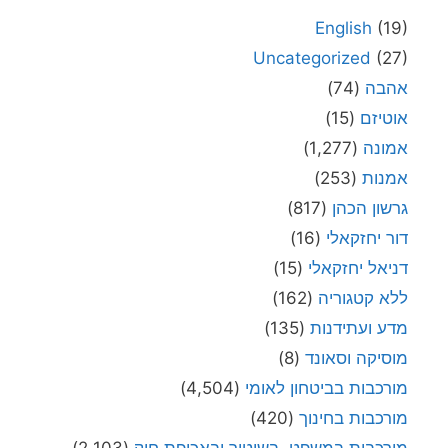
English
(19)
Uncategorized
(27)
אהבה
(74)
אוטיזם
(15)
אמונה
(1,277)
אמנות
(253)
גרשון הכהן
(817)
דור יחזקאלי
(16)
דניאל יחזקאלי
(15)
ללא קטגוריה
(162)
מדע ועתידנות
(135)
מוסיקה וסאונד
(8)
מורכבות בביטחון לאומי
(4,504)
מורכבות בחינוך
(420)