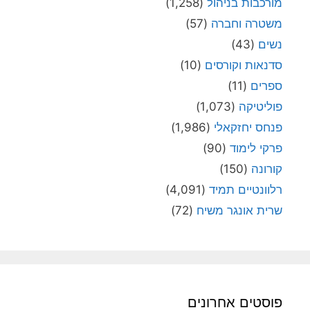
מורכבות בניהול
(1,258)
משטרה וחברה
(57)
נשים
(43)
סדנאות וקורסים
(10)
ספרים
(11)
פוליטיקה
(1,073)
פנחס יחזקאלי
(1,986)
פרקי לימוד
(90)
קורונה
(150)
רלוונטיים תמיד
(4,091)
שרית אונגר משיח
(72)
פוסטים אחרונים