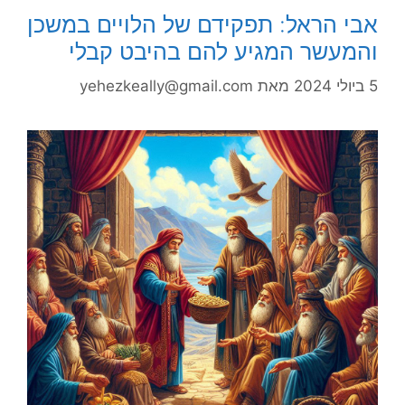
אבי הראל: תפקידם של הלויים במשכן
והמעשר המגיע להם בהיבט קבלי
5 ביולי 2024
מאת
yehezkeally@gmail.com