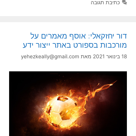
כתיבת תגובה
דור יחזקאלי: אוסף מאמרים על
מורכבות בספורט באתר ייצור ידע
18 בינואר 2021
מאת
yehezkeally@gmail.com