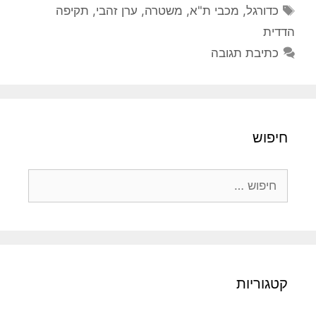
תגיות
כדורגל
,
מכבי ת"א
,
משטרה
,
ערן זהבי
,
תקיפה
הדדית
כתיבת תגובה
חיפוש
חיפוש:
קטגוריות