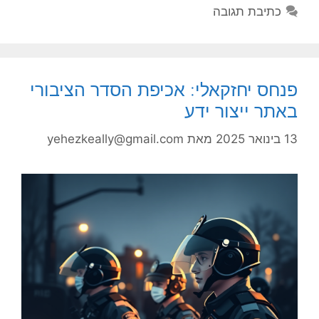
כתיבת תגובה
פנחס יחזקאלי: אכיפת הסדר הציבורי
באתר ייצור ידע
13 בינואר 2025
מאת
yehezkeally@gmail.com