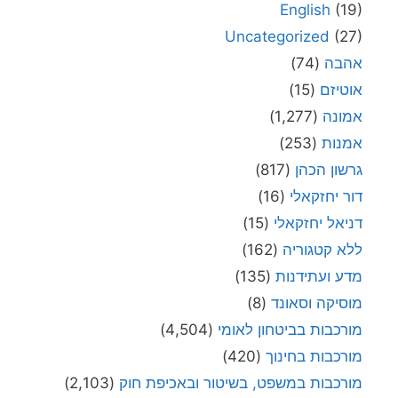
English
(19)
Uncategorized
(27)
אהבה
(74)
אוטיזם
(15)
אמונה
(1,277)
אמנות
(253)
גרשון הכהן
(817)
דור יחזקאלי
(16)
דניאל יחזקאלי
(15)
ללא קטגוריה
(162)
מדע ועתידנות
(135)
מוסיקה וסאונד
(8)
מורכבות בביטחון לאומי
(4,504)
מורכבות בחינוך
(420)
מורכבות במשפט, בשיטור ובאכיפת חוק
(2,103)