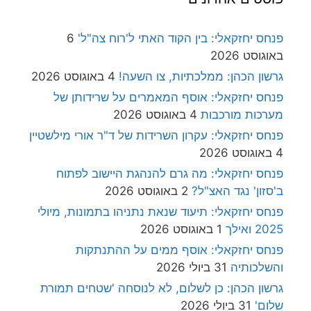
פנחס יחזקאלי: בין הקוד האתי ל'רוח צה"ל'
6
באוגוסט 2026
גרשון הכהן: ממלכתיות, צו השעה!
4 באוגוסט 2026
פנחס יחזקאלי: אוסף המאמרים על שרידותן של
מערכות מורכבות
4 באוגוסט 2026
פנחס יחזקאלי: עקרון השרידות של ד"ר אורי מילשטיין
4 באוגוסט 2026
פנחס יחזקאלי: מה גרם להנהגת היישוב לפתוח
ב'סזון' נגד האצ"ל?
2 באוגוסט 2026
פנחס יחזקאלי: תיעוד שנאת נתניהו בתמונות, מיולי
2025 ואילך
1 באוגוסט 2026
פנחס יחזקאלי: אוסף ממים על ההתנתקות
והשלכותיה
31 ביולי 2026
גרשון הכהן: כן לשלום, לא לנוסחה 'שטחים תמורת
שלום'
31 ביולי 2026