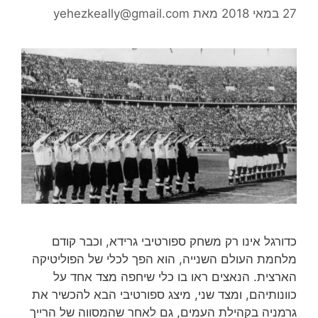
27 במאי 2018
מאת
yehezkeally@gmail.com
כדורגל אינו רק משחק ספורטיבי גרידא, וכבר קודם
מלחמת העולם השנייה, הוא הפך לכלי של הפוליטיקה
הארצית. הנאצים ראו בו כלי שיחפה מצד אחד על
כוונותיהם, ומצד שני, מיצג ספורטיבי הבא להכשיר את
גרמניה בקהילת העמים, גם לאחר שהמסווה של הרייך