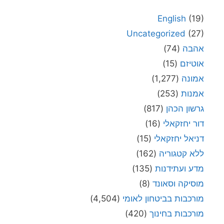
English
(19)
Uncategorized
(27)
אהבה
(74)
אוטיזם
(15)
אמונה
(1,277)
אמנות
(253)
גרשון הכהן
(817)
דור יחזקאלי
(16)
דניאל יחזקאלי
(15)
ללא קטגוריה
(162)
מדע ועתידנות
(135)
מוסיקה וסאונד
(8)
מורכבות בביטחון לאומי
(4,504)
מורכבות בחינוך
(420)