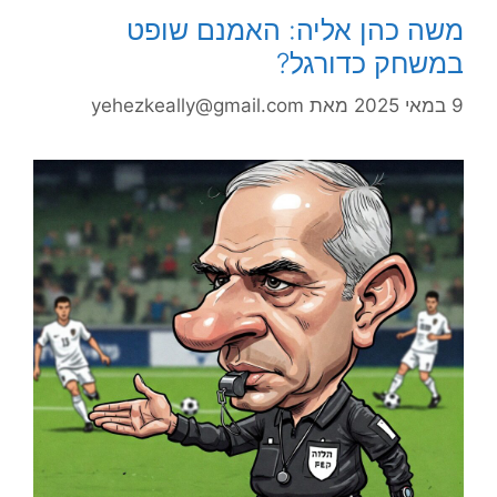
משה כהן אליה: האמנם שופט
במשחק כדורגל?
9 במאי 2025
מאת
yehezkeally@gmail.com