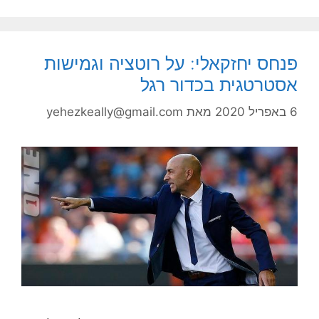
פנחס יחזקאלי: על רוטציה וגמישות
אסטרטגית בכדור רגל
6 באפריל 2020
מאת
yehezkeally@gmail.com