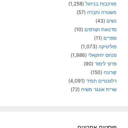
מורכבות בניהול
(1,258)
משטרה וחברה
(57)
נשים
(43)
סדנאות וקורסים
(10)
ספרים
(11)
פוליטיקה
(1,073)
פנחס יחזקאלי
(1,986)
פרקי לימוד
(90)
קורונה
(150)
רלוונטיים תמיד
(4,091)
שרית אונגר משיח
(72)
פוסטים אחרונים