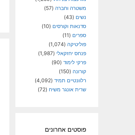
משטרה וחברה
(57)
נשים
(43)
סדנאות וקורסים
(10)
ספרים
(11)
פוליטיקה
(1,074)
פנחס יחזקאלי
(1,987)
פרקי לימוד
(90)
קורונה
(150)
רלוונטיים תמיד
(4,092)
שרית אונגר משיח
(72)
פוסטים אחרונים