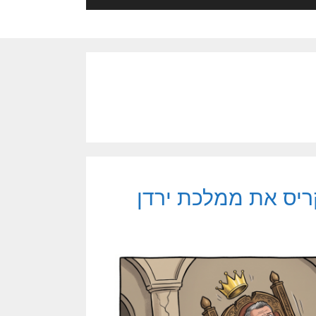
ריס את ממלכת ירדן