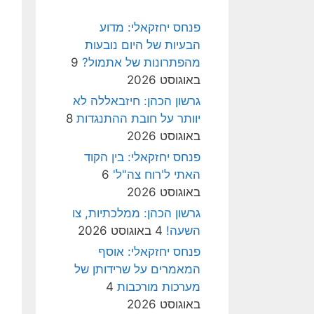
פנחס יחזקאלי: מדוע
הבעיות של היום נובעות
מהפתרונות של אתמול?
9
באוגוסט 2026
גרשון הכהן: חיזבאללה לא
יוותר על חובת ההתנגדות
8
באוגוסט 2026
פנחס יחזקאלי: בין הקוד
האתי ל'רוח צה"ל'
6
באוגוסט 2026
גרשון הכהן: ממלכתיות, צו
השעה!
4 באוגוסט 2026
פנחס יחזקאלי: אוסף
המאמרים על שרידותן של
מערכות מורכבות
4
באוגוסט 2026