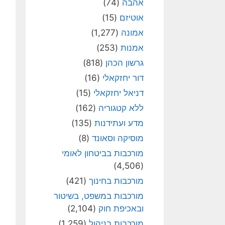
אהבה
(74)
אוטיזם
(15)
אמונה
(1,277)
אמנות
(253)
גרשון הכהן
(818)
דור יחזקאלי
(16)
דניאל יחזקאלי
(15)
ללא קטגוריה
(162)
מדע ועתידנות
(135)
מוסיקה וסאונד
(8)
מורכבות בביטחון לאומי
(4,506)
מורכבות בחינוך
(421)
מורכבות במשפט, בשיטור
ובאכיפת חוק
(2,104)
מורכבות בניהול
(1,259)