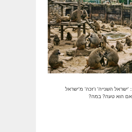
'ישראל השנייה' ו'זכה' מ'ישראל
האם הוא טעה? במה?