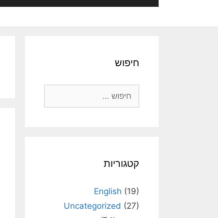
חיפוש
חיפוש:
קטגוריות
English
(19)
Uncategorized
(27)