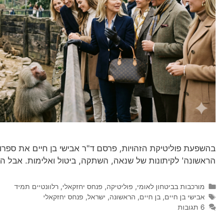
בהשפעת פוליטיקת הזהויות, פרסם ד"ר אבישי בן חיים את ספרו: 
הראשונה' לקיתונות של שנאה, השתקה, ביטול ואלימות. אבל 
קטגוריות
מורכבות בביטחון לאומי
,
פוליטיקה
,
פנחס יחזקאלי
,
רלוונטיים תמיד
תגיות
אבישי בן חיים
,
בן חיים
,
הראשונה
,
ישראל
,
פנחס יחזקאלי
6 תגובות