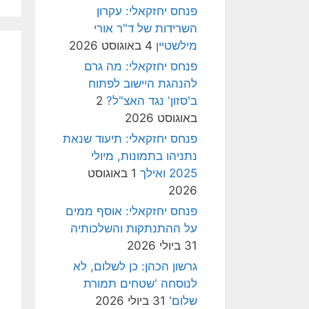
פנחס יחזקאלי: עקרון
השרידות של ד"ר אורי
מילשטיין
4 באוגוסט 2026
פנחס יחזקאלי: מה גרם
להנהגת היישוב לפתוח
ב'סזון' נגד האצ"ל?
2
באוגוסט 2026
פנחס יחזקאלי: תיעוד שנאת
נתניהו בתמונות, מיולי
2025 ואילך
1 באוגוסט
2026
פנחס יחזקאלי: אוסף ממים
על ההתנתקות והשלכותיה
31 ביולי 2026
גרשון הכהן: כן לשלום, לא
לנוסחה 'שטחים תמורת
שלום'
31 ביולי 2026