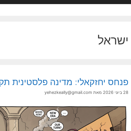
ישראל
פנחס יחזקאלי: מדינה פלסטינית תק
28 ביוני 2026
מאת
yehezkeally@gmail.com