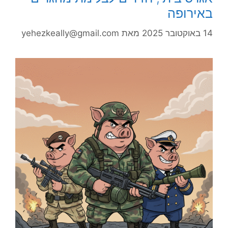
באירופה
14 באוקטובר 2025
מאת
yehezkeally@gmail.com