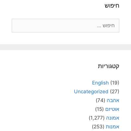
חיפוש
חיפוש:
קטגוריות
English
(19)
Uncategorized
(27)
אהבה
(74)
אוטיזם
(15)
אמונה
(1,277)
אמנות
(253)