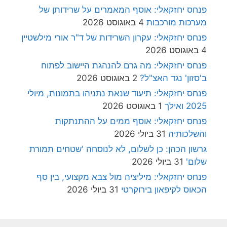
פנחס יחזקאלי: אוסף המאמרים על שרידותן של
מערכות מורכבות
4 באוגוסט 2026
פנחס יחזקאלי: עקרון השרידות של ד"ר אורי מילשטיין
4 באוגוסט 2026
פנחס יחזקאלי: מה גרם להנהגת היישוב לפתוח
ב'סזון' נגד האצ"ל?
2 באוגוסט 2026
פנחס יחזקאלי: תיעוד שנאת נתניהו בתמונות, מיולי
2025 ואילך
1 באוגוסט 2026
פנחס יחזקאלי: אוסף ממים על ההתנתקות
והשלכותיה
31 ביולי 2026
גרשון הכהן: כן לשלום, לא לנוסחה 'שטחים תמורת
שלום'
31 ביולי 2026
פנחס יחזקאלי: מיליציה מול צבא מקצועי, בין סף
הכאוס לקיפאון בירוקרטי
31 ביולי 2026