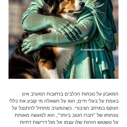
המאבק על נוכחות הכלבים ברחובות המערב אינו
באמת על בעלי חיים; הוא על השאלה מי קובע את כללי
הטקס במרחב הציבורי. כשהמערב מתחיל להתנצל על
נוכחותו של "חברו הטוב ביותר", הוא למעשה מאותת
על טשטוש הזהות שלו עצמו אל מול דרישות דתיות