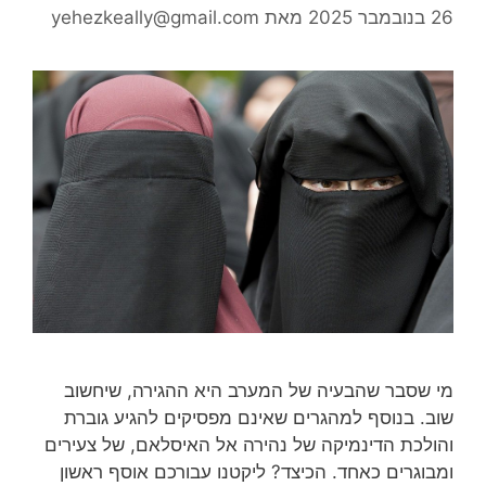
26 בנובמבר 2025
מאת
yehezkeally@gmail.com
מי שסבר שהבעיה של המערב היא ההגירה, שיחשוב
שוב. בנוסף למהגרים שאינם מפסיקים להגיע גוברת
והולכת הדינמיקה של נהירה אל האיסלאם, של צעירים
ומבוגרים כאחד. הכיצד? ליקטנו עבורכם אוסף ראשון