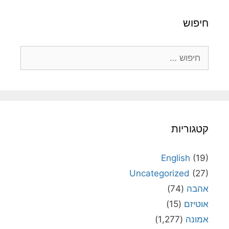
חיפוש
חיפוש:
קטגוריות
English
(19)
Uncategorized
(27)
אהבה
(74)
אוטיזם
(15)
אמונה
(1,277)