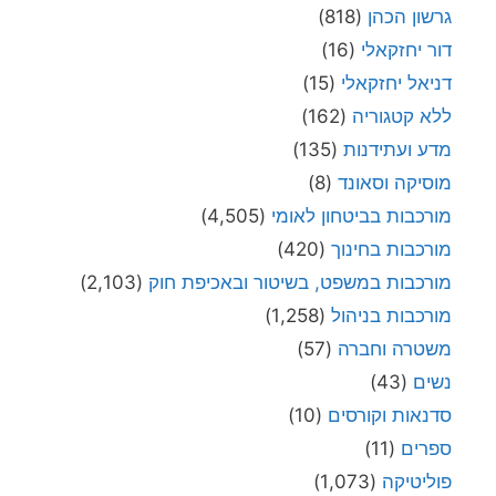
גרשון הכהן
(818)
דור יחזקאלי
(16)
דניאל יחזקאלי
(15)
ללא קטגוריה
(162)
מדע ועתידנות
(135)
מוסיקה וסאונד
(8)
מורכבות בביטחון לאומי
(4,505)
מורכבות בחינוך
(420)
מורכבות במשפט, בשיטור ובאכיפת חוק
(2,103)
מורכבות בניהול
(1,258)
משטרה וחברה
(57)
נשים
(43)
סדנאות וקורסים
(10)
ספרים
(11)
פוליטיקה
(1,073)