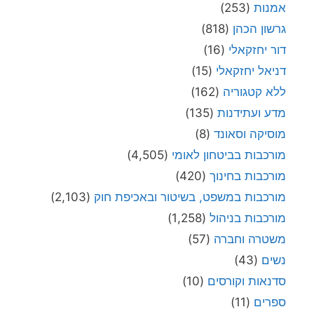
אמנות
(253)
גרשון הכהן
(818)
דור יחזקאלי
(16)
דניאל יחזקאלי
(15)
ללא קטגוריה
(162)
מדע ועתידנות
(135)
מוסיקה וסאונד
(8)
מורכבות בביטחון לאומי
(4,505)
מורכבות בחינוך
(420)
מורכבות במשפט, בשיטור ובאכיפת חוק
(2,103)
מורכבות בניהול
(1,258)
משטרה וחברה
(57)
נשים
(43)
סדנאות וקורסים
(10)
ספרים
(11)