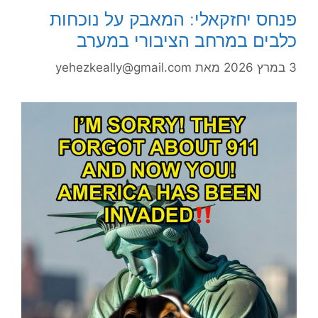
פנחס יחזקאלי: המאבק על נוכחות
כלבים במרחב הציבורי במערב
3 במרץ 2026
מאת
yehezkeally@gmail.com