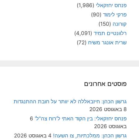
פנחס יחזקאלי
(1,986)
פרקי לימוד
(90)
קורונה
(150)
רלוונטיים תמיד
(4,091)
שרית אונגר משיח
(72)
פוסטים אחרונים
גרשון הכהן: חיזבאללה לא יוותר על חובת ההתנגדות
8 באוגוסט 2026
פנחס יחזקאלי: בין הקוד האתי ל'רוח צה"ל'
6
באוגוסט 2026
גרשון הכהן: ממלכתיות, צו השעה!
4 באוגוסט 2026