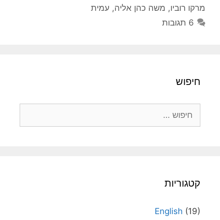
מרקו רוביו
,
משה כהן אליה
,
עמית
6 תגובות
חיפוש
חיפוש:
קטגוריות
English
(19)