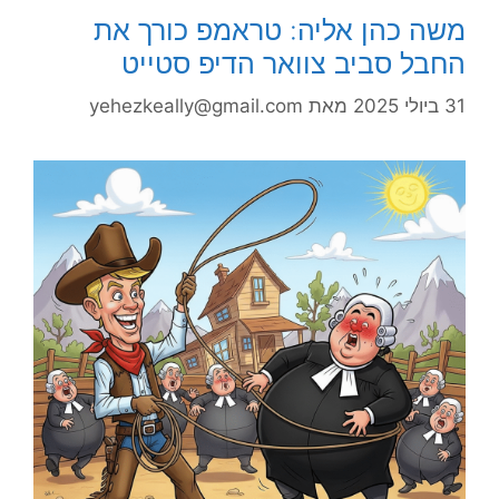
משה כהן אליה: טראמפ כורך את
החבל סביב צוואר הדיפ סטייט
31 ביולי 2025
מאת
yehezkeally@gmail.com