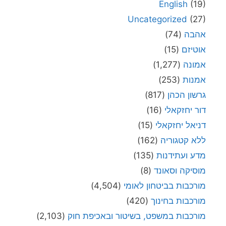
English
(19)
Uncategorized
(27)
אהבה
(74)
אוטיזם
(15)
אמונה
(1,277)
אמנות
(253)
גרשון הכהן
(817)
דור יחזקאלי
(16)
דניאל יחזקאלי
(15)
ללא קטגוריה
(162)
מדע ועתידנות
(135)
מוסיקה וסאונד
(8)
מורכבות בביטחון לאומי
(4,504)
מורכבות בחינוך
(420)
מורכבות במשפט, בשיטור ובאכיפת חוק
(2,103)