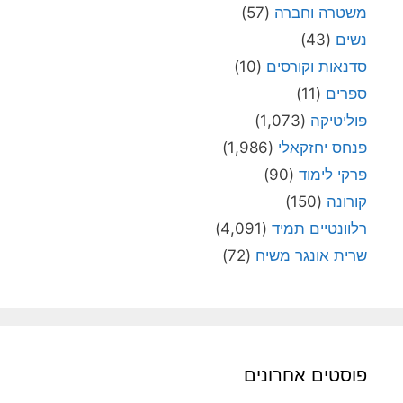
משטרה וחברה
(57)
נשים
(43)
סדנאות וקורסים
(10)
ספרים
(11)
פוליטיקה
(1,073)
פנחס יחזקאלי
(1,986)
פרקי לימוד
(90)
קורונה
(150)
רלוונטיים תמיד
(4,091)
שרית אונגר משיח
(72)
פוסטים אחרונים