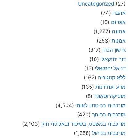
Uncategorized
(27)
אהבה
(74)
אוטיזם
(15)
אמונה
(1,277)
אמנות
(253)
גרשון הכהן
(817)
דור יחזקאלי
(16)
דניאל יחזקאלי
(15)
ללא קטגוריה
(162)
מדע ועתידנות
(135)
מוסיקה וסאונד
(8)
מורכבות בביטחון לאומי
(4,504)
מורכבות בחינוך
(420)
מורכבות במשפט, בשיטור ובאכיפת חוק
(2,103)
מורכבות בניהול
(1,258)