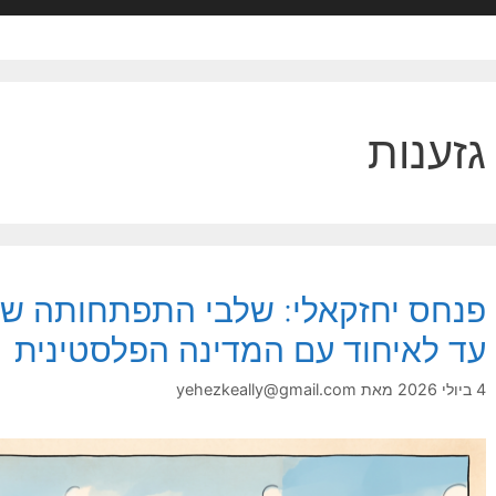
גזענות
פנחס יחזקאלי: שלבי התפתחותה של 
עד לאיחוד עם המדינה הפלסטינית
4 ביולי 2026
מאת
yehezkeally@gmail.com