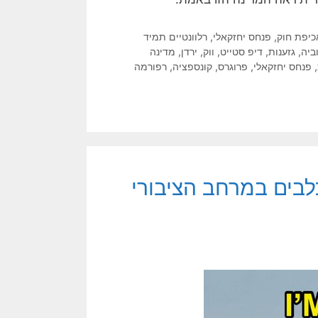
כיפת חוק
,
פנחס יחזקאלי
,
רלוונטיים תמיד
ביה
,
גזענות
,
דיפ סטייט
,
ווק
,
ירדן
,
מדינה
,
פנחס יחזקאלי
,
פרוגרס
,
קונספציה
,
רפורמה
לבים במרחב הציבורי