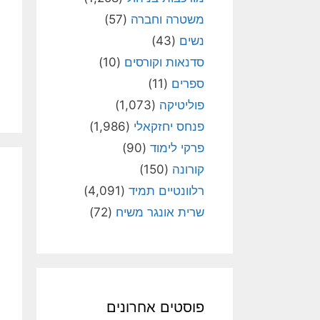
משטרה וחברה
(57)
נשים
(43)
סדנאות וקורסים
(10)
ספרים
(11)
פוליטיקה
(1,073)
פנחס יחזקאלי
(1,986)
פרקי לימוד
(90)
קורונה
(150)
רלוונטיים תמיד
(4,091)
שרית אונגר משיח
(72)
פוסטים אחרונים