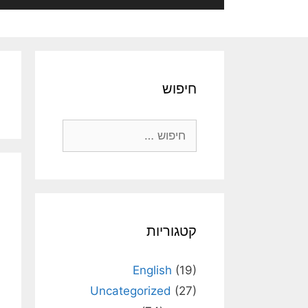
חיפוש
חיפוש:
קטגוריות
English
(19)
Uncategorized
(27)