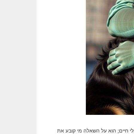
י חיים; הוא על השאלה מי קובע את