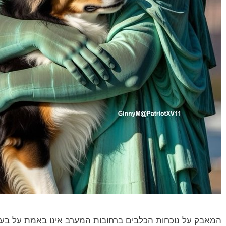
המאבק על נוכחות הכלבים ברחובות המערב אינו באמת על בעל