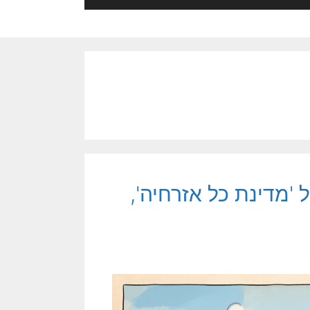
'מדינת כל אזרחיה',