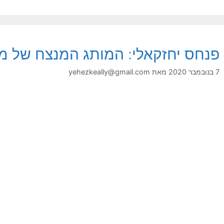
פנחס יחזקאלי: המותג המנצח של מ
7 בנובמבר 2020
מאת
yehezkeally@gmail.com