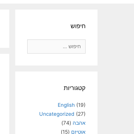
חיפוש
חיפוש:
קטגוריות
English
(19)
Uncategorized
(27)
אהבה
(74)
אוטיזם
(15)