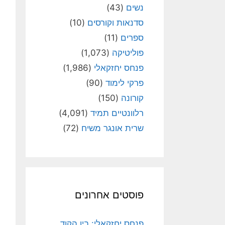
נשים
(43)
סדנאות וקורסים
(10)
ספרים
(11)
פוליטיקה
(1,073)
פנחס יחזקאלי
(1,986)
פרקי לימוד
(90)
קורונה
(150)
רלוונטיים תמיד
(4,091)
שרית אונגר משיח
(72)
פוסטים אחרונים
פנחס יחזקאלי: בין הקוד