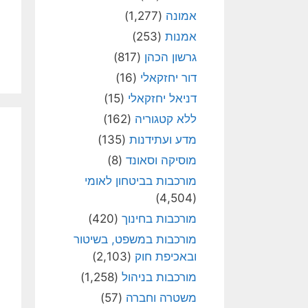
אמונה
(1,277)
אמנות
(253)
גרשון הכהן
(817)
דור יחזקאלי
(16)
דניאל יחזקאלי
(15)
ללא קטגוריה
(162)
מדע ועתידנות
(135)
מוסיקה וסאונד
(8)
מורכבות בביטחון לאומי
(4,504)
מורכבות בחינוך
(420)
מורכבות במשפט, בשיטור
ובאכיפת חוק
(2,103)
מורכבות בניהול
(1,258)
משטרה וחברה
(57)