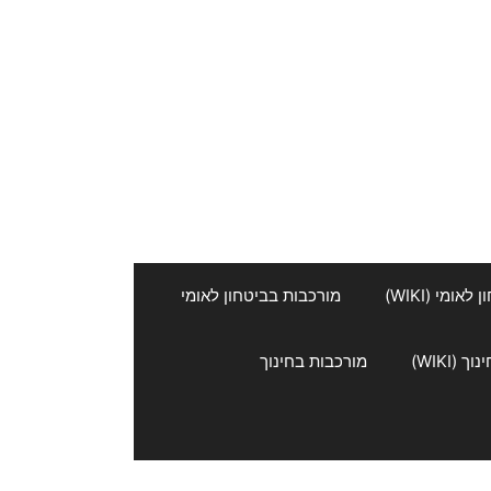
אומי (WIKI)
מורכבות בביטחון לאומי
 (WIKI)
מורכבות בחינוך