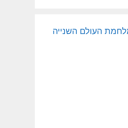
לחמת העולם השנייה