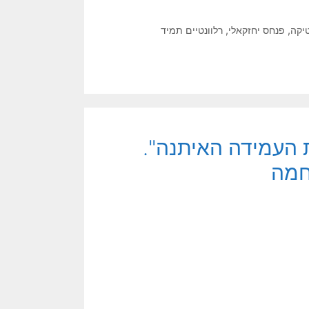
יקה
,
פנחס יחזקאלי
,
רלוונטיים תמיד
ת העמידה האיתנה".
חמה