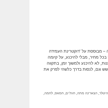
 – מבוססת על 'דוקטרינת העמידה
כל מחיר, מבלי להיכנע, על קיומה
ת, לא להיכנע ולמשוך זמן, בתקווה
שש וגם, לנסות בדרך כלשהי לפרק את
יטלר
,
הצארינה מתה
,
חות'ים
,
חמאס
,
לחמה
,