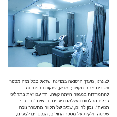
לצערנו, מערך הרפואה במדינת ישראל סבל מזה מספר
עשורים מתת תקצוב; ומכאן, שנקודת הפתיחה
להתמודדות במגפה הייתה קשה. יחד עם זאת בתהליכי
קבלת החלטות והשלמת פערים נדרשים "תוך כדי
תנועה". נכון להיום, שביב של תקווה מתעורר נוכח
שליטה חלקית על מספר החולים, הנפטרים לצערנו,