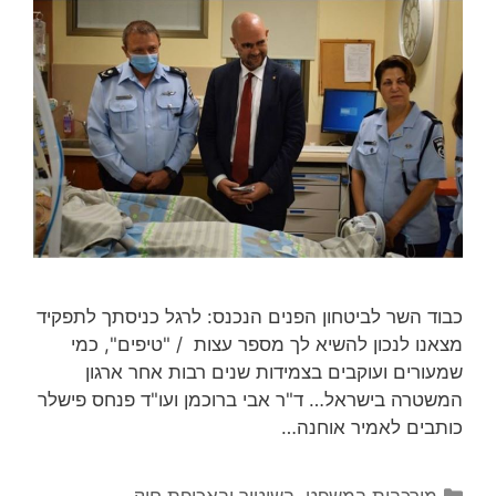
כבוד השר לביטחון הפנים הנכנס: לרגל כניסתך לתפקיד
מצאנו לנכון להשיא לך מספר עצות / "טיפים", כמי
שמעורים ועוקבים בצמידות שנים רבות אחר ארגון
המשטרה בישראל… ד"ר אבי ברוכמן ועו"ד פנחס פישלר
כותבים לאמיר אוחנה…
קטגוריות