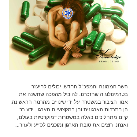
השר הממונה והמפכ"ל החדש, יכולים להיעזר
בטרמינולוגיה שהזכרנו. להוביל מהפכה שתשנה את
אמון הציבור במשטרה על ידי שינויים מהרמה הראשונה,
הן בתרבות הארגונית והן במקצועיות הארגון. ידע רב
קיים מתהליכים כאלה במשטרות דמוקרטיות בעולם,
ואנחנו רוצים את טובת הארגון ומוכנים לסייע ולעזור…