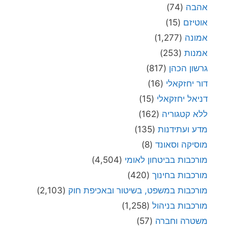
אהבה
(74)
אוטיזם
(15)
אמונה
(1,277)
אמנות
(253)
גרשון הכהן
(817)
דור יחזקאלי
(16)
דניאל יחזקאלי
(15)
ללא קטגוריה
(162)
מדע ועתידנות
(135)
מוסיקה וסאונד
(8)
מורכבות בביטחון לאומי
(4,504)
מורכבות בחינוך
(420)
מורכבות במשפט, בשיטור ובאכיפת חוק
(2,103)
מורכבות בניהול
(1,258)
משטרה וחברה
(57)