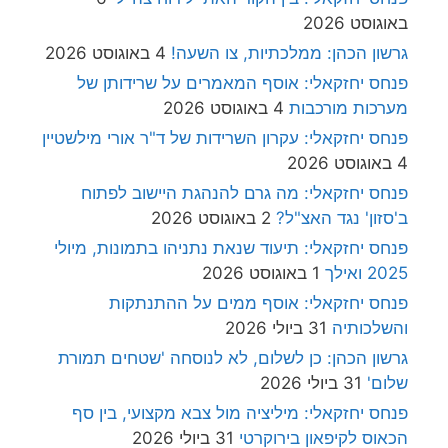
באוגוסט 2026
גרשון הכהן: ממלכתיות, צו השעה!
4 באוגוסט 2026
פנחס יחזקאלי: אוסף המאמרים על שרידותן של
מערכות מורכבות
4 באוגוסט 2026
פנחס יחזקאלי: עקרון השרידות של ד"ר אורי מילשטיין
4 באוגוסט 2026
פנחס יחזקאלי: מה גרם להנהגת היישוב לפתוח
ב'סזון' נגד האצ"ל?
2 באוגוסט 2026
פנחס יחזקאלי: תיעוד שנאת נתניהו בתמונות, מיולי
2025 ואילך
1 באוגוסט 2026
פנחס יחזקאלי: אוסף ממים על ההתנתקות
והשלכותיה
31 ביולי 2026
גרשון הכהן: כן לשלום, לא לנוסחה 'שטחים תמורת
שלום'
31 ביולי 2026
פנחס יחזקאלי: מיליציה מול צבא מקצועי, בין סף
הכאוס לקיפאון בירוקרטי
31 ביולי 2026