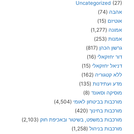
Uncategorized
(27)
אהבה
(74)
אוטיזם
(15)
אמונה
(1,277)
אמנות
(253)
גרשון הכהן
(817)
דור יחזקאלי
(16)
דניאל יחזקאלי
(15)
ללא קטגוריה
(162)
מדע ועתידנות
(135)
מוסיקה וסאונד
(8)
מורכבות בביטחון לאומי
(4,504)
מורכבות בחינוך
(420)
מורכבות במשפט, בשיטור ובאכיפת חוק
(2,103)
מורכבות בניהול
(1,258)