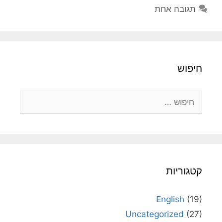
תגובה אחת
חיפוש
חיפוש:
קטגוריות
English
(19)
Uncategorized
(27)