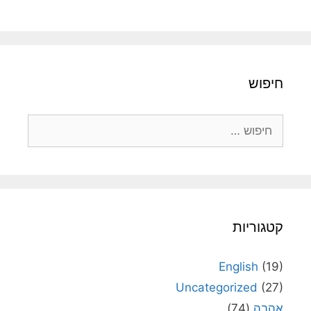
חיפוש
חיפוש:
קטגוריות
English
(19)
Uncategorized
(27)
אהבה
(74)