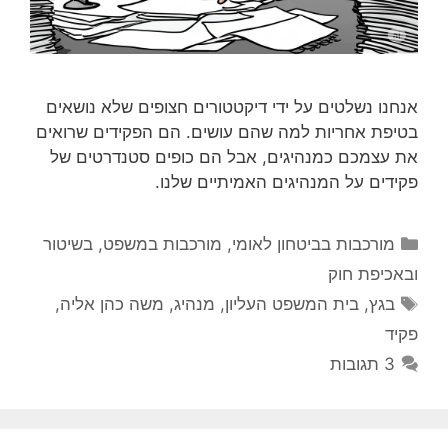
אנחנו נשלטים על ידי דיקטטורים חצופים שלא נושאים
בטיפת אחריות למה שהם עושים. הם הפקידים שרואים
את עצמכם כמנהיגים, אבל הם כופים סטנדרטים של
פקידים על המנהיגים האמיתיים שלנו.
קטגוריות
מורכבות בביטחון לאומי
,
מורכבות במשפט, בשיטור
ובאכיפת חוק
תגיות
בגץ
,
בית המשפט העליון
,
מנהיג
,
משה כהן אליה
,
פקיד
3 תגובות