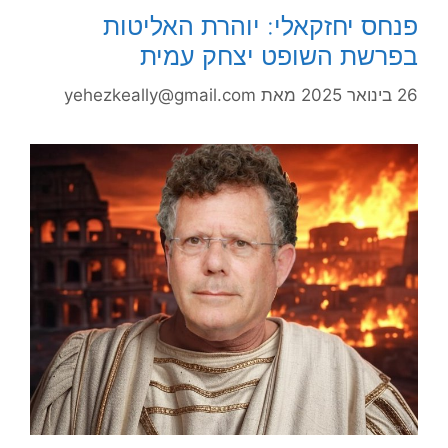
פנחס יחזקאלי: יוהרת האליטות
בפרשת השופט יצחק עמית
26 בינואר 2025
מאת
yehezkeally@gmail.com