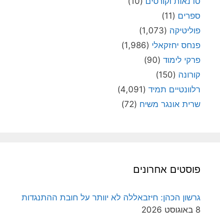
סדנאות וקורסים
(10)
ספרים
(11)
פוליטיקה
(1,073)
פנחס יחזקאלי
(1,986)
פרקי לימוד
(90)
קורונה
(150)
רלוונטיים תמיד
(4,091)
שרית אונגר משיח
(72)
פוסטים אחרונים
גרשון הכהן: חיזבאללה לא יוותר על חובת ההתנגדות
8 באוגוסט 2026