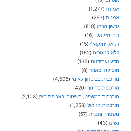
אמונה
(1,277)
אמנות
(253)
גרשון הכהן
(818)
דור יחזקאלי
(16)
דניאל יחזקאלי
(15)
ללא קטגוריה
(162)
מדע ועתידנות
(135)
מוסיקה וסאונד
(8)
מורכבות בביטחון לאומי
(4,505)
מורכבות בחינוך
(420)
מורכבות במשפט, בשיטור ובאכיפת חוק
(2,103)
מורכבות בניהול
(1,258)
משטרה וחברה
(57)
נשים
(43)