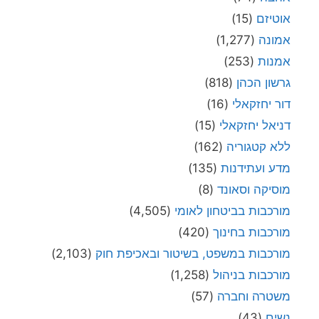
אוטיזם
(15)
אמונה
(1,277)
אמנות
(253)
גרשון הכהן
(818)
דור יחזקאלי
(16)
דניאל יחזקאלי
(15)
ללא קטגוריה
(162)
מדע ועתידנות
(135)
מוסיקה וסאונד
(8)
מורכבות בביטחון לאומי
(4,505)
מורכבות בחינוך
(420)
מורכבות במשפט, בשיטור ובאכיפת חוק
(2,103)
מורכבות בניהול
(1,258)
משטרה וחברה
(57)
נשים
(43)