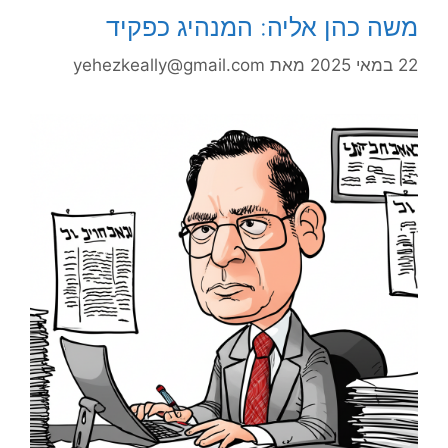
משה כהן אליה: המנהיג כפקיד
22 במאי 2025
מאת
yehezkeally@gmail.com