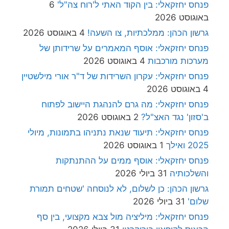
פנחס יחזקאלי: בין הקוד האתי ל'רוח צה"ל'
6
באוגוסט 2026
גרשון הכהן: ממלכתיות, צו השעה!
4 באוגוסט 2026
פנחס יחזקאלי: אוסף המאמרים על שרידותן של
מערכות מורכבות
4 באוגוסט 2026
פנחס יחזקאלי: עקרון השרידות של ד"ר אורי מילשטיין
4 באוגוסט 2026
פנחס יחזקאלי: מה גרם להנהגת היישוב לפתוח
ב'סזון' נגד האצ"ל?
2 באוגוסט 2026
פנחס יחזקאלי: תיעוד שנאת נתניהו בתמונות, מיולי
2025 ואילך
1 באוגוסט 2026
פנחס יחזקאלי: אוסף ממים על ההתנתקות
והשלכותיה
31 ביולי 2026
גרשון הכהן: כן לשלום, לא לנוסחה 'שטחים תמורת
שלום'
31 ביולי 2026
פנחס יחזקאלי: מיליציה מול צבא מקצועי, בין סף