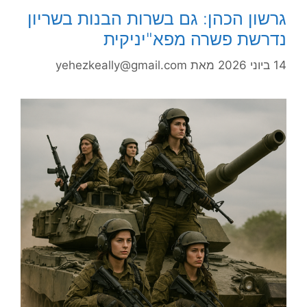
גרשון הכהן: גם בשרות הבנות בשריון
נדרשת פשרה מפא"יניקית
14 ביוני 2026
מאת
yehezkeally@gmail.com