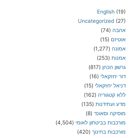
English
(19)
Uncategorized
(27)
אהבה
(74)
אוטיזם
(15)
אמונה
(1,277)
אמנות
(253)
גרשון הכהן
(817)
דור יחזקאלי
(16)
דניאל יחזקאלי
(15)
ללא קטגוריה
(162)
מדע ועתידנות
(135)
מוסיקה וסאונד
(8)
מורכבות בביטחון לאומי
(4,504)
מורכבות בחינוך
(420)