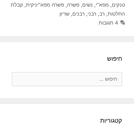
טנקים
,
מפא"י
,
נשים
,
פשרה
,
פשרה מפא"יניקית
,
קבלת
החלטות
,
רב
,
רבני
,
רבנים
,
שריון
4 תגובות
חיפוש
חיפוש:
קטגוריות