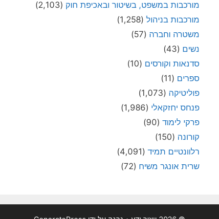
מורכבות במשפט, בשיטור ובאכיפת חוק
(2,103)
מורכבות בניהול
(1,258)
משטרה וחברה
(57)
נשים
(43)
סדנאות וקורסים
(10)
ספרים
(11)
פוליטיקה
(1,073)
פנחס יחזקאלי
(1,986)
פרקי לימוד
(90)
קורונה
(150)
רלוונטיים תמיד
(4,091)
שרית אונגר משיח
(72)