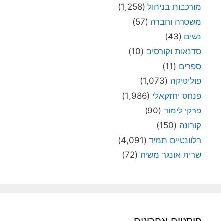
מורכבות בניהול
(1,258)
משטרה וחברה
(57)
נשים
(43)
סדנאות וקורסים
(10)
ספרים
(11)
פוליטיקה
(1,073)
פנחס יחזקאלי
(1,986)
פרקי לימוד
(90)
קורונה
(150)
רלוונטיים תמיד
(4,091)
שרית אונגר משיח
(72)
פוסטים אחרונים