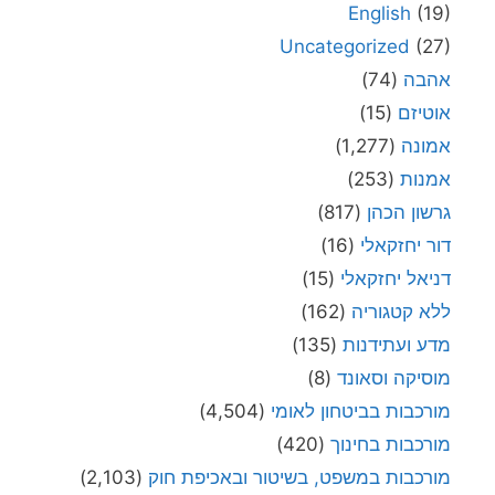
English
(19)
Uncategorized
(27)
אהבה
(74)
אוטיזם
(15)
אמונה
(1,277)
אמנות
(253)
גרשון הכהן
(817)
דור יחזקאלי
(16)
דניאל יחזקאלי
(15)
ללא קטגוריה
(162)
מדע ועתידנות
(135)
מוסיקה וסאונד
(8)
מורכבות בביטחון לאומי
(4,504)
מורכבות בחינוך
(420)
מורכבות במשפט, בשיטור ובאכיפת חוק
(2,103)