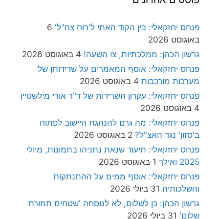
פנחס יחזקאלי: בין הקוד האתי ל'רוח צה"ל'
6
באוגוסט 2026
גרשון הכהן: ממלכתיות, צו השעה!
4 באוגוסט 2026
פנחס יחזקאלי: אוסף המאמרים על שרידותן של
מערכות מורכבות
4 באוגוסט 2026
פנחס יחזקאלי: עקרון השרידות של ד"ר אורי מילשטיין
4 באוגוסט 2026
פנחס יחזקאלי: מה גרם להנהגת היישוב לפתוח
ב'סזון' נגד האצ"ל?
2 באוגוסט 2026
פנחס יחזקאלי: תיעוד שנאת נתניהו בתמונות, מיולי
2025 ואילך
1 באוגוסט 2026
פנחס יחזקאלי: אוסף ממים על ההתנתקות
והשלכותיה
31 ביולי 2026
גרשון הכהן: כן לשלום, לא לנוסחה 'שטחים תמורת
שלום'
31 ביולי 2026