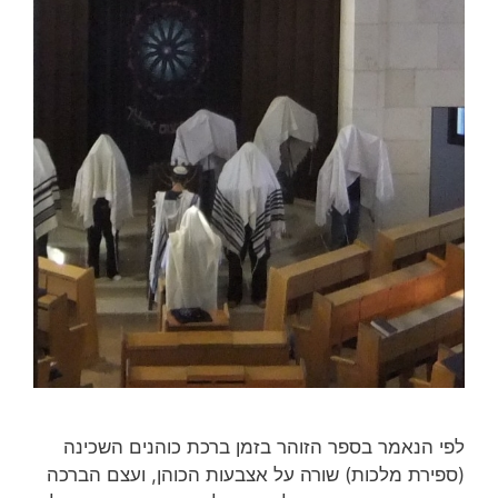
לפי הנאמר בספר הזוהר בזמן ברכת כוהנים השכינה
(ספירת מלכות) שורה על אצבעות הכוהן, ועצם הברכה