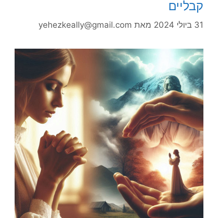
קבליים
31 ביולי 2024
מאת
yehezkeally@gmail.com