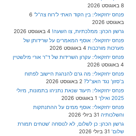
8 באוגוסט 2026
פנחס יחזקאלי: בין הקוד האתי ל'רוח צה"ל'
6
באוגוסט 2026
גרשון הכהן: ממלכתיות, צו השעה!
4 באוגוסט 2026
פנחס יחזקאלי: אוסף המאמרים על שרידותן של
מערכות מורכבות
4 באוגוסט 2026
פנחס יחזקאלי: עקרון השרידות של ד"ר אורי מילשטיין
4 באוגוסט 2026
פנחס יחזקאלי: מה גרם להנהגת היישוב לפתוח
ב'סזון' נגד האצ"ל?
2 באוגוסט 2026
פנחס יחזקאלי: תיעוד שנאת נתניהו בתמונות, מיולי
2025 ואילך
1 באוגוסט 2026
פנחס יחזקאלי: אוסף ממים על ההתנתקות
והשלכותיה
31 ביולי 2026
גרשון הכהן: כן לשלום, לא לנוסחה 'שטחים תמורת
שלום'
31 ביולי 2026