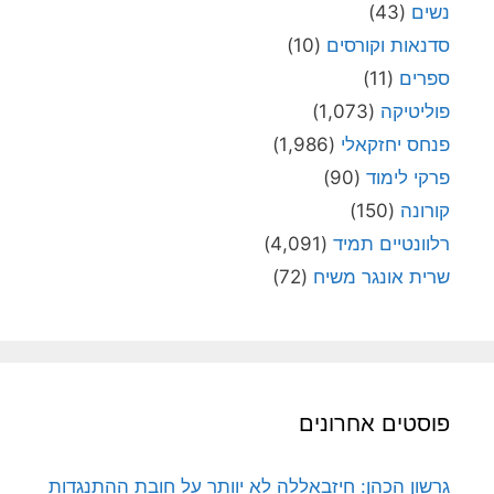
נשים
(43)
סדנאות וקורסים
(10)
ספרים
(11)
פוליטיקה
(1,073)
פנחס יחזקאלי
(1,986)
פרקי לימוד
(90)
קורונה
(150)
רלוונטיים תמיד
(4,091)
שרית אונגר משיח
(72)
פוסטים אחרונים
גרשון הכהן: חיזבאללה לא יוותר על חובת ההתנגדות