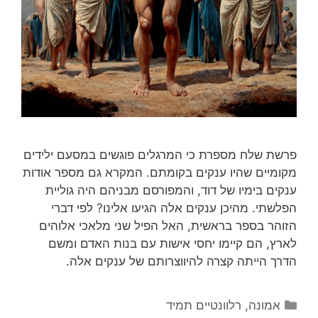
פרשת שלח מספרת כי המרגלים פוגשים במסעם ילידים
מקומיים שהיו ענקים בקומתם. המקרא גם מספר אודות
ענקים בימיו של דוד, והמפורסם מבניהם היה גוליית
הפלשתי. מהיכן ענקים אלה הגיעו אלינו? לפי דברי
הזוהר בספר בראשית, האל הפיל שני מלאכי אלוהים
לארץ, הם קיימו יחסי אישות עם בנות האדם ומשם
הדרך הייתה קצרה להיווצרותם של ענקים אלה.
קטגוריות
אמונה
,
רלוונטיים תמיד