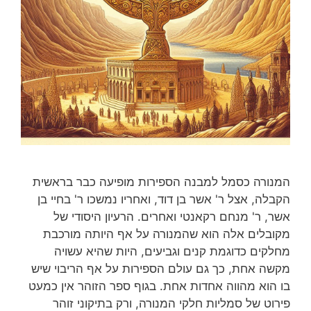
המנורה כסמל למבנה הספירות מופיעה כבר בראשית
הקבלה, אצל ר' אשר בן דוד, ואחריו נמשכו ר' בחיי בן
אשר, ר' מנחם רקאנטי ואחרים. הרעיון היסודי של
מקובלים אלה הוא שהמנורה על אף היותה מורכבת
מחלקים כדוגמת קנים וגביעים, היות שהיא עשויה
מקשה אחת, כך גם עולם הספירות על אף הריבוי שיש
בו הוא מהווה אחדות אחת. בגוף ספר הזוהר אין כמעט
פירוט של סמליות חלקי המנורה, ורק בתיקוני זוהר