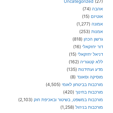
Uncategorized
(27)
אהבה
(74)
אוטיזם
(15)
אמונה
(1,277)
אמנות
(253)
גרשון הכהן
(818)
דור יחזקאלי
(16)
דניאל יחזקאלי
(15)
ללא קטגוריה
(162)
מדע ועתידנות
(135)
מוסיקה וסאונד
(8)
מורכבות בביטחון לאומי
(4,505)
מורכבות בחינוך
(420)
מורכבות במשפט, בשיטור ובאכיפת חוק
(2,103)
מורכבות בניהול
(1,258)