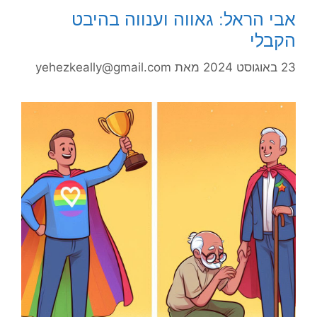
אבי הראל: גאווה וענווה בהיבט
הקבלי
23 באוגוסט 2024
מאת
yehezkeally@gmail.com