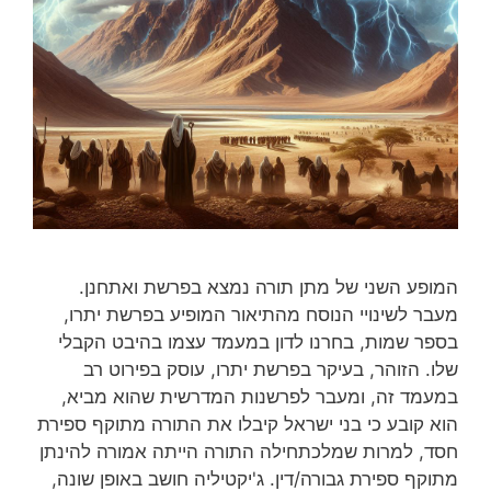
המופע השני של מתן תורה נמצא בפרשת ואתחנן.
מעבר לשינויי הנוסח מהתיאור המופיע בפרשת יתרו,
בספר שמות, בחרנו לדון במעמד עצמו בהיבט הקבלי
שלו. הזוהר, בעיקר בפרשת יתרו, עוסק בפירוט רב
במעמד זה, ומעבר לפרשנות המדרשית שהוא מביא,
הוא קובע כי בני ישראל קיבלו את התורה מתוקף ספירת
חסד, למרות שמלכתחילה התורה הייתה אמורה להינתן
מתוקף ספירת גבורה/דין. ג'יקטיליה חושב באופן שונה,