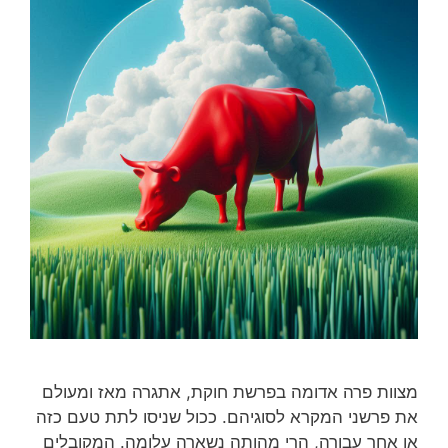
מצוות פרה אדומה בפרשת חוקת, אתגרה מאז ומעולם
את פרשני המקרא לסוגיהם. ככול שניסו לתת טעם כזה
או אחר עבורה, הרי מהותה נשארה עלומה. המקובלים