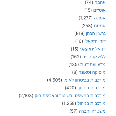
אהבה
(74)
אוטיזם
(15)
אמונה
(1,277)
אמנות
(253)
גרשון הכהן
(818)
דור יחזקאלי
(16)
דניאל יחזקאלי
(15)
ללא קטגוריה
(162)
מדע ועתידנות
(135)
מוסיקה וסאונד
(8)
מורכבות בביטחון לאומי
(4,505)
מורכבות בחינוך
(420)
מורכבות במשפט, בשיטור ובאכיפת חוק
(2,103)
מורכבות בניהול
(1,258)
משטרה וחברה
(57)