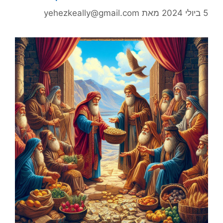
5 ביולי 2024
מאת
yehezkeally@gmail.com