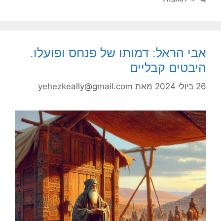
אבי הראל: דמותו של פנחס ופועלו.
היבטים קבליים
26 ביולי 2024
מאת
yehezkeally@gmail.com