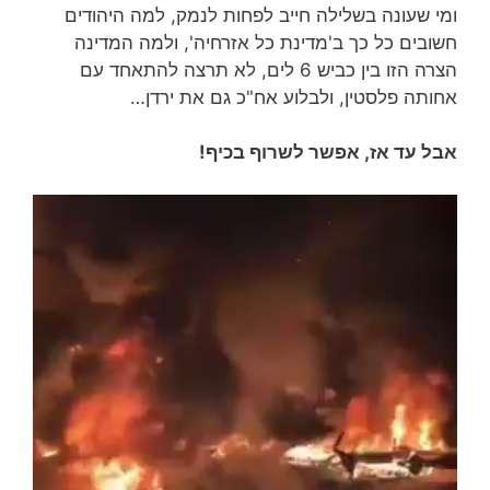
ומי שעונה בשלילה חייב לפחות לנמק, למה היהודים
חשובים כל כך ב'מדינת כל אזרחיה', ולמה המדינה
הצרה הזו בין כביש 6 לים, לא תרצה להתאחד עם
אחותה פלסטין, ולבלוע אח"כ גם את ירדן…
אבל עד אז, אפשר לשרוף בכיף!