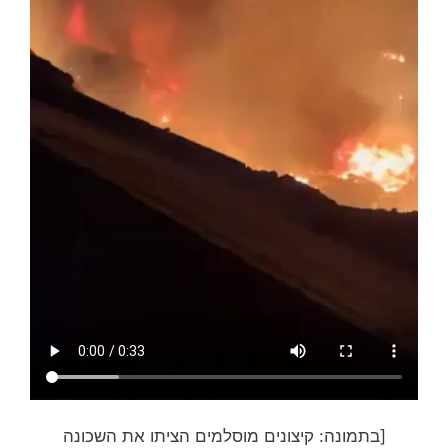
[בתמונה: קיצונים מוסלמים הציתו את השכונה