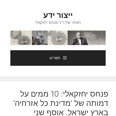
דלג
תוכן
ייצור ידע
האתר של ד"ר פנחס יחזקאלי
תפריט
פנחס יחזקאלי: 10 ממים על
דמותה של 'מדינת כל אזרחיה'
בארץ ישראל. אוסף שני