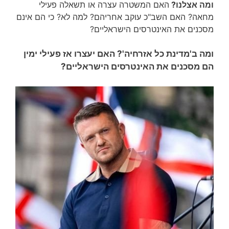
ומה אצלנו?
האם המשטרה עצרה או תשאלה פעילי
מחאה? האם השב"כ עוקב אחריהם? למה לא? כי הם אינם
מסכנים את האינטרסים הישראליים?
ומה ב'מדינת כל אזרחיה'? האם יעצרו אז פעילי ימין
הם מסכנים את האינטרסים הישראליים?