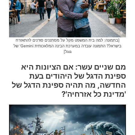
[בתמונה: למה בית המשפט מקל על מסתננים סודנים להתאזרח
בישראל? התמונה עובדה במערכת הבינה המלאכותית Gemini' של
גוגל]
מם שניים עשר: אם הציונות היא
ספינת הדגל של היהודים בעת
החדשה, מה תהיה ספינת הדגל של
'מדינת כל אזרחיה'?