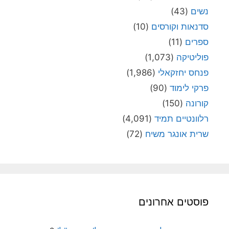
נשים
(43)
סדנאות וקורסים
(10)
ספרים
(11)
פוליטיקה
(1,073)
פנחס יחזקאלי
(1,986)
פרקי לימוד
(90)
קורונה
(150)
רלוונטיים תמיד
(4,091)
שרית אונגר משיח
(72)
פוסטים אחרונים