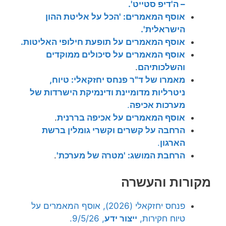
– ה'דיפ סטייט'.
אוסף המאמרים: 'הכל על אליטת ההון
הישראלית'.
אוסף המאמרים על תופעת חילופי האליטות.
אוסף המאמרים על סיכולים ממוקדים
והשלכותיהם
.
מאמרו של ד"ר פנחס יחזקאלי: טיוח,
ניטרליות מדומיינת ודינמיקת הישרדות של
מערכות אכיפה
.
אוסף המאמרים על אכיפה בררנית
.
הרחבה על קשרים וקשרי גומלין ברשת
הארגון
.
הרחבת המושג: 'מטרה של מערכת'
.
מקורות והעשרה
פנחס יחזקאלי (2026), אוסף המאמרים על
טיוח חקירות,
ייצור ידע
, 9/5/26.