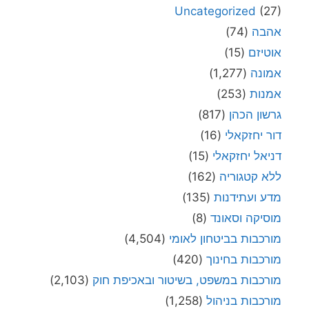
Uncategorized
(27)
אהבה
(74)
אוטיזם
(15)
אמונה
(1,277)
אמנות
(253)
גרשון הכהן
(817)
דור יחזקאלי
(16)
דניאל יחזקאלי
(15)
ללא קטגוריה
(162)
מדע ועתידנות
(135)
מוסיקה וסאונד
(8)
מורכבות בביטחון לאומי
(4,504)
מורכבות בחינוך
(420)
מורכבות במשפט, בשיטור ובאכיפת חוק
(2,103)
מורכבות בניהול
(1,258)