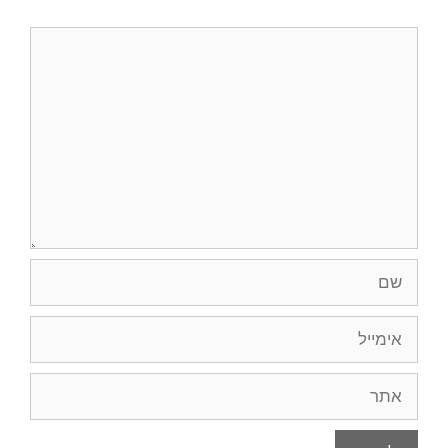
תגובה
שם
אימייל
אתר