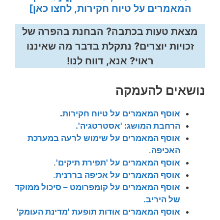
המאמרים על טיוח חקירות, לחצו כאן]
מצאת טעות בכתבה? הבחנת בהפרה של
זכויות יוצרים? נתקלת בדבר מה שאיננו
ראוי? אנא, דווח לנו!
נושאים להעמקה
אוסף המאמרים על טיוח חקירות
.
הרחבת המושג: 'אסטרטגיה'.
אוסף המאמרים על שימוש לרעה במערכת
האכיפה
.
אוסף המאמרים על 'תפירת תיקים'
.
אוסף המאמרים על אכיפה בררנית
.
אוסף המאמרים על קומפרומט – סיכול ממוקד
של היריב.
אוסף המאמרים אודות תופעת 'מדינת העומק'