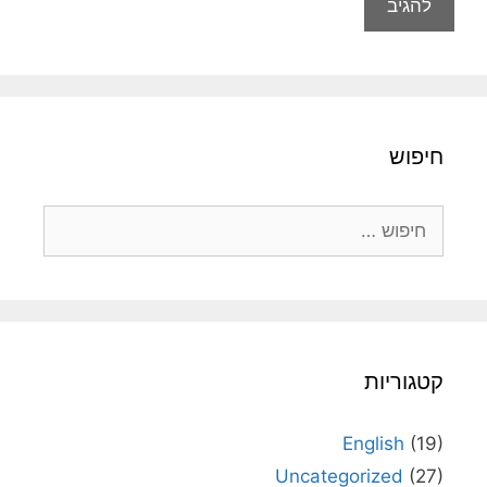
חיפוש
חיפוש:
קטגוריות
English
(19)
Uncategorized
(27)