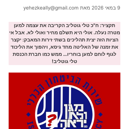
9 במאי 2026
מאת
yehezkeally@gmail.com
תקציר: ח"כ טלי גוטליב הקריבה את עצמה למען
מטרה נעלה. אולי היא תשלם מחיר ואולי לא. אבל אי
הציות הזה יצית תהליכים בשתי זירות המאבק: יקצר
את זמנה של האליטה מחד גיסא, ויהפוך את הליכוד
לגוף לוחם למען בוחריו… ממש כמו חברת הכנסת
טלי גוטליב!