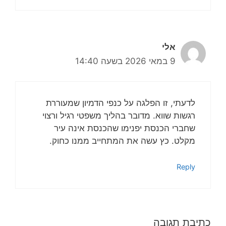
אלי
9 במאי 2026 בשעה 14:40
לדעתי, זו הפלגה על כנפי הדמיון שמעוררת
רגשות שווא. מדובר בהליך משפטי רגיל ורצוי
שחברי הכנסת יפנימו שהכנסת אינה עיר
מקלט. כץ עשה את המתחייב ממנו כחוק.
Reply
כתיבת תגובה