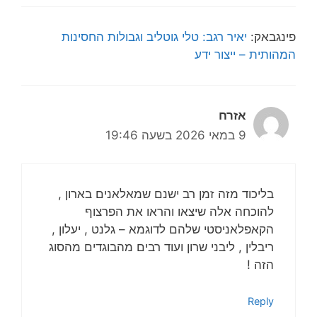
פינגבאק:
יאיר רגב: טלי גוטליב וגבולות החסינות
המהותית – ייצור ידע
אזרח
9 במאי 2026 בשעה 19:46
בליכוד מזה זמן רב ישנם שמאלאנים בארון ,
להוכחה אלה שיצאו והראו את הפרצוף
הקאפלאניסטי שלהם לדוגמא – גלנט , יעלון ,
ריבלין , ליבני שרון ועוד רבים מהבוגדים מהסוג
הזה !
Reply