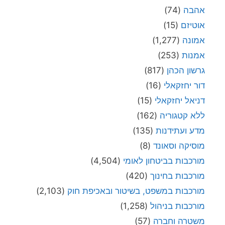
אהבה
(74)
אוטיזם
(15)
אמונה
(1,277)
אמנות
(253)
גרשון הכהן
(817)
דור יחזקאלי
(16)
דניאל יחזקאלי
(15)
ללא קטגוריה
(162)
מדע ועתידנות
(135)
מוסיקה וסאונד
(8)
מורכבות בביטחון לאומי
(4,504)
מורכבות בחינוך
(420)
מורכבות במשפט, בשיטור ובאכיפת חוק
(2,103)
מורכבות בניהול
(1,258)
משטרה וחברה
(57)