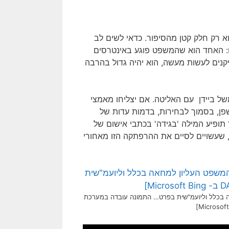
א רק חלק קטן מהסיפור. כדאי לשים לב
: האחד הוא שהמשפט פוגע באינטרסים
יקנים לעשות מעשה, הוא יהיה גדול בהרבה
ל ביידן עם האליטה. אם יצליחו מאמצי
שפן, בסמוך לבחירות, בדמות עדות של
 תופיע המילה 'בגידה' בכתבי אישום של
שעשויים לסיים את ההרפתקה הזו מאחורי
ה בכלל וליועמ"שית בפרט… התמונה עובדה במערכת