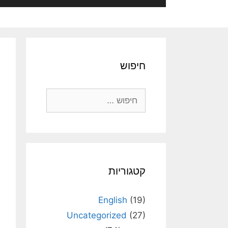
חיפוש
חיפוש:
קטגוריות
English
(19)
Uncategorized
(27)