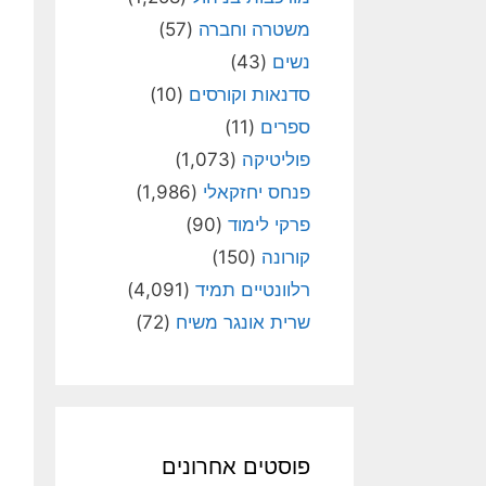
משטרה וחברה
(57)
נשים
(43)
סדנאות וקורסים
(10)
ספרים
(11)
פוליטיקה
(1,073)
פנחס יחזקאלי
(1,986)
פרקי לימוד
(90)
קורונה
(150)
רלוונטיים תמיד
(4,091)
שרית אונגר משיח
(72)
פוסטים אחרונים