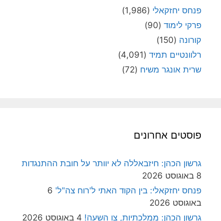
פנחס יחזקאלי
(1,986)
פרקי לימוד
(90)
קורונה
(150)
רלוונטיים תמיד
(4,091)
שרית אונגר משיח
(72)
פוסטים אחרונים
גרשון הכהן: חיזבאללה לא יוותר על חובת ההתנגדות
8 באוגוסט 2026
פנחס יחזקאלי: בין הקוד האתי ל'רוח צה"ל'
6
באוגוסט 2026
גרשון הכהן: ממלכתיות, צו השעה!
4 באוגוסט 2026