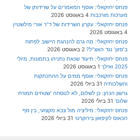
פנחס יחזקאלי: אוסף המאמרים על שרידותן של
מערכות מורכבות
4 באוגוסט 2026
פנחס יחזקאלי: עקרון השרידות של ד"ר אורי מילשטיין
4 באוגוסט 2026
פנחס יחזקאלי: מה גרם להנהגת היישוב לפתוח
ב'סזון' נגד האצ"ל?
2 באוגוסט 2026
פנחס יחזקאלי: תיעוד שנאת נתניהו בתמונות, מיולי
2025 ואילך
1 באוגוסט 2026
פנחס יחזקאלי: אוסף ממים על ההתנתקות
והשלכותיה
31 ביולי 2026
גרשון הכהן: כן לשלום, לא לנוסחה 'שטחים תמורת
שלום'
31 ביולי 2026
פנחס יחזקאלי: מיליציה מול צבא מקצועי, בין סף
הכאוס לקיפאון בירוקרטי
31 ביולי 2026