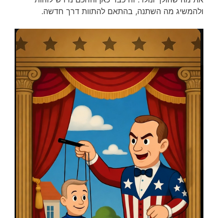
ולהמשיג מה השתנה, בהתאם להתוות דרך חדשה.