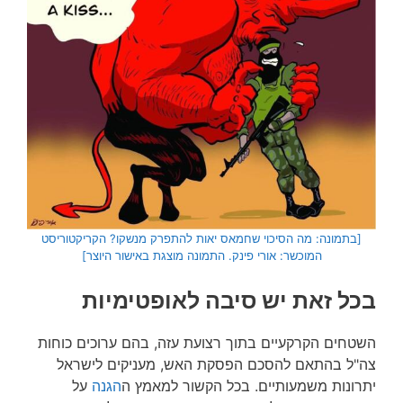
[בתמונה: מה הסיכוי שחמאס יאות להתפרק מנשקו? הקריקטוריסט
המוכשר: אורי פינק. התמונה מוצגת באישור היוצר]
בכל זאת יש סיבה לאופטימיות
השטחים הקרקעיים בתוך רצועת עזה, בהם ערוכים כוחות
צה"ל בהתאם להסכם הפסקת האש, מעניקים לישראל
יתרונות משמעותיים. בכל הקשור למאמץ ה
הגנה
על