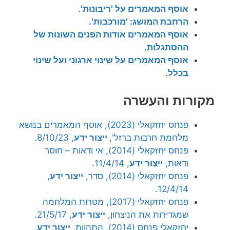
אוסף המאמרים על 'ריבונות'
.
הרחבת המושג: 'מורכבות'.
אוסף המאמרים אודות הפנים השונות של
ההסתגלות
.
אוסף המאמרים על שינוי ארגוני ועל שינוי
בכלל
.
מקורות והעשרה
פנחס יחזקאלי (2023), אוסף המאמרים בנושא
מלחמת חרבות ברזל',
ייצור ידע
, 8/10/23.
פנחס יחזקאלי (2014), אי ודאות – חוסר
ודאות,
ייצור ידע
, 11/4/14.
פנחס יחזקאלי (2014), סדר,
ייצור ידע
,
12/4/14.
פנחס יחזקאלי (2017), מטרות המלחמה
שמגדירות את הניצחון,
ייצור ידע
, 21/5/17.
יחזקאלי פנחס (2014), התהוות,
ייצור ידע
,