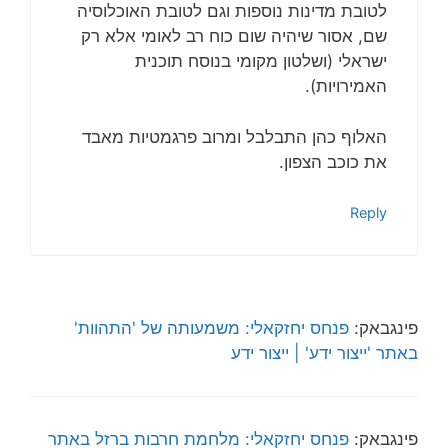
לטובת מדינות נוספות וגם לטובת האוכלוסיה
שם, אסור שיהיה שום כוח רב לאומי אלא רק
ישראלי (ושלטון מקומי בנוסח תוכנית
האמירויות).
האלוף כהן התבלבל ומרוב פרגמטיות מאבד
את כוכב הצפון.
Reply
פינגבאק:
פנחס יחזקאלי: משמעותה של 'התהוות'
באתר 'ייצור ידע' | ייצור ידע
פינגבאק:
פנחס יחזקאלי: מלחמת חרבות ברזל באתר