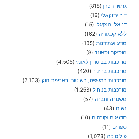
גרשון הכהן
(818)
דור יחזקאלי
(16)
דניאל יחזקאלי
(15)
ללא קטגוריה
(162)
מדע ועתידנות
(135)
מוסיקה וסאונד
(8)
מורכבות בביטחון לאומי
(4,505)
מורכבות בחינוך
(420)
מורכבות במשפט, בשיטור ובאכיפת חוק
(2,103)
מורכבות בניהול
(1,258)
משטרה וחברה
(57)
נשים
(43)
סדנאות וקורסים
(10)
ספרים
(11)
פוליטיקה
(1,073)