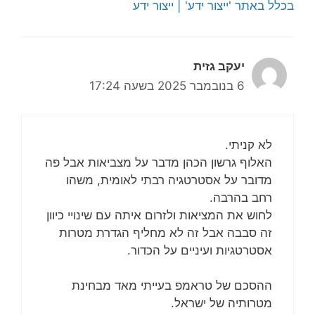
בכלל באתר 'ייצור ידע' | ייצור ידע
יעקב גזית
6 בנובמבר 2025 בשעה 17:24
לא קניתי.
האלוף גרשון הכהן מדבר על מצביאות אבל פה
מדובר על אסטרטגיה רבתי לאומית, משהו
רחב בהרבה.
לחוש את המציאות ולזרום איתה עם שינויי כיוון
זה סבבה אבל זה לא מחליף הגדרת מטרות
אסטרטגיות ועיניים על הכדור.
ההסכם של טראמפ בעייתי מאד מבחינת
מטרותיה של ישראל.