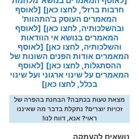
[לאוסף המאמרים בנושא 'מלחמת
חרבות ברזל', לחצו כאן]
[לאוסף
המאמרים העוסק ב'התהוות'
ובהשלכותיה, לחצו כאן]
[לאוסף
המאמרים בנושא אי הוודאות
והשלכותיה, לחצו כאן]
[לאוסף
המאמרים אודות הפנים השונות של
ההסתגלות, לחצו כאן]
[לאוסף
המאמרים על שינוי ארגוני ועל שינוי
בכלל, לחצו כאן]
מצאת טעות בכתבה? הבחנת בהפרה של
זכויות יוצרים? נתקלת בדבר מה שאיננו
ראוי? אנא, דווח לנו!
נושאים להעמקה