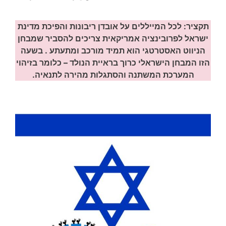
תקציר: לכל המייללים על אובדן ריבונות והפיכת מדינת
ישראל לפרובינציה אמריקאית צריכים להסביר שמבחן
הניווט האסטרטגי הוא תמיד מורכב ומתעתע . בשעה
הזו המבחן הישראלי כרוך בראיית הנולד – כלומר בזיהוי
המערכת המשתנה והסתגלות מהירה לתנאיה.