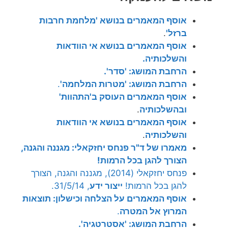
אוסף המאמרים בנושא 'מלחמת חרבות
ברזל'
.
אוסף המאמרים בנושא אי הוודאות
והשלכותיה.
הרחבת המושג: 'סדר'.
הרחבת המושג: 'מטרות המלחמה'
.
אוסף המאמרים העוסק ב'התהוות'
ובהשלכותיה
.
אוסף המאמרים בנושא אי הוודאות
והשלכותיה
.
מאמרו של ד"ר פנחס יחזקאלי: מגננה והגנה,
הצורך להגן בכל הרמות!
פנחס יחזקאלי (2014), מגננה והגנה, הצורך
להגן בכל הרמות!
ייצור ידע
, 31/5/14.
אוסף המאמרים על הצלחה וכישלון: תוצאות
המרוץ אל המטרה
.
הרחבת המושג: 'אסטרטגיה'.