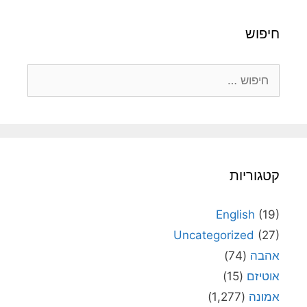
חיפוש
חיפוש:
קטגוריות
English
(19)
Uncategorized
(27)
אהבה
(74)
אוטיזם
(15)
אמונה
(1,277)