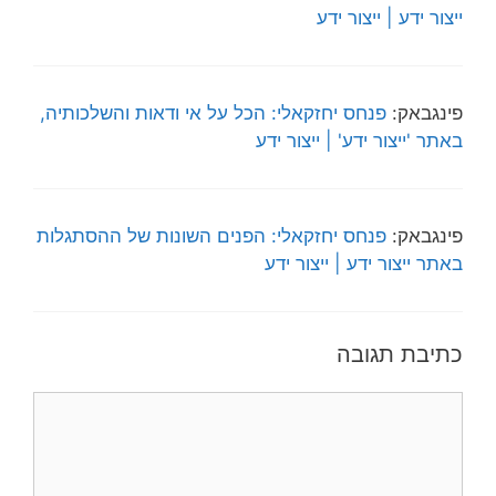
ייצור ידע | ייצור ידע
פינגבאק:
פנחס יחזקאלי: הכל על אי ודאות והשלכותיה,
באתר 'ייצור ידע' | ייצור ידע
פינגבאק:
פנחס יחזקאלי: הפנים השונות של ההסתגלות
באתר ייצור ידע | ייצור ידע
כתיבת תגובה
תגובה