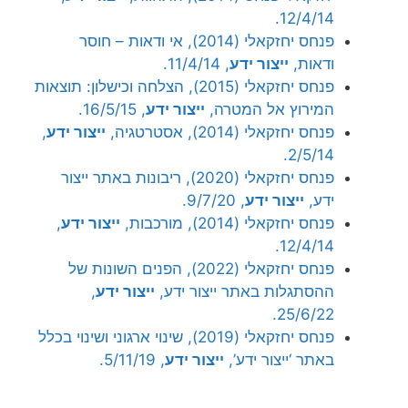
12/4/14.
פנחס יחזקאלי (2014), אי ודאות – חוסר
ודאות,
ייצור ידע
, 11/4/14.
פנחס יחזקאלי (2015), הצלחה וכישלון: תוצאות
המירוץ אל המטרה,
ייצור ידע
, 16/5/15.
פנחס יחזקאלי (2014), אסטרטגיה,
ייצור ידע
,
2/5/14.
פנחס יחזקאלי (2020), ריבונות באתר ייצור
ידע,
ייצור ידע
, 9/7/20.
פנחס יחזקאלי (2014), מורכבות,
ייצור ידע
,
12/4/14.
פנחס יחזקאלי (2022), הפנים השונות של
ההסתגלות באתר ייצור ידע,
ייצור ידע
,
25/6/22.
פנחס יחזקאלי (2019), שינוי ארגוני ושינוי בכלל
באתר ‘ייצור ידע’,
ייצור ידע
, 5/11/19.