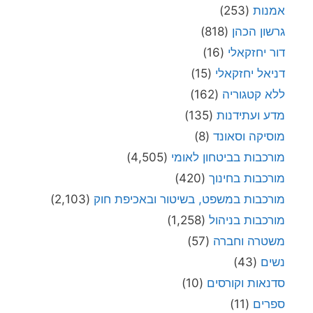
אמנות
(253)
גרשון הכהן
(818)
דור יחזקאלי
(16)
דניאל יחזקאלי
(15)
ללא קטגוריה
(162)
מדע ועתידנות
(135)
מוסיקה וסאונד
(8)
מורכבות בביטחון לאומי
(4,505)
מורכבות בחינוך
(420)
מורכבות במשפט, בשיטור ובאכיפת חוק
(2,103)
מורכבות בניהול
(1,258)
משטרה וחברה
(57)
נשים
(43)
סדנאות וקורסים
(10)
ספרים
(11)