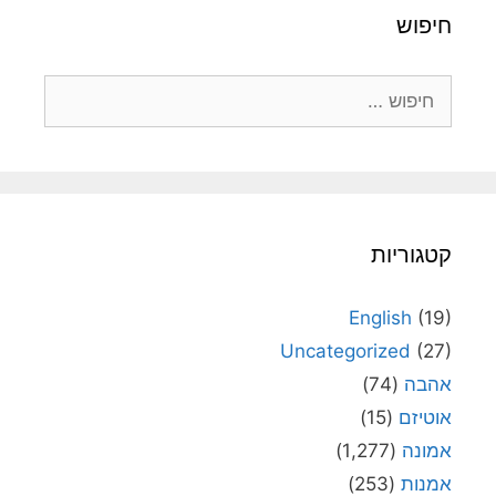
חיפוש
חיפוש:
קטגוריות
English
(19)
Uncategorized
(27)
אהבה
(74)
אוטיזם
(15)
אמונה
(1,277)
אמנות
(253)