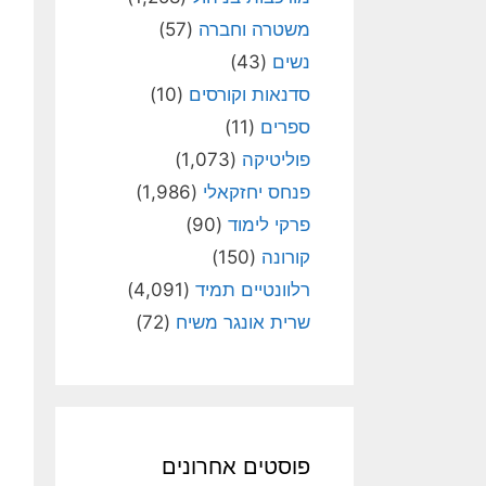
משטרה וחברה
(57)
נשים
(43)
סדנאות וקורסים
(10)
ספרים
(11)
פוליטיקה
(1,073)
פנחס יחזקאלי
(1,986)
פרקי לימוד
(90)
קורונה
(150)
רלוונטיים תמיד
(4,091)
שרית אונגר משיח
(72)
פוסטים אחרונים