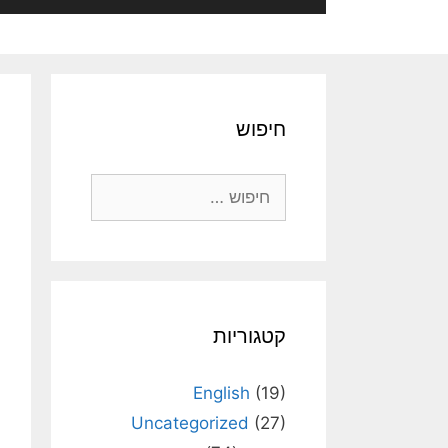
חיפוש
חיפוש:
קטגוריות
English
(19)
Uncategorized
(27)