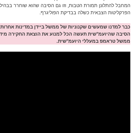
המחבל להתלונן תמורת הטבות, וזו גם הסיבה שהוא שוחרר בבהילו
הפרקליטות הצבאית כשלה בבדיקת הפוליגרף.
כבר למדנו שמעשים שקנוניות של ממשל ביידן במדינות אחרות 
הסיבה שהיועמ"שית תעשה הכל למנוע את הוצאת החקירה מידיה
ממשל טראמפ במעללי היועמ"שית.