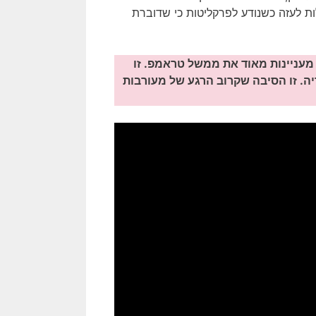
ת לעזה כשנודע לפרקליטות כי שדוברת
מעניינות מאוד את ממשל טראמפ. זו
. זו הסיבה שקרוב הרגע של מעורבות