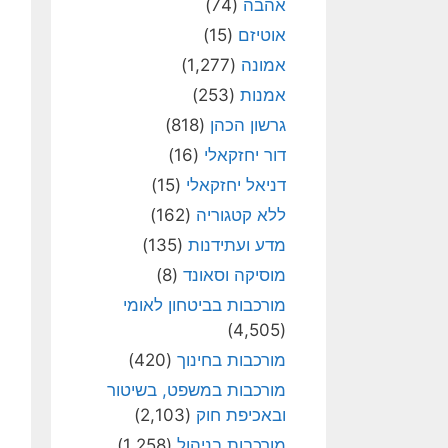
אהבה
(74)
אוטיזם
(15)
אמונה
(1,277)
אמנות
(253)
גרשון הכהן
(818)
דור יחזקאלי
(16)
דניאל יחזקאלי
(15)
ללא קטגוריה
(162)
מדע ועתידנות
(135)
מוסיקה וסאונד
(8)
מורכבות בביטחון לאומי
(4,505)
מורכבות בחינוך
(420)
מורכבות במשפט, בשיטור
ובאכיפת חוק
(2,103)
מורכבות בניהול
(1,258)