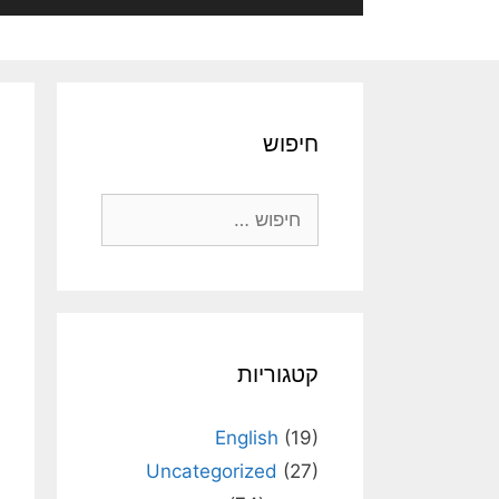
חיפוש
חיפוש:
קטגוריות
English
(19)
Uncategorized
(27)