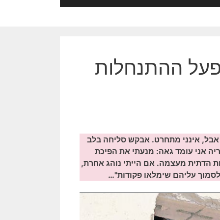
פעל ההתנחלות
. אבל, אינני מתחרט. אבקש סליחה בלב
יה אני עומד גאה: מנעתי את הפיכת
ות הדתית מעצמה. אם הייתי נוהג אחרת,
 לסמוך עליהם שימלאו פקודות"…