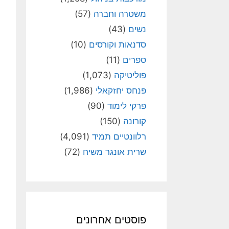
משטרה וחברה
(57)
נשים
(43)
סדנאות וקורסים
(10)
ספרים
(11)
פוליטיקה
(1,073)
פנחס יחזקאלי
(1,986)
פרקי לימוד
(90)
קורונה
(150)
רלוונטיים תמיד
(4,091)
שרית אונגר משיח
(72)
פוסטים אחרונים