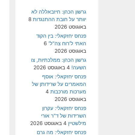
גרשון הכהן: חיזבאללה לא
יוותר על חובת ההתנגדות
8
באוגוסט 2026
פנחס יחזקאלי: בין הקוד
האתי ל'רוח צה"ל'
6
באוגוסט 2026
גרשון הכהן: ממלכתיות, צו
השעה!
4 באוגוסט 2026
פנחס יחזקאלי: אוסף
המאמרים על שרידותן של
מערכות מורכבות
4
באוגוסט 2026
פנחס יחזקאלי: עקרון
השרידות של ד"ר אורי
מילשטיין
4 באוגוסט 2026
פנחס יחזקאלי: מה גרם