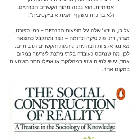
אמיתיות. הוא נבנה מתוך הקשרים חברתיים,
ולא בהכרח משקף "אמת אובייקטיבית".
על כן, ה'ידע' שלנו על תופעות חברתיות – כמו ספורט,
מגדר, דת, פוליטיקה וכדומה – נוצר ומתקבל כתוצאה
מאינטראקציות חברתיות, נורמות והקשרים תרבותיים.
לכן, מה שנתפס כעובדה בלתי ניתנת לערעור במקום
אחד, עשוי להיות שנוי במחלוקת או אפילו חסר משמעות
במקום אחר.