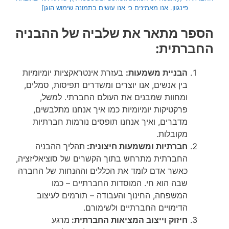
פינגוון. אנו מאמינים כי אנו עושים בתמונה שימוש הוגן]
הספר מתאר את שלביה של ההבניה
החברתית
:
הבניית משמעות:
בעזרת אינטראקציות יומיומיות
בין אנשים, אנו יוצרים ומשדרים תפיסות, סמלים,
ומחוות שמבנים את העולם החברתי. למשל,
פרקטיקות יומיומיות כמו איך אנחנו מתלבשים,
מדברים, ואיך אנחנו תופסים נורמות חברתיות
מקובלות.
חברתיות ומשמעות חיצונית:
תהליך ההבניה
החברתית מתרחש בתוך הקשרים של סוציאליזציה,
כאשר אדם לומד את הכללים וההנחות של החברה
שבה הוא חי. המוסדות החברתיים – כמו
המשפחה, החינוך והעבודה – תורמים לעיצוב
הדימויים החברתיים ולשימורם.
חיזוק וייצוב המציאות החברתית:
מרגע