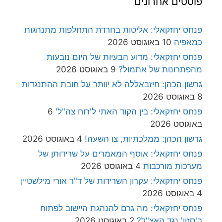
פוסטים אחרונים
פנחס יחזקאלי: אליטות בחרדת התחלפות מתנהגות
כמאפיה
10 באוגוסט 2026
פנחס יחזקאלי: מדוע הבעיות של היום נובעות
מהפתרונות של אתמול?
9 באוגוסט 2026
גרשון הכהן: חיזבאללה לא יוותר על חובת ההתנגדות
8 באוגוסט 2026
פנחס יחזקאלי: בין הקוד האתי ל'רוח צה"ל'
6
באוגוסט 2026
גרשון הכהן: ממלכתיות, צו השעה!
4 באוגוסט 2026
פנחס יחזקאלי: אוסף המאמרים על שרידותן של
מערכות מורכבות
4 באוגוסט 2026
פנחס יחזקאלי: עקרון השרידות של ד"ר אורי מילשטיין
4 באוגוסט 2026
פנחס יחזקאלי: מה גרם להנהגת היישוב לפתוח
ב'סזון' נגד האצ"ל?
2 באוגוסט 2026