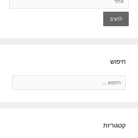
חיפוש
חיפוש:
קטגוריות