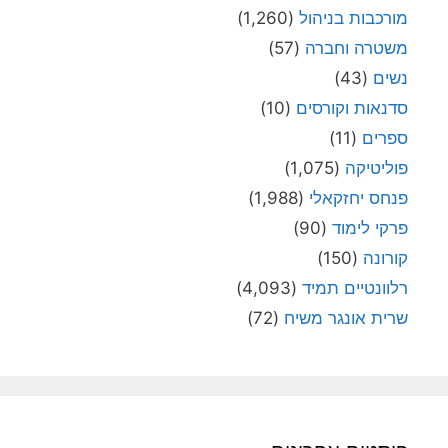
מורכבות בניהול
(1,260)
משטרה וחברה
(57)
נשים
(43)
סדנאות וקורסים
(10)
ספרים
(11)
פוליטיקה
(1,075)
פנחס יחזקאלי
(1,988)
פרקי לימוד
(90)
קורונה
(150)
רלוונטיים תמיד
(4,093)
שרית אונגר משיח
(72)