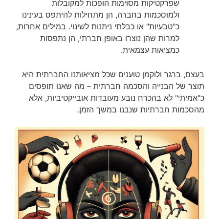
שפרקטיקות מסוימות הופכות למקובלות
ולמוסכמות בחברה, הן מתחילות להיתפס בעינינו
כ"טבעיות" או כבלתי ניתנות לשינוי. במילים אחרות,
למרות שהן נוצרו באופן חברתי, הן נתפסות
כמציאות עצמאית.
בעצם, ברגר ולוקמן טוענים שכל מציאותנו החברתית היא
תוצר של הבנייה והסכמה חברתית – מה שאנו תופסים
כ"אמיתי" לא בהכרח נובע מעובדות אובייקטיביות, אלא
מהסכמות חברתיות שנבנו במשך הזמן.