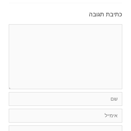
כתיבת תגובה
תגובה
שם
אימייל
אתר