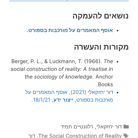
נושאים להעמקה
אוסף המאמרים על מורכבות בספורט
.
מקורות והעשרה
Berger, P. L., & Luckmann, T. (1966).
The
social construction of reality: A treatise in
the sociology of knowledge.
Anchor
Books.
דור יחזקאלי (2021), אוסף המאמרים על
מורכבות בספורט,
ייצור ידע
, 18/1/21.
קטגוריות
דור יחזקאלי
,
רלוונטיים תמיד
תגיות
The Social Construction of Reality
,
דור