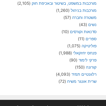
מורכבות במשפט, בשיטור ובאכיפת חוק
(2,105)
מורכבות בניהול
(1,260)
משטרה וחברה
(57)
נשים
(43)
סדנאות וקורסים
(10)
ספרים
(11)
פוליטיקה
(1,075)
פנחס יחזקאלי
(1,988)
פרקי לימוד
(90)
קורונה
(150)
רלוונטיים תמיד
(4,093)
שרית אונגר משיח
(72)