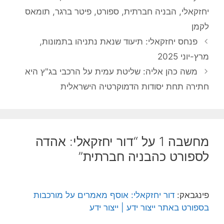
יחזקאלי
,
הבניה חברתית
,
ספורט
,
פיטר ברגר
,
תומאס
לקמן
פנחס יחזקאלי: תיעוד שנאת נתניהו בתמונות,
מרץ-יוני 2025
משה כהן אליה: שליטת עמית על הרכבי בג"ץ היא
חתירה תחת יסודות הדמוקרטיה הישראלית
מחשבה 1 על “דור יחזקאלי: אהדה
לספורט כהבניה חברתית”
פינגבאק:
דור יחזקאלי: אוסף מאמרים על מורכבות
בספורט באתר ייצור ידע | ייצור ידע