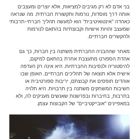
בני אדם לא רק מגיבים למציאות, אלא יוצרים ומעצבים
אותה דרך מוסדות, נורמות ותקשורת חברתית. מה שנראה
כאהדה "אינטואיטיבית" הוא למעשה תהליך חברתי-תרבותי
שמעצב זהויות אישיות וקבוצתיות בהתאם לנורמות
ולהקשרים חברתיים.
מאחר שההבניה החברתית משתנה בין חברות, כך גם
אהדת הספורט מתעצבת אחרת בהתאם למיקום,
להיסטוריה ולנסיבות החברתיות. היא אינה רק העדפה
אישית אלא תוצאה של תהליכים חברתיים. האופן שבו
אוהדים תופסים את קבוצתם, יריבות ספורטיבית או
חשיבות המשחקים משתנה בין תרבויות. היא תלויה
בתרבות, בחיברות ובפרשנות שאנשים מעניקים לה, ולא
במאפיינים "אובייקטיביים" של הקבוצות עצמן.