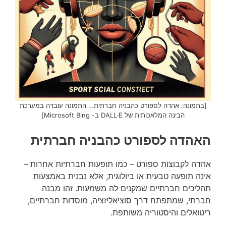
[בתמונה: אהדה לספורט כהבניה חברתית… התמונה עובדה במערכת
הבינה המלאכותית של DALL·E ב- Microsoft Bing]
האהדה לספורט כהבניה חברתית
אהדה לקבוצות ספורט – כמו תופעות חברתיות אחרות –
אינה תופעה טבעית או ביולוגית, אלא נבנית באמצעות
תהליכים חברתיים שמקנים לה משמעות. זהו מבנה
חברתי, שמתפתח דרך סוציאליזציה, מוסדות חברתיים,
ריטואלים והיסטוריה משותפת.