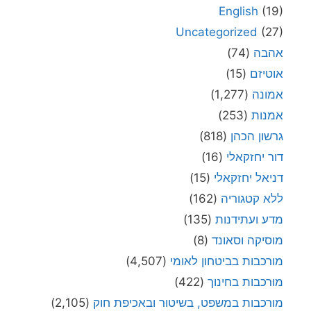
English
(19)
Uncategorized
(27)
אהבה
(74)
אוטיזם
(15)
אמונה
(1,277)
אמנות
(253)
גרשון הכהן
(818)
דור יחזקאלי
(16)
דניאל יחזקאלי
(15)
ללא קטגוריה
(162)
מדע ועתידנות
(135)
מוסיקה וסאונד
(8)
מורכבות בביטחון לאומי
(4,507)
מורכבות בחינוך
(422)
מורכבות במשפט, בשיטור ובאכיפת חוק
(2,105)