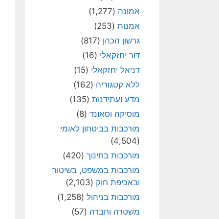
אמונה
(1,277)
אמנות
(253)
גרשון הכהן
(817)
דור יחזקאלי
(16)
דניאל יחזקאלי
(15)
ללא קטגוריה
(162)
מדע ועתידנות
(135)
מוסיקה וסאונד
(8)
מורכבות בביטחון לאומי
(4,504)
מורכבות בחינוך
(420)
מורכבות במשפט, בשיטור
ובאכיפת חוק
(2,103)
מורכבות בניהול
(1,258)
משטרה וחברה
(57)