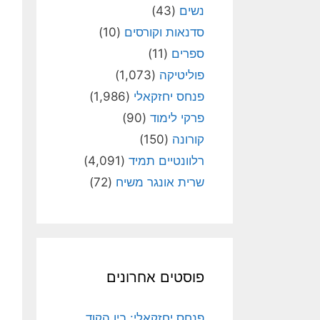
נשים
(43)
סדנאות וקורסים
(10)
ספרים
(11)
פוליטיקה
(1,073)
פנחס יחזקאלי
(1,986)
פרקי לימוד
(90)
קורונה
(150)
רלוונטיים תמיד
(4,091)
שרית אונגר משיח
(72)
פוסטים אחרונים
פנחס יחזקאלי: בין הקוד