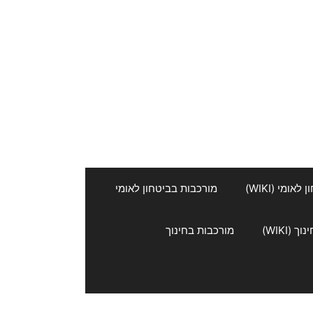
אומי (WIKI)
מורכבות בביטחון לאומי
 (WIKI)
מורכבות בחינוך