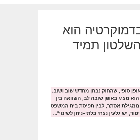
בדמוקרטיה הוא
שלטון תמיד
ופן סופי, שהחוק נבחן מחדש שוב ושוב.
וא מציג באופן שובה לב, השוואה בין
 ממגילת אסתר, לבין תפיסת בית המשפט
ד, יש גלעין נצחי בלתי-ניתן לשינוי"…