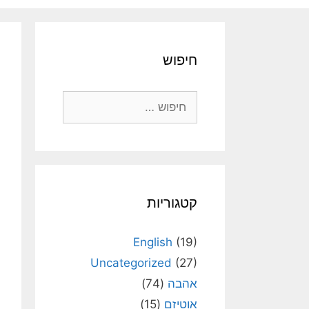
חיפוש
חיפוש:
קטגוריות
English
(19)
Uncategorized
(27)
אהבה
(74)
אוטיזם
(15)