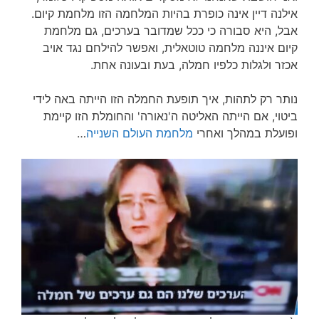
אילנה דיין אינה כופרת בהיות המלחמה הזו מלחמת קיום.
אבל, היא סבורה כי ככל שמדובר בערכים, גם מלחמת
קיום איננה מלחמה טוטאלית, ואפשר להילחם נגד אויב
אכזר ולגלות כלפיו חמלה, בעת ובעונה אחת.
נותר רק לתהות, איך תופעת החמלה הזו הייתה באה לידי
ביטוי, אם הייתה האליטה ה'נאורה' והחומלת הזו קיימת
ופועלת במהלך ואחרי
מלחמת העולם השנייה
…