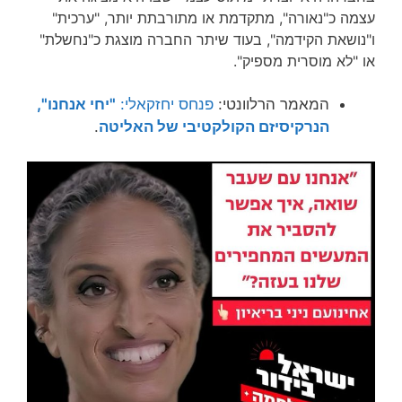
עצמה כ"נאורה", מתקדמת או מתורבתת יותר, "ערכית"
ו"נושאת הקידמה", בעוד שיתר החברה מוצגת כ"נחשלת"
או "לא מוסרית מספיק".
המאמר הרלוונטי:
פנחס יחזקאלי:
"יחי אנחנו",
הנרקיסיזם הקולקטיבי של האליטה
.