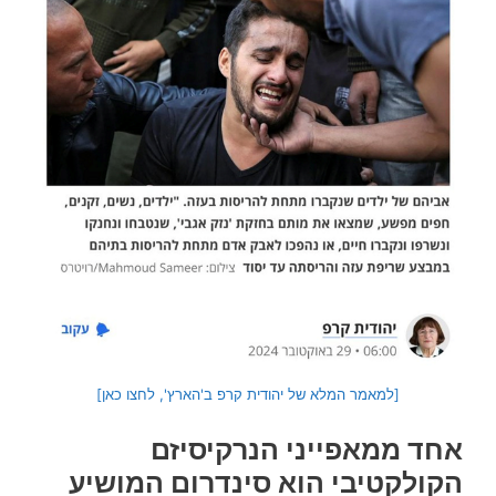
[למאמר המלא של יהודית קרפ ב'הארץ', לחצו כאן]
אחד ממאפייני הנרקיסיזם
הקולקטיבי הוא סינדרום המושיע