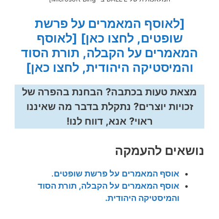
[לאוסף המאמרים על פרשת
שופטים, לחצו כאן]
[לאוסף
המאמרים על הקבלה, תורת הסוד
והמיסטיקה היהודית, לחצו כאן]
מצאת טעות בכתבה? הבחנת בהפרה של
זכויות יוצרים? נתקלת בדבר מה שאיננו
ראוי? אנא, דווח לנו!
נושאים להעמקה
אוסף המאמרים על פרשת שופטים
.
אוסף המאמרים על הקבלה, תורת הסוד
והמיסטיקה היהודית.