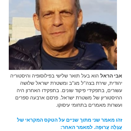
אבי הראל
הוא בעל תואר שלישי בפילוסופיה והיסטוריה
יהודית, שירת בצה"ל מג"ב ומשטרת ישראל שלושה
עשורים, בתפקידי פיקוד שונים. בתפקידו האחרון היה
ההיסטוריון של משטרת ישראל. פרסם ארבעה ספרים
ועשרות מאמרים בתחומי עיסוקו.
זהו מאמר שני מתוך שניים על הטקס המקראי של
עֲגָלָה עֲרוּפָה. למאמר האחר: