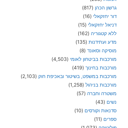
גרשון הכהן
(817)
דור יחזקאלי
(16)
דניאל יחזקאלי
(15)
ללא קטגוריה
(162)
מדע ועתידנות
(135)
מוסיקה וסאונד
(8)
מורכבות בביטחון לאומי
(4,503)
מורכבות בחינוך
(419)
מורכבות במשפט, בשיטור ובאכיפת חוק
(2,103)
מורכבות בניהול
(1,258)
משטרה וחברה
(57)
נשים
(43)
סדנאות וקורסים
(10)
ספרים
(11)
פוליטיקה
(1,073)