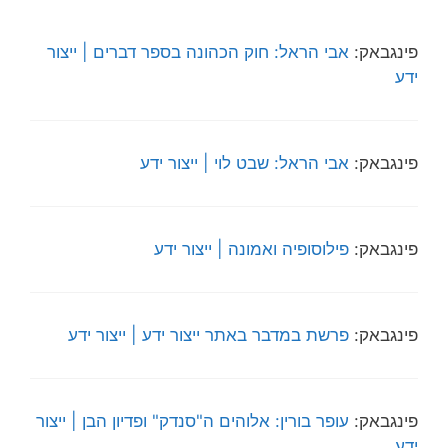
פינגבאק:
אבי הראל: חוק הכהונה בספר דברים | ייצור
ידע
פינגבאק:
אבי הראל: שבט לוי | ייצור ידע
פינגבאק:
פילוסופיה ואמונה | ייצור ידע
פינגבאק:
פרשת במדבר באתר ייצור ידע | ייצור ידע
פינגבאק:
עופר בורין: אלוהים ה"סנדק" ופדיון הבן | ייצור
ידע