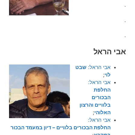
.
.
.
אבי הראל
אבי הראל:
שבט
לוי
;
אבי הראל:
החלפת
הבכורים
בלוויים והרצון
האלוהי
;
אבי הראל:
החלפת הבכורים בלוויים – דיון במעמד הבכור