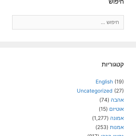
חיפוש
חיפוש:
קטגוריות
English
(19)
Uncategorized
(27)
אהבה
(74)
אוטיזם
(15)
אמונה
(1,277)
אמנות
(253)