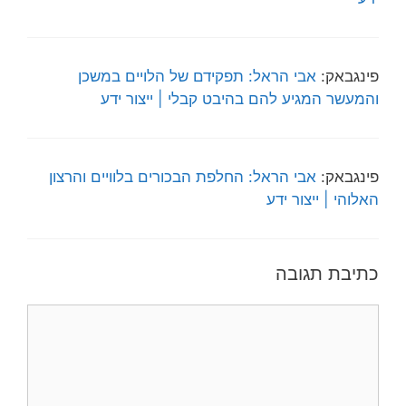
פינגבאק:
אבי הראל: תפקידם של הלויים במשכן
והמעשר המגיע להם בהיבט קבלי | ייצור ידע
פינגבאק:
אבי הראל: החלפת הבכורים בלוויים והרצון
האלוהי | ייצור ידע
כתיבת תגובה
תגובה