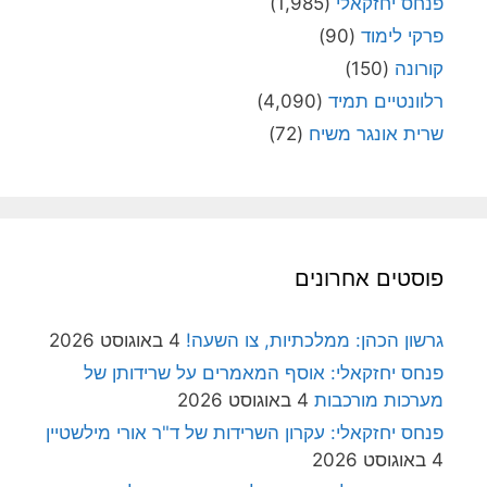
פנחס יחזקאלי
(1,985)
פרקי לימוד
(90)
קורונה
(150)
רלוונטיים תמיד
(4,090)
שרית אונגר משיח
(72)
פוסטים אחרונים
גרשון הכהן: ממלכתיות, צו השעה!
4 באוגוסט 2026
פנחס יחזקאלי: אוסף המאמרים על שרידותן של
מערכות מורכבות
4 באוגוסט 2026
פנחס יחזקאלי: עקרון השרידות של ד"ר אורי מילשטיין
4 באוגוסט 2026