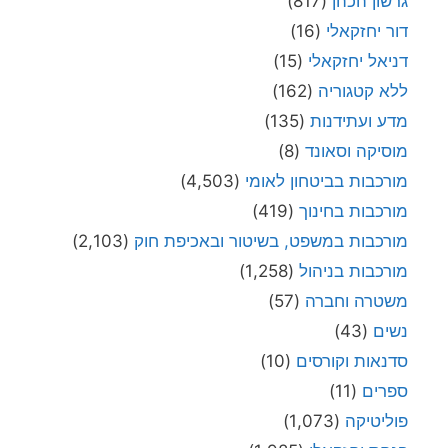
גרשון הכהן
(817)
דור יחזקאלי
(16)
דניאל יחזקאלי
(15)
ללא קטגוריה
(162)
מדע ועתידנות
(135)
מוסיקה וסאונד
(8)
מורכבות בביטחון לאומי
(4,503)
מורכבות בחינוך
(419)
מורכבות במשפט, בשיטור ובאכיפת חוק
(2,103)
מורכבות בניהול
(1,258)
משטרה וחברה
(57)
נשים
(43)
סדנאות וקורסים
(10)
ספרים
(11)
פוליטיקה
(1,073)