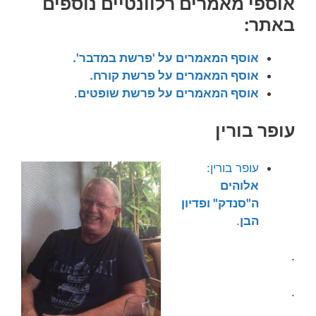
אוספי מאמרים רלוונטיים נוספים
באתר:
אוסף המאמרים על 'פרשת
במדבר
'.
אוסף המאמרים על פרשת קורח.
אוסף המאמרים על פרשת שופטים
.
עופר בורין
עופר בורין:
אלוהים
ה"סנדק" ופדיון
הבן
.
.
.