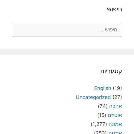
חיפוש
חיפוש:
קטגוריות
English
(19)
Uncategorized
(27)
אהבה
(74)
אוטיזם
(15)
אמונה
(1,277)
אמנות
(253)