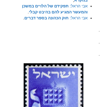
במקרא
;
אבי הראל:
תפקידם של הלויים במשכן
והמעשר המגיע להם בהיבט קבלי
.
אבי הראל:
חוק הכהונה בספר דברים
.
.
.
.