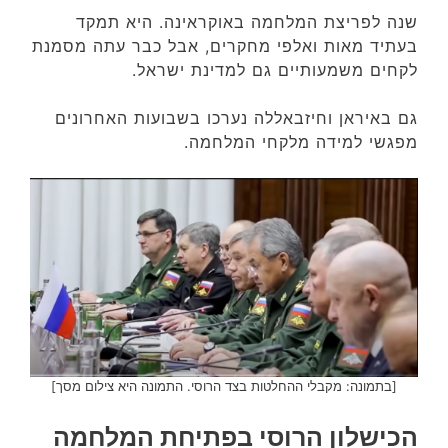
שנה לפריצת המלחמה באוקראינה. היא תמקד
בעתיד מאות ואלפי מחקרים, אבל כבר עתה מסמנת
לקחים משמעותיים גם למדינת ישראל.
גם באיראן וחיזבאללה נערכו בשבועות האחרונים
מפגשי למידה מלקחי המלחמה.
[בתמונה: מקבלי ההחלטות בצד הרוסי. התמונה היא צילום מסך]
הכישלון הרוסי בפתיחת המלחמה