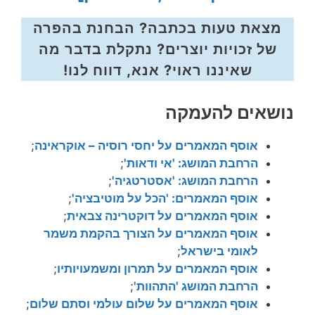
מצאת טעות בכתבה? הבחנת בהפרה
של זכויות יוצרים? נתקלת בדבר מה
שאיננו ראוי? אנא, דווח לנו!
נושאים להעמקה
אוסף המאמרים על יחסי רוסיה – אוקראינה
;
הרחבת המושג: 'אי ודאות'
;
הרחבת המושג: 'אסטרטגיה'
;
אוסף המאמרים: 'הכל על מוטיבציה'
;
אוסף המאמרים על דוקטרינה צבאית
;
אוסף המאמרים על הצורך בהקמת משמר
לאומי בישראל
;
אוסף המאמרים על תמרון ומשמעויותיו
;
הרחבת המושג 'התהוות'
;
אוסף המאמרים על שלום עולמי וסתם שלום
;