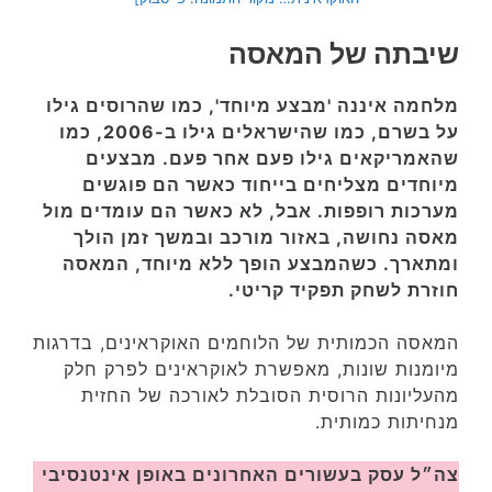
שיבתה של המאסה
מלחמה איננה 'מבצע מיוחד', כמו שהרוסים גילו
על בשרם, כמו שהישראלים גילו ב-2006, כמו
שהאמריקאים גילו פעם אחר פעם. מבצעים
מיוחדים מצליחים בייחוד כאשר הם פוגשים
מערכות רופפות. אבל, לא כאשר הם עומדים מול
מאסה נחושה, באזור מורכב ובמשך זמן הולך
ומתארך. כשהמבצע הופך ללא מיוחד, המאסה
חוזרת לשחק תפקיד קריטי.
המאסה הכמותית של הלוחמים האוקראינים, בדרגות
מיומנות שונות, מאפשרת לאוקראינים לפרק חלק
מהעליונות הרוסית הסובלת לאורכה של החזית
מנחיתות כמותית.
צה״ל עסק בעשורים האחרונים באופן אינטנסיבי