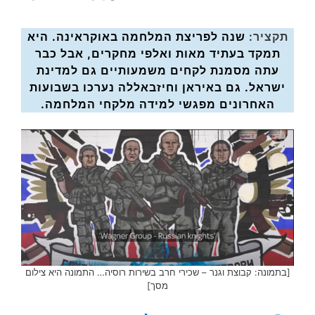
תקציר:
שנה לפריצת המלחמה באוקראינה. היא
תמקד בעתיד מאות ואלפי מחקרים, אבל כבר
עתה מסמנת לקחים משמעותיים גם למדינת
ישראל. גם באיראן וחיזבאללה נערכו בשבועות
האחרונים מפגשי למידה מלקחי המלחמה.
[בתמונה: קבוצת וגנר – שכירי חרב בשירות רוסיה… התמונה היא צילום
מסך]