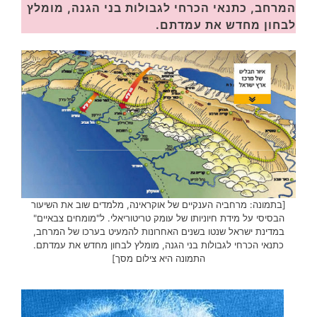
המרחב, כתנאי הכרחי לגבולות בני הגנה, מומלץ
לבחון מחדש את עמדתם.
[בתמונה: מרחביה הענקיים של אוקראינה, מלמדים שוב את השיעור
הבסיסי על מידת חיוניותו של עומק טריטוריאלי. ל"מומחים צבאיים"
במדינת ישראל שנטו בשנים האחרונות להמעיט בערכו של המרחב,
כתנאי הכרחי לגבולות בני הגנה, מומלץ לבחון מחדש את עמדתם.
התמונה היא צילום מסך]