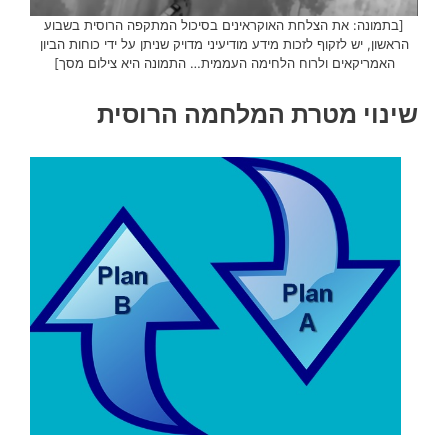
[בתמונה: את הצלחת האוקראינים בסיכול המתקפה הרוסית בשבוע
הראשון, יש לזקוף לזכות מידע מודיעיני מדויק שניתן על ידי כוחות הביון
האמריקאים ולרוח הלחימה העממית… התמונה היא צילום מסך]
שינוי מטרת המלחמה הרוסית