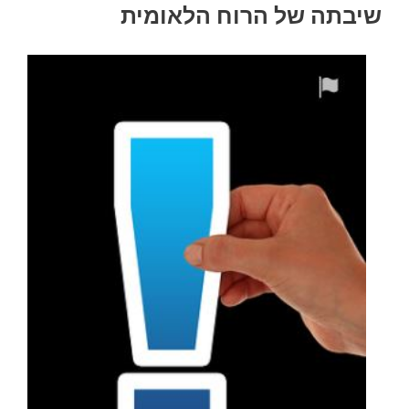
שיבתה של הרוח הלאומית