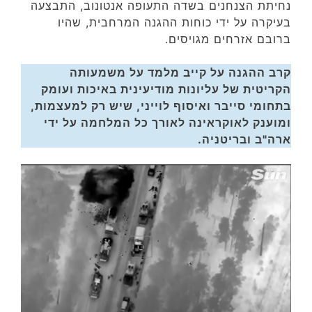
נחיתת הצנחנים בשדה התעופה אנטונוב, התבצעה
בעיקרה על ידי כוחות ההגנה המרחבית, שהיו
ברובם אזרחים מגויסים.
קרב ההגנה על קייב מלמד על משמעותה
הקריטית של עליונות מודיעינית באיכות ועומק
בתחומי סייבר ואיסוף לוייני, שיש רק למעצמות,
ומוענק לאוקראינה לאורך כל המלחמה על ידי
ארה"ב ובריטניה.