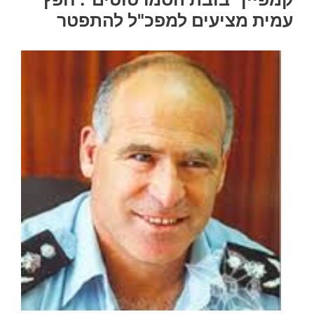
עמית מציעים למפכ"ל להתפטר