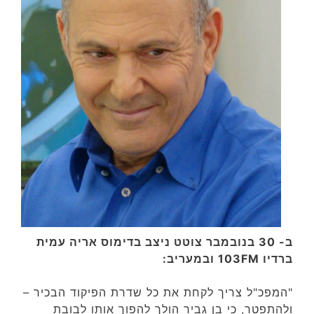
ב- 30 בנובמבר צוטט ניצב בדימוס אריה עמית
ברדיו 103FM ובמעריב:
"המפכ"ל צריך לקחת את כל שדרת הפיקוד הבכיר –
ולהתפטר, כי בן גביר הולך להפוך אותו לבובת