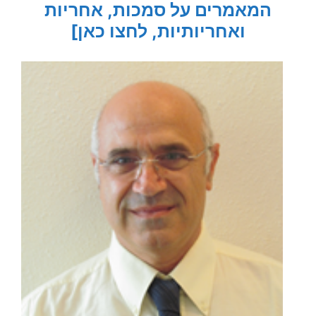
המאמרים על
סמכות, אחריות
ואחריותיות, לחצו כאן]