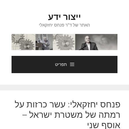
דלג
תוכן
ייצור ידע
האתר של ד"ר פנחס יחזקאלי
תפריט
פנחס יחזקאלי: עשר כרזות על
רמתה של משטרת ישראל –
אוסף שני