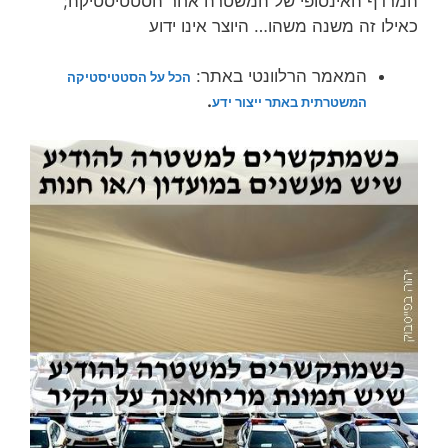
המרדף האינסופי של המשטרה אחר הסטטיסטיקה;
כאילו זה משנה משהו… היוצר אינו ידוע
המאמר הרלוונטי באתר:
הכל על הסטטיסטיקה
.
המשטרתית באתר ייצור ידע