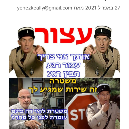
27 באפריל 2021
מאת
yehezkeally@gmail.com