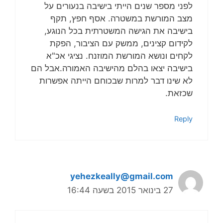
לפני מספר שנים הייתי בישיבה בנעורים על
מצב המורשת במשטרה. אסף חפץ, תקף
בישיבה את הגישה המשטרתית בכל הנוגע,
לקידום קצינים, ממשק עם הציבור, הפקת
לקחים ונושא המורשת המוזנח. נציגי אכ"א
בישיבה יצאו בהלם מהישיבה האמורה.אבל הם
לא שינו דבר למרות שבכוחם הייתה אפשרות
שכזאת.
Reply
yehezkeally@gmail.com
27 בינואר 2015 בשעה 16:44