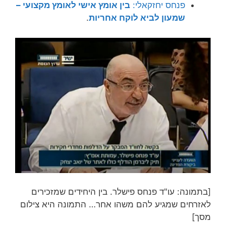
פנחס יחזקאלי:
בין אומץ אישי לאומץ מקצועי –
שמעון לביא לוקח אחריות
.
[בתמונה: עו"ד פנחס פישלר. בין היחידים שמזכירים
לאזרחים שמגיע להם משהו אחר… התמונה היא צילום
מסך]