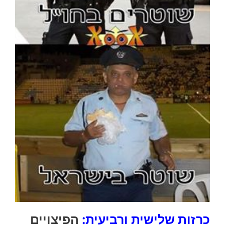
כרזות שלישית ורביעית:
הפיצויים