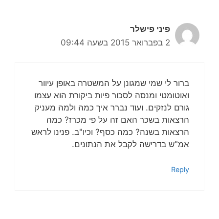
פיני פישלר
2 בפברואר 2015 בשעה 09:44
ברור לי שמי שמגונן על המשטרה באופן עיוור
ואוטומטי ומנסה לסכור פיות ביקורת הוא עצמו
גורם לנזקים. ועוד נברר איך כמה ולמה מעניק
הרצאות בשכר האם זה על פי מכרז? כמה
הרצאות בשנה? כמה כסף? וכיו"ב. פנינו לראש
אמ"ש בדרישה לקבל את הנתונים.
Reply