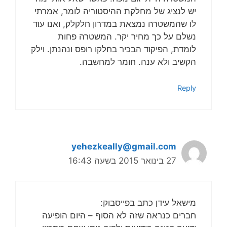
יש לנציג של מחלקת ההיסטוריה לומר, אמרתי
לו שהמשטרה נמצאת במדרון חלקלק, ואנו עוד
נשלם על כך מחיר יקר. המשטרה פחות
לומדת, הפיקוד הבכיר בחלקו רופס ונהנתן. וילק
הקשיב ולא ענה. חומר למחשבה.
Reply
yehezkeally@gmail.com
27 בינואר 2015 בשעה 16:43
מישאל עידן כתב בפייסבוק:
חברים כנראה שזה לא הסוף – היום הופיעה