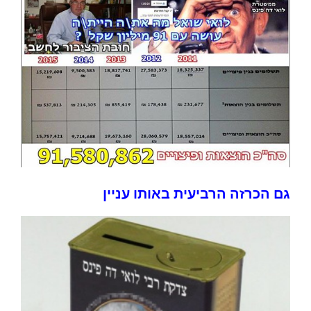
גם הכרזה הרביעית באותו עניין