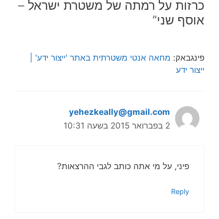
כרזות על רמתה של משטרת ישראל –
אוסף שני”
פינגבאק:
מחאה אנטי משטרתית באתר 'ייצור ידע' |
ייצור ידע
yehezkeally@gmail.com
2 בפברואר 2015 בשעה 10:31
פיני, על מי אתה כותב לגבי ההרצאות?
Reply