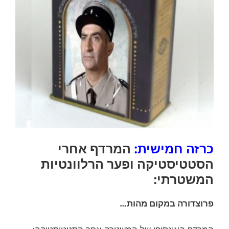
כרזה חמישית:
המרדף אחרי
הסטטיסטיקה ופער הרלוונטיות
המשטרתי:
פרוצדורה במקום מהות…