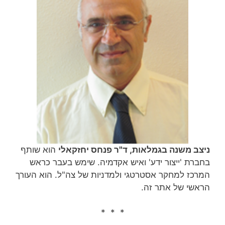
ניצב משנה בגמלאות, ד"ר פנחס יחזקאלי
הוא שותף
בחברת 'ייצור ידע' ואיש אקדמיה. שימש בעבר כראש
המרכז למחקר אסטרטגי ולמדניות של צה"ל. הוא העורך
הראשי של אתר זה.
* * *