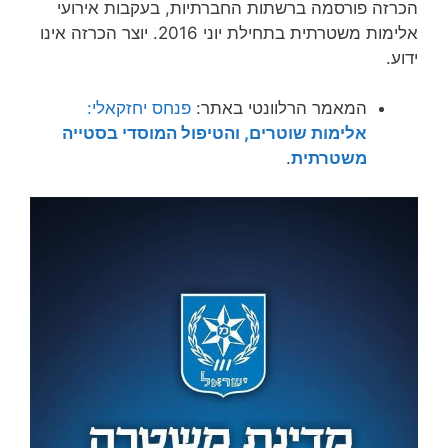
הכרזה פורסמה ברשתות החברתיות, בעקבות אירועי
אלימות משטרתית בתחילת יוני 2016. יוצר הכרזה אינו
ידוע.
המאמר הרלוונטי באתר:
פנחס יחזקאלי:
אלימות שוטרים, והטיפול המוסדי בסטייה
משטרתית
.