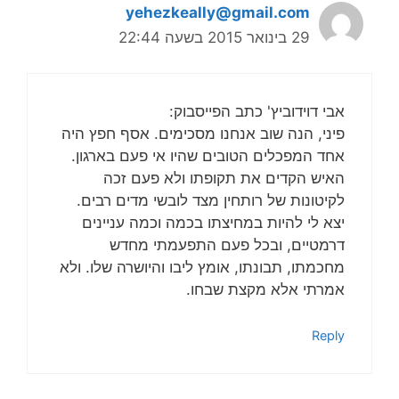
yehezkeally@gmail.com
29 בינואר 2015 בשעה 22:44
אבי דוידוביץ' כתב הפייסבוק:
פיני, הנה שוב אנחנו מסכימים. אסף חפץ היה
אחד המפכלים הטובים שהיו אי פעם בארגון.
האיש הקדים את תקופתו ולא פעם זכה
לקיטונות של רותחין מצד לובשי מדים רבים.
יצא לי להיות במחיצתו בכמה וכמה עניינים
דרמטיים, ובכל פעם התפעמתי מחדש
מחכמתו, תבונתו, אומץ ליבו והיושרה שלו. ולא
אמרתי אלא מקצת שבחו.
Reply