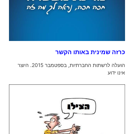
כרזה שמינית באותו הקשר
הועלה לרשתות החברתיות, בספטמבר 2015. היוצר
אינו ידוע