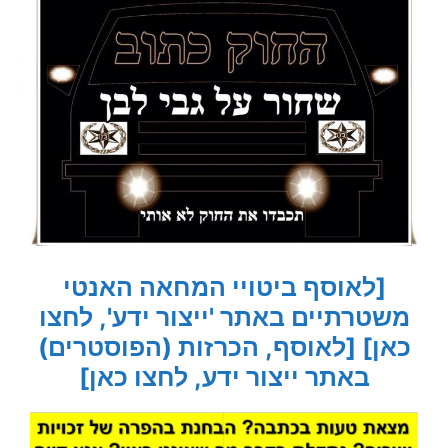
[לאוסף ביטויי המחאה האנטי
משטרתיים באתר 'ייצור ידע', לחצו
כאן]
[לאוסף, הכרזות (הפוסטרים)
באתר ייצור ידע, לחצו כאן]