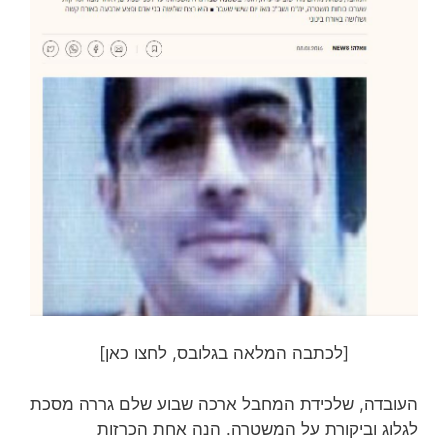
[לכתבה המלאה בגלובס, לחצו כאן]
העובדה, שלכידת המחבל ארכה שבוע שלם גררה מסכת
לגלוג וביקורת על המשטרה. הנה אחת הכרזות