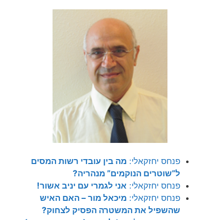
פנחס יחזקאלי:
מה בין עובדי רשות המסים
ל”שוטרים הנוקמים” מנהריה?
פנחס יחזקאלי:
אני לגמרי עם יניב אשור!
פנחס יחזקאלי:
מיכאל מור – האם האיש
שהשפיל את המשטרה הפסיק לצחוק?