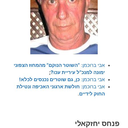
אבי ברוכמן:
“השוטר הנוקם” מהמחוז הצפוני
ימונה למנכ”ל עיריית עכו?
;
אבי ברוכמן:
כן, גם שוטרים נכנסים לכלא!
אבי ברוכמן:
חולשת ארגוני האכיפה ונטילת
החוק לידיים
.
פנחס יחזקאלי