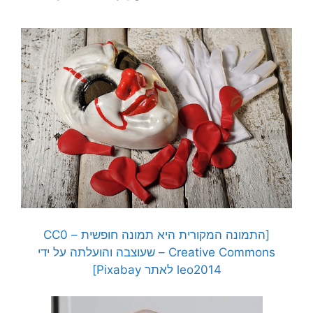
[התמונה המקורית היא תמונה חופשית – CC0
Creative Commons – שעוצבה והועלתה על ידי
leo2014 לאתר Pixabay]