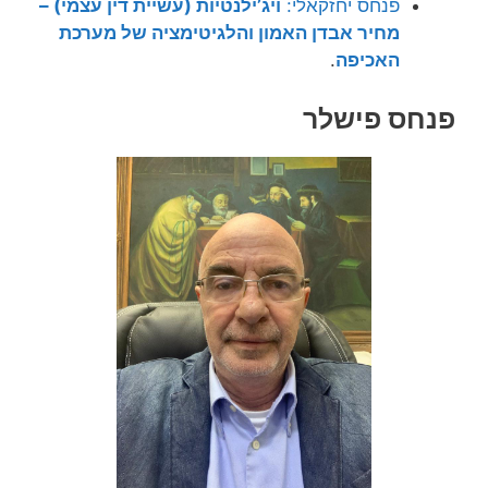
פנחס יחזקאלי:
ויג’ילנטיות (עשיית דין עצמי) –
מחיר אבדן האמון והלגיטימציה של מערכת
האכיפה
.
פנחס פישלר