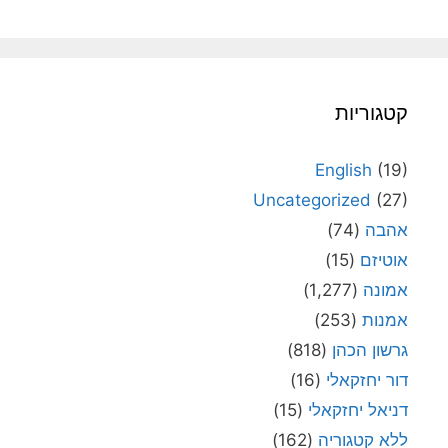
קטגוריות
English
(19)
Uncategorized
(27)
אהבה
(74)
אוטיזם
(15)
אמונה
(1,277)
אמנות
(253)
גרשון הכהן
(818)
דור יחזקאלי
(16)
דניאל יחזקאלי
(15)
ללא קטגוריה
(162)