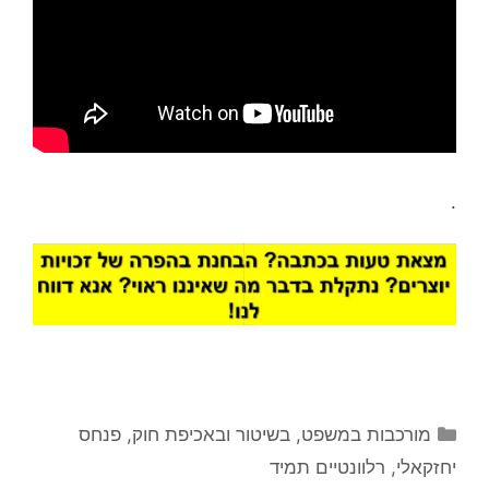
.
קטגוריות
מורכבות במשפט, בשיטור ובאכיפת חוק
,
פנחס
יחזקאלי
,
רלוונטיים תמיד