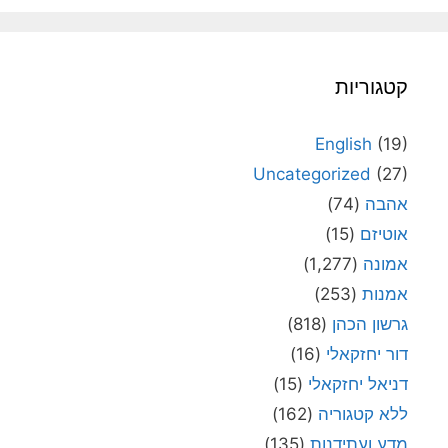
קטגוריות
English
(19)
Uncategorized
(27)
אהבה
(74)
אוטיזם
(15)
אמונה
(1,277)
אמנות
(253)
גרשון הכהן
(818)
דור יחזקאלי
(16)
דניאל יחזקאלי
(15)
ללא קטגוריה
(162)
מדע ועתידנות
(135)