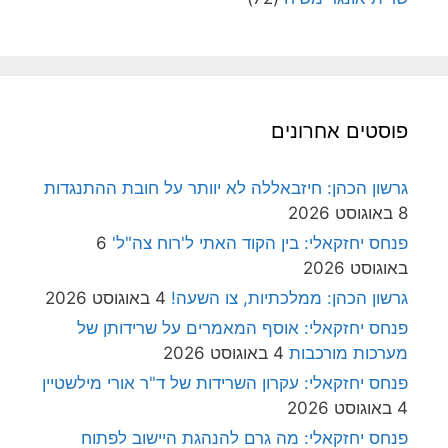
פוסטים אחרונים
גרשון הכהן: חיזבאללה לא יוותר על חובת ההתנגדות
8 באוגוסט 2026
פנחס יחזקאלי: בין הקוד האתי ל'רוח צה"ל'
6
באוגוסט 2026
גרשון הכהן: ממלכתיות, צו השעה!
4 באוגוסט 2026
פנחס יחזקאלי: אוסף המאמרים על שרידותן של
מערכות מורכבות
4 באוגוסט 2026
פנחס יחזקאלי: עקרון השרידות של ד"ר אורי מילשטיין
4 באוגוסט 2026
פנחס יחזקאלי: מה גרם להנהגת היישוב לפתוח