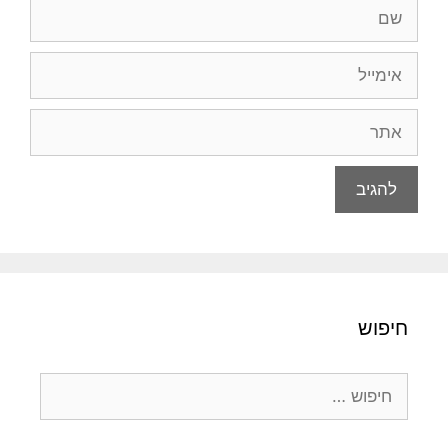
שם
אימייל
אתר
חיפוש
חיפוש: