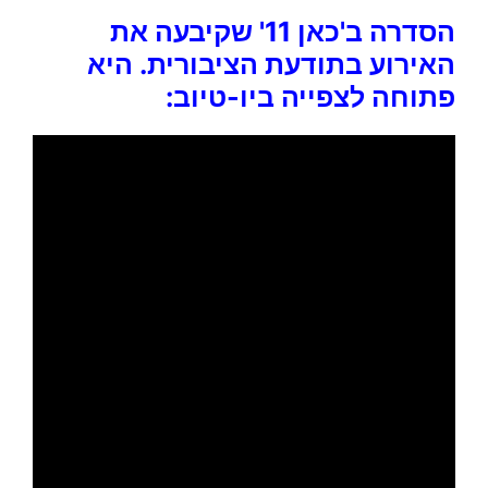
הסדרה ב'כאן 11' שקיבעה את
האירוע בתודעת הציבורית. היא
פתוחה לצפייה ביו-טיוב: