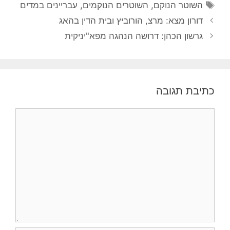
תגיות
השוטר הנוקם
,
השוטרים הנוקמים
,
עבריינים במדים
דורון מצא: מרצ, הורוביץ ובית הדין בהאג
גרשון הכהן: דרושה הנהגה מפא"יניקית
כתיבת תגובה
תגובה