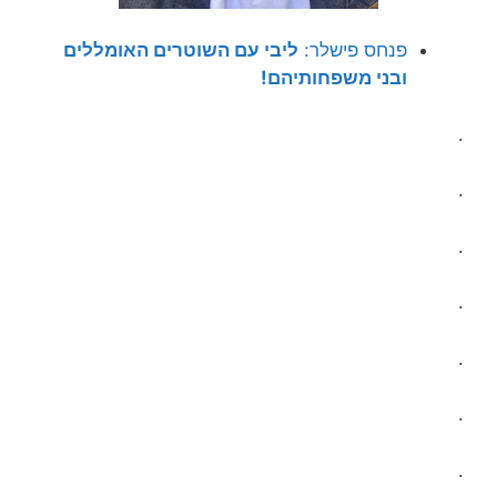
פנחס פישלר:
ליבי עם השוטרים האומללים
ובני משפחותיהם!
.
.
.
.
.
.
.