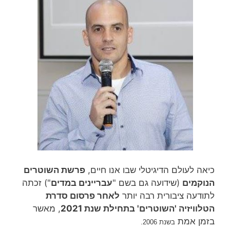
כיאה לעולם הדיגיטלי שבו אנו חיים,
פרשת השוטרים
הנוקמים
(שידועה גם בשם "
עבריינים במדים
") זכתה
לתודעה ציבורית רבה יותר
לאחר פרסום סדרת
הטלוויזיה 'השוטרים' בתחילת שנת 2021
, מאשר
בזמן אמת
בשנת 2006.