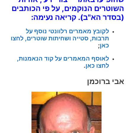
השוטרים הנוקמים, על פי הכותבים
(בסדר הא"ב).
קריאה נעימה:
לקובץ מאמרים רלוונטי נוסף על
תרבות, סטייה ושחיתות שוטרים, לחצו
כאן
;
לאוסף המאמרים על קוד הנאמנות,
לחצו כאן
.
אבי ברוכמן