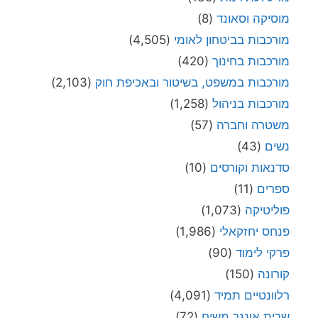
מוסיקה וסאונד
(8)
מורכבות בביטחון לאומי
(4,505)
מורכבות בחינוך
(420)
מורכבות במשפט, בשיטור ובאכיפת חוק
(2,103)
מורכבות בניהול
(1,258)
משטרה וחברה
(57)
נשים
(43)
סדנאות וקורסים
(10)
ספרים
(11)
פוליטיקה
(1,073)
פנחס יחזקאלי
(1,986)
פרקי לימוד
(90)
קורונה
(150)
רלוונטיים תמיד
(4,091)
שרית אונגר משיח
(72)