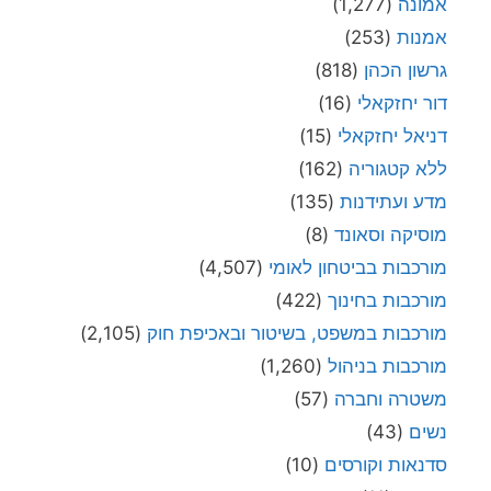
אמונה
(1,277)
אמנות
(253)
גרשון הכהן
(818)
דור יחזקאלי
(16)
דניאל יחזקאלי
(15)
ללא קטגוריה
(162)
מדע ועתידנות
(135)
מוסיקה וסאונד
(8)
מורכבות בביטחון לאומי
(4,507)
מורכבות בחינוך
(422)
מורכבות במשפט, בשיטור ובאכיפת חוק
(2,105)
מורכבות בניהול
(1,260)
משטרה וחברה
(57)
נשים
(43)
סדנאות וקורסים
(10)