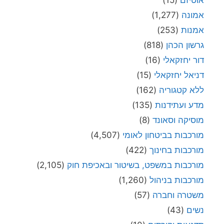
אמונה
(1,277)
אמנות
(253)
גרשון הכהן
(818)
דור יחזקאלי
(16)
דניאל יחזקאלי
(15)
ללא קטגוריה
(162)
מדע ועתידנות
(135)
מוסיקה וסאונד
(8)
מורכבות בביטחון לאומי
(4,507)
מורכבות בחינוך
(422)
מורכבות במשפט, בשיטור ובאכיפת חוק
(2,105)
מורכבות בניהול
(1,260)
משטרה וחברה
(57)
נשים
(43)