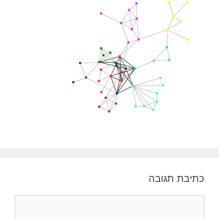
כתיבת תגובה
תגובה