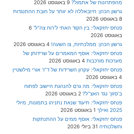
מהפתרונות של אתמול?
9 באוגוסט 2026
גרשון הכהן: חיזבאללה לא יוותר על חובת ההתנגדות
8 באוגוסט 2026
פנחס יחזקאלי: בין הקוד האתי ל'רוח צה"ל'
6
באוגוסט 2026
גרשון הכהן: ממלכתיות, צו השעה!
4 באוגוסט 2026
פנחס יחזקאלי: אוסף המאמרים על שרידותן של
מערכות מורכבות
4 באוגוסט 2026
פנחס יחזקאלי: עקרון השרידות של ד"ר אורי מילשטיין
4 באוגוסט 2026
פנחס יחזקאלי: מה גרם להנהגת היישוב לפתוח
ב'סזון' נגד האצ"ל?
2 באוגוסט 2026
פנחס יחזקאלי: תיעוד שנאת נתניהו בתמונות, מיולי
2025 ואילך
1 באוגוסט 2026
פנחס יחזקאלי: אוסף ממים על ההתנתקות
והשלכותיה
31 ביולי 2026