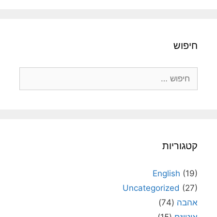
חיפוש
חיפוש:
קטגוריות
English
(19)
Uncategorized
(27)
אהבה
(74)
אוטיזם
(15)