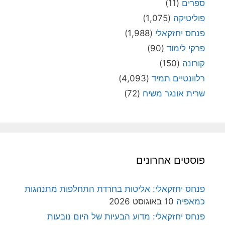
ספרים
(11)
פוליטיקה
(1,075)
פנחס יחזקאלי
(1,988)
פרקי לימוד
(90)
קורונה
(150)
רלוונטיים תמיד
(4,093)
שרית אונגר משיח
(72)
פוסטים אחרונים
פנחס יחזקאלי: אליטות בחרדת התחלפות מתנהגות
כמאפיה
10 באוגוסט 2026
פנחס יחזקאלי: מדוע הבעיות של היום נובעות