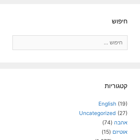
חיפוש
חיפוש:
קטגוריות
English
(19)
Uncategorized
(27)
אהבה
(74)
אוטיזם
(15)