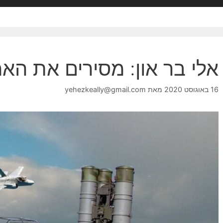
אלי בר און: מסירים את הא
16 באוגוסט 2020
מאת
yehezkeally@gmail.com