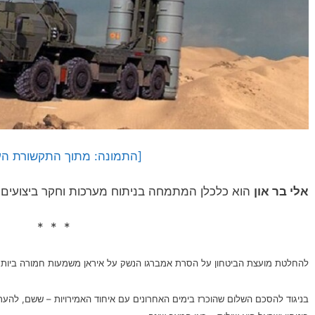
[התמונה: מתוך התקשורת הע
אלי בר און
הוא כלכלן המתמחה בניתוח מערכות וחקר ביצועים
* * *
להחלטת מועצת הביטחון על הסרת אמברגו הנשק על איראן משמעות חמורה ביותר
בניגוד להסכם השלום שהוכרז בימים האחרונים עם איחוד האמירויות – ששם, לה