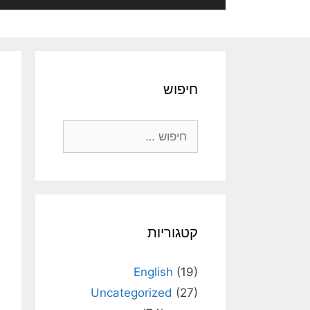
חיפוש
חיפוש:
קטגוריות
English
(19)
Uncategorized
(27)