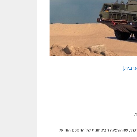
רבית]
.
ערכתי, שההשפעה הביטחונית של ההסכם הזה על