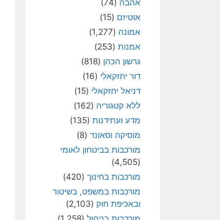
אהבה
(74)
אוטיזם
(15)
אמונה
(1,277)
אמנות
(253)
גרשון הכהן
(818)
דור יחזקאלי
(16)
דניאל יחזקאלי
(15)
ללא קטגוריה
(162)
מדע ועתידנות
(135)
מוסיקה וסאונד
(8)
מורכבות בביטחון לאומי
(4,505)
מורכבות בחינוך
(420)
מורכבות במשפט, בשיטור
ובאכיפת חוק
(2,103)
מורכבות בניהול
(1,258)