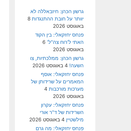
גרשון הכהן: חיזבאללה לא
יוותר על חובת ההתנגדות
8
באוגוסט 2026
פנחס יחזקאלי: בין הקוד
האתי ל'רוח צה"ל'
6
באוגוסט 2026
גרשון הכהן: ממלכתיות, צו
השעה!
4 באוגוסט 2026
פנחס יחזקאלי: אוסף
המאמרים על שרידותן של
מערכות מורכבות
4
באוגוסט 2026
פנחס יחזקאלי: עקרון
השרידות של ד"ר אורי
מילשטיין
4 באוגוסט 2026
פנחס יחזקאלי: מה גרם