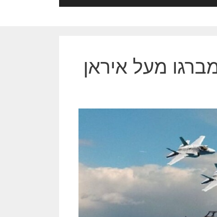
מברגו מעל איראן