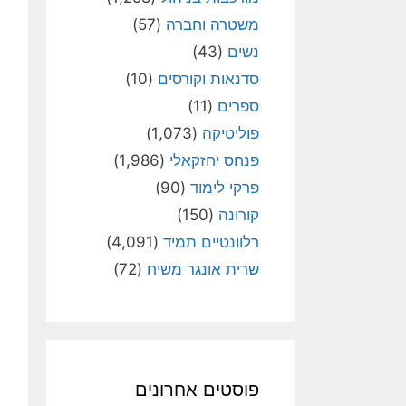
משטרה וחברה
(57)
נשים
(43)
סדנאות וקורסים
(10)
ספרים
(11)
פוליטיקה
(1,073)
פנחס יחזקאלי
(1,986)
פרקי לימוד
(90)
קורונה
(150)
רלוונטיים תמיד
(4,091)
שרית אונגר משיח
(72)
פוסטים אחרונים