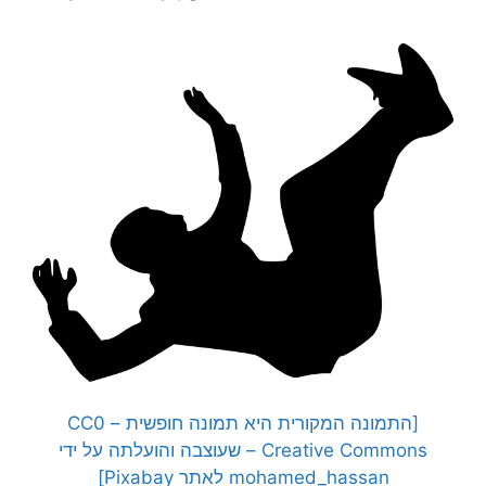
[התמונה המקורית היא תמונה חופשית – CC0
Creative Commons – שעוצבה והועלתה על ידי
mohamed_hassan לאתר Pixabay]