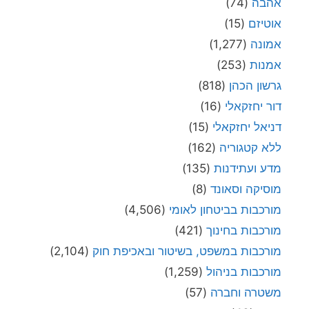
אהבה
(74)
אוטיזם
(15)
אמונה
(1,277)
אמנות
(253)
גרשון הכהן
(818)
דור יחזקאלי
(16)
דניאל יחזקאלי
(15)
ללא קטגוריה
(162)
מדע ועתידנות
(135)
מוסיקה וסאונד
(8)
מורכבות בביטחון לאומי
(4,506)
מורכבות בחינוך
(421)
מורכבות במשפט, בשיטור ובאכיפת חוק
(2,104)
מורכבות בניהול
(1,259)
משטרה וחברה
(57)