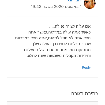
דובי יונג
1 באוגוסט 2020 בשעה 19:43
אכן עליה לצורך נפילה…..
כאשר אתה עולה במדרגה,כאשר אתה
נופל,אתה לא נופל לתהום,אתה נופל במדרגות
שכבר הצלחת לטפס.כך העליה שלך
מתחזקת.המיומנות וההבנה של ההעליות
והירידות מקבלות משמעות שונה לחלוטין.
Reply
כתיבת תגובה
תגובה