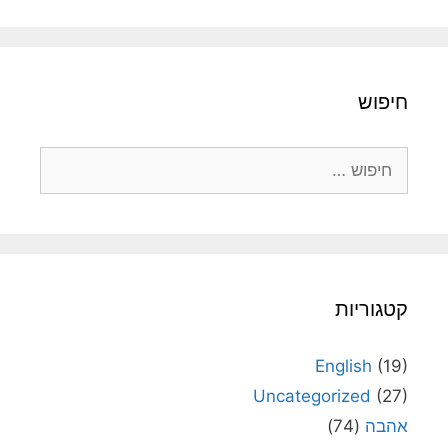
חיפוש
חיפוש:
קטגוריות
English
(19)
Uncategorized
(27)
אהבה
(74)