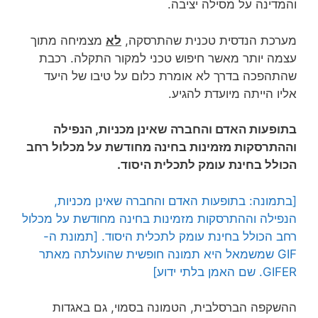
והמדינה על מסילה יציבה.
מערכת הנדסית טכנית שהתרסקה,
לא
מצמיחה מתוך
עצמה יותר מאשר חיפוש טכני למקור התקלה. רכבת
שהתהפכה בדרך לא אומרת כלום על טיבו של היעד
אליו הייתה מיועדת להגיע.
בתופעות האדם והחברה שאינן מכניות, הנפילה
וההתרסקות מזמינות בחינה מחודשת על מכלול רחב
הכולל בחינת עומק לתכלית היסוד.
[בתמונה: בתופעות האדם והחברה שאינן מכניות,
הנפילה וההתרסקות מזמינות בחינה מחודשת על מכלול
רחב הכולל בחינת עומק לתכלית היסוד. [תמונת ה-
GIF שמשמאל היא תמונה חופשית שהועלתה מאתר
GIFER. שם האמן בלתי ידוע]
ההשקפה הברסלבית, הטמונה בסמוי, גם באגדות