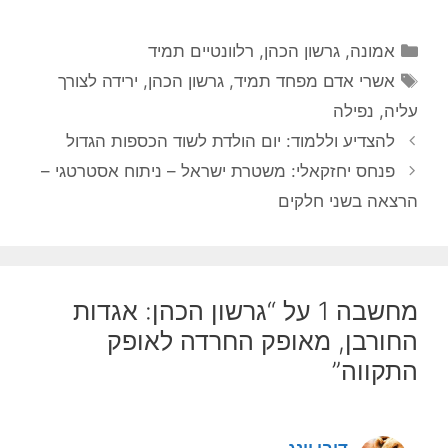
קטגוריות
אמונה
,
גרשון הכהן
,
רלוונטיים תמיד
תגיות
אשרי אדם מפחד תמיד
,
גרשון הכהן
,
ירידה לצורך
עליה
,
נפילה
להצדיע וללמוד: יום הולדת לשוד הכספות הגדול
פנחס יחזקאלי: משטרת ישראל – ניתוח אסטרטגי –
הרצאה בשני חלקים
מחשבה 1 על “גרשון הכהן: אגדות
החורבן, מאופק החרדה לאופק
התקווה”