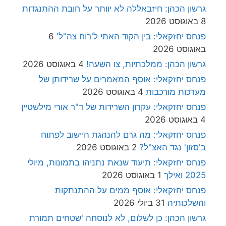
גרשון הכהן: חיזבאללה לא יוותר על חובת ההתנגדות
8 באוגוסט 2026
פנחס יחזקאלי: בין הקוד האתי ל'רוח צה"ל'
6
באוגוסט 2026
גרשון הכהן: ממלכתיות, צו השעה!
4 באוגוסט 2026
פנחס יחזקאלי: אוסף המאמרים על שרידותן של
מערכות מורכבות
4 באוגוסט 2026
פנחס יחזקאלי: עקרון השרידות של ד"ר אורי מילשטיין
4 באוגוסט 2026
פנחס יחזקאלי: מה גרם להנהגת היישוב לפתוח
ב'סזון' נגד האצ"ל?
2 באוגוסט 2026
פנחס יחזקאלי: תיעוד שנאת נתניהו בתמונות, מיולי
2025 ואילך
1 באוגוסט 2026
פנחס יחזקאלי: אוסף ממים על ההתנתקות
והשלכותיה
31 ביולי 2026
גרשון הכהן: כן לשלום, לא לנוסחה 'שטחים תמורת