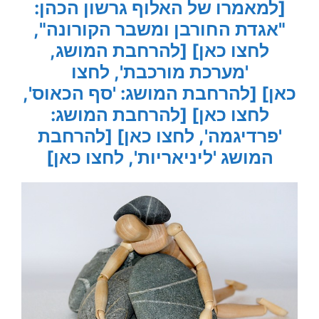
[למאמרו של האלוף גרשון הכהן:
"אגדת החורבן ומשבר הקורונה",
לחצו כאן]
[להרחבת המושג,
'מערכת מורכבת', לחצו
כאן]
[להרחבת המושג: 'סף הכאוס',
לחצו כאן]
[להרחבת המושג:
'פרדיגמה', לחצו כאן]
[להרחבת
המושג 'ליניאריות', לחצו כאן]