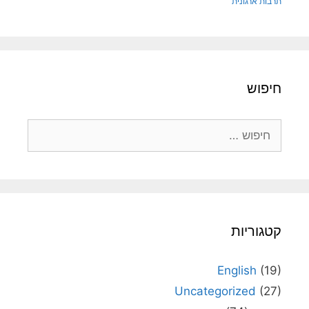
תרבות ארגונית
חיפוש
חיפוש:
קטגוריות
English
(19)
Uncategorized
(27)