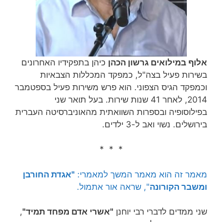
אלוף במילואים גרשון הכהן
כיהן בתפקידיו האחרונים
בשירות פעיל בצה"ל, כמפקד המכללות הצבאיות
וכמפקד הגיס הצפוני. הוא פרש משירות פעיל בספטמבר
2014, לאחר 41 שנות שירות‏. בעל תואר שני
בפילוסופיה ובספרות השוואתית מהאוניברסיטה העברית
בירושלים. נשוי ואב ל-3 ילדים.
* * *
מאמר זה הוא מאמר המשך למאמרי:
"אגדת החורבן
ומשבר הקורונה
", שראה אור אתמול.
שני ממדים לדברי רבי יוחנן
"אשרי אדם מפחד תמיד"
,