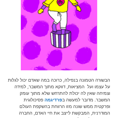
הבשורה הטמונה בנפילה, כרוכה במה שאדם יכול לגלות
על עצמו ועל המציאות, דווקא מתוך המשבר, למידה
וצמיחה שאין לה יכולת להתרחש שלא מתוך עומק
המשבר. מדובר למעשה ב
פרדיגמה
פסיכולוגית
ופרקטית ממש שונה מזו הרווחת בהשקפת העולם
המודרנית, המבקשת לייצב את חיי האדם, החברה