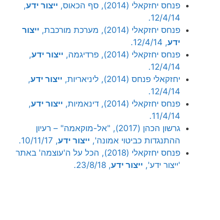
פנחס יחזקאלי (2014), סף הכאוס,
ייצור ידע
,
12/4/14.
פנחס יחזקאלי (2014), מערכת מורכבת,
ייצור
ידע
, 12/4/14.
פנחס יחזקאלי (2014), פרדיגמה,
ייצור ידע
,
12/4/14.
יחזקאלי פנחס (2014), ליניאריות,
ייצור ידע
,
12/4/14.
פנחס יחזקאלי (2014), דינאמיות,
ייצור ידע
,
11/4/14.
גרשון הכהן (2017), "אל-מוקאמה" – רעיון
ההתנגדות כביטוי אמונה',
ייצור ידע
, 10/11/17.
פנחס יחזקאלי (2018), הכל על ה'עוצמה' באתר
'ייצור ידע',
ייצור ידע
, 23/8/18.