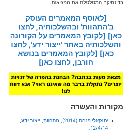
בדינמיקה המטלטלת את המציאות.
[לאוסף המאמרים העוסק
ב'התהוות' ובהשלכותיה, לחצו
כאן]
[לקובץ המאמרים על הקורונה
והשלכותיה באתר 'ייצור ידע', לחצו
כאן]
[לקובץ המאמרים בנושא
חורבן, לחצו כאן]
מקורות והעשרה
יחזקאלי פנחס (2014), התהוות,
ייצור ידע
,
12/4/14.