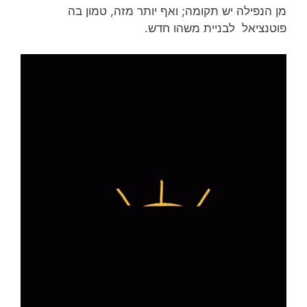
מן הנפילה יש תקומה; ואף יותר מזה, טמון בה
פוטנציאל לבניית משהו חדש.