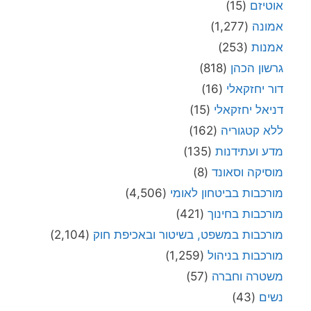
אוטיזם
(15)
אמונה
(1,277)
אמנות
(253)
גרשון הכהן
(818)
דור יחזקאלי
(16)
דניאל יחזקאלי
(15)
ללא קטגוריה
(162)
מדע ועתידנות
(135)
מוסיקה וסאונד
(8)
מורכבות בביטחון לאומי
(4,506)
מורכבות בחינוך
(421)
מורכבות במשפט, בשיטור ובאכיפת חוק
(2,104)
מורכבות בניהול
(1,259)
משטרה וחברה
(57)
נשים
(43)