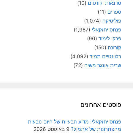
סדנאות וקורסים
(10)
ספרים
(11)
פוליטיקה
(1,074)
פנחס יחזקאלי
(1,987)
פרקי לימוד
(90)
קורונה
(150)
רלוונטיים תמיד
(4,092)
שרית אונגר משיח
(72)
פוסטים אחרונים
פנחס יחזקאלי: מדוע הבעיות של היום נובעות
מהפתרונות של אתמול?
9 באוגוסט 2026